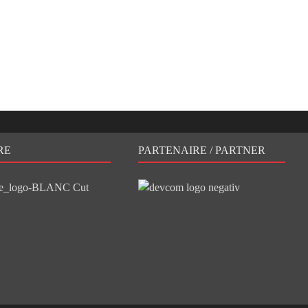
RE
PARTENAIRE / PARTNER