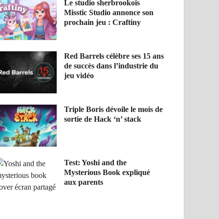
Le studio sherbrookois
Misstic Studio annonce son
prochain jeu : Craftiny
Red Barrels célèbre ses 15 ans
de succès dans l’industrie du
jeu vidéo
Triple Boris dévoile le mois de
sortie de Hack ‘n’ stack
Test: Yoshi and the
Mysterious Book expliqué
aux parents