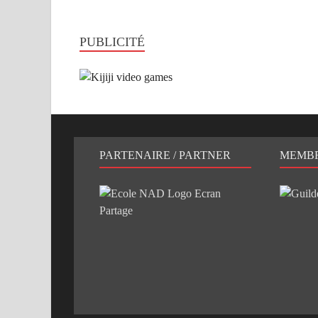
PUBLICITÉ
PARTENAIRE / PARTNER
MEMB