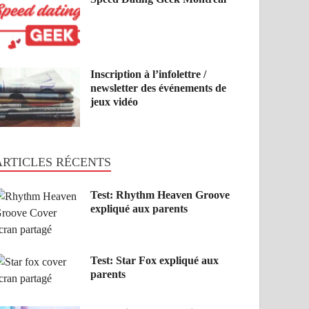
Inscription à l’infolettre /
newsletter des événements de
jeux vidéo
ARTICLES RÉCENTS
Test: Rhythm Heaven Groove
expliqué aux parents
Test: Star Fox expliqué aux
parents