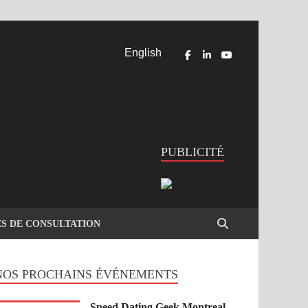
English
PUBLICITÉ
ES DE CONSULTATION
NOS PROCHAINS ÉVÉNEMENTS
Speed Dating Geek Montreal