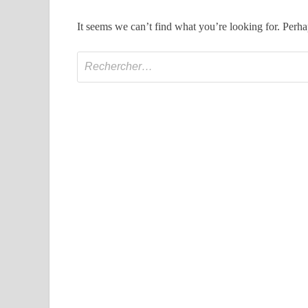
It seems we can’t find what you’re looking for. Perha