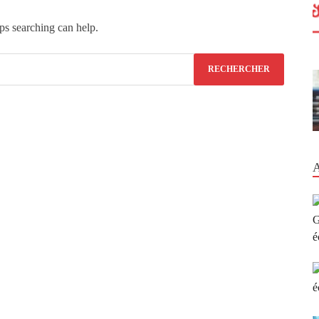
ps searching can help.