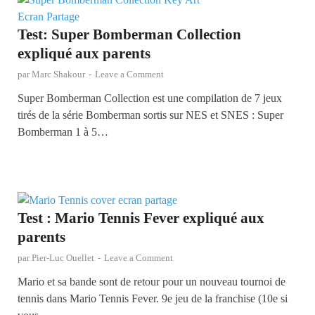
Test: Super Bomberman Collection
expliqué aux parents
par
Marc Shakour
-
Leave a Comment
Super Bomberman Collection est une compilation de 7 jeux
tirés de la série Bomberman sortis sur NES et SNES : Super
Bomberman 1 à 5…
Test : Mario Tennis Fever expliqué aux
parents
par
Pier-Luc Ouellet
-
Leave a Comment
Mario et sa bande sont de retour pour un nouveau tournoi de
tennis dans Mario Tennis Fever. 9e jeu de la franchise (10e si