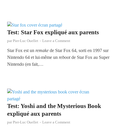
Test: Star Fox expliqué aux parents
par
Pier-Luc Ouellet
-
Leave a Comment
Star Fox est un
remake
de Star Fox 64, sorti en 1997 sur
Nintendo 64 et lui-même un
reboot
de Star Fox au Super
Nintendo (en fait,…
Test: Yoshi and the Mysterious Book
expliqué aux parents
par
Pier-Luc Ouellet
-
Leave a Comment