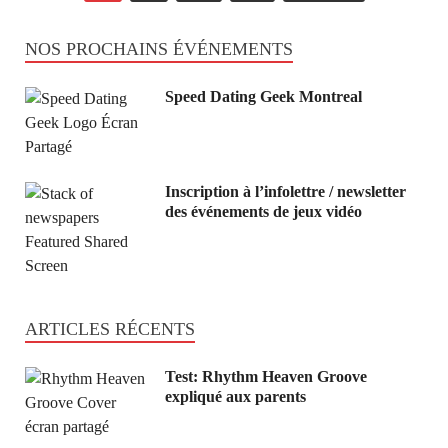
NOS PROCHAINS ÉVÉNEMENTS
Speed Dating Geek Montreal
Inscription à l’infolettre / newsletter
des événements de jeux vidéo
ARTICLES RÉCENTS
Test: Rhythm Heaven Groove
expliqué aux parents