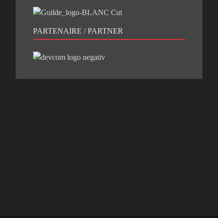
PARTENAIRE / PARTNER