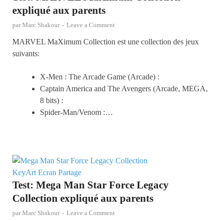
expliqué aux parents
par
Marc Shakour
-
Leave a Comment
MARVEL MaXimum Collection est une collection des jeux
suivants:
X-Men : The Arcade Game (Arcade) :
Captain America and The Avengers (Arcade, MEGA,
8 bits) :
Spider-Man/Venom :…
Test: Mega Man Star Force Legacy
Collection expliqué aux parents
par
Marc Shakour
-
Leave a Comment