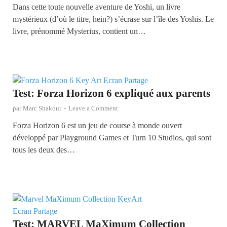
Dans cette toute nouvelle aventure de Yoshi, un livre
mystérieux (d’où le titre, hein?) s’écrase sur l’île des Yoshis. Le
livre, prénommé Mysterius, contient un…
Test: Forza Horizon 6 expliqué aux parents
par
Marc Shakour
-
Leave a Comment
Forza Horizon 6 est un jeu de course à monde ouvert
développé par Playground Games et Turn 10 Studios, qui sont
tous les deux des…
Test: MARVEL MaXimum Collection