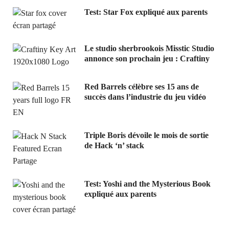
Test: Star Fox expliqué aux parents
Le studio sherbrookois Misstic Studio
annonce son prochain jeu : Craftiny
Red Barrels célèbre ses 15 ans de
succès dans l’industrie du jeu vidéo
Triple Boris dévoile le mois de sortie
de Hack ‘n’ stack
Test: Yoshi and the Mysterious Book
expliqué aux parents