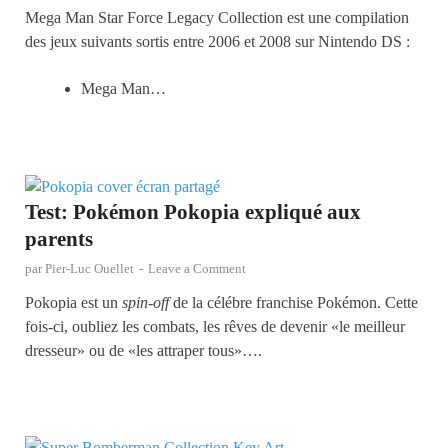
Mega Man Star Force Legacy Collection est une compilation
des jeux suivants sortis entre 2006 et 2008 sur Nintendo DS :
Mega Man…
Test: Pokémon Pokopia expliqué aux
parents
par
Pier-Luc Ouellet
-
Leave a Comment
Pokopia est un
spin-off
de la célébre franchise Pokémon. Cette
fois-ci, oubliez les combats, les rêves de devenir «le meilleur
dresseur» ou de «les attraper tous»….