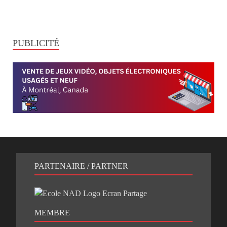
PUBLICITÉ
PARTENAIRE / PARTNER
MEMBRE