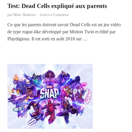
Test: Dead Cells expliqué aux parents
par
Marc Shakour
-
Leave a Comment
Ce que les parents doivent savoir Dead Cells est un jeu vidéo
de type rogue-like développé par Motion Twin et édité par
Playdigious. Il est sorti en août 2018 sur …