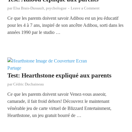
par
Elsa Brais-Dussault, psychologue
-
Leave a Comment
Ce que les parents doivent savoir Adibou est un jeu éducatif
pour les 4 à 7 ans, inspiré de son ancêtre Adibou, sorti dans les
années 1990 par le studio …
Test: Hearthstone expliqué aux parents
par
Cédric Duchaineau
Ce que les parents doivent savoir Venez-vous asseoir,
camarade, il fait froid dehors! Découvrez le maintenant
vénérable jeu de carte virtuel de Blizzard Entertainment,
Hearthstone, un jeu gratuit bourré de …