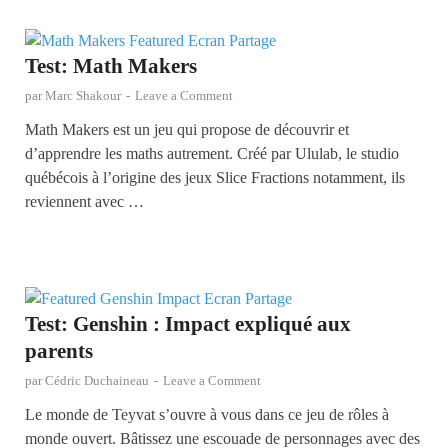
Test: Math Makers
par
Marc Shakour
-
Leave a Comment
Math Makers est un jeu qui propose de découvrir et
d’apprendre les maths autrement. Créé par Ululab, le studio
québécois à l’origine des jeux Slice Fractions notamment, ils
reviennent avec …
Test: Genshin : Impact expliqué aux
parents
par
Cédric Duchaineau
-
Leave a Comment
Le monde de Teyvat s’ouvre à vous dans ce jeu de rôles à
monde ouvert. Bâtissez une escouade de personnages avec des