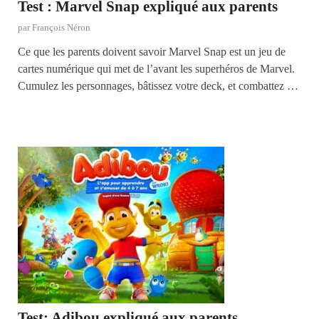
Test : Marvel Snap expliqué aux parents
par
François Néron
Ce que les parents doivent savoir Marvel Snap est un jeu de
cartes numérique qui met de l’avant les superhéros de Marvel.
Cumulez les personnages, bâtissez votre deck, et combattez …
Test: Adibou expliqué aux parents