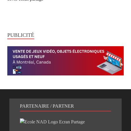
PUBLICITÉ
PARTENAIRE / PARTNER