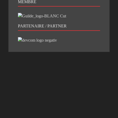
MEMBRE
PARTENAIRE / PARTNER