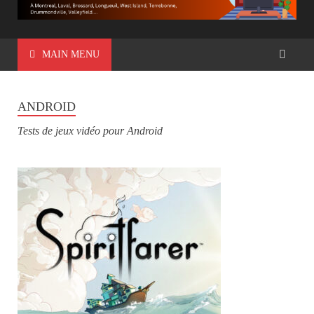
MAIN MENU
ANDROID
Tests de jeux vidéo pour Android