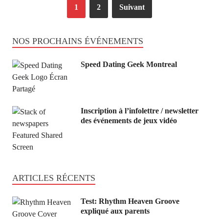
1
2
Suivant
NOS PROCHAINS ÉVÉNEMENTS
Speed Dating Geek Montreal
Inscription à l’infolettre / newsletter
des événements de jeux vidéo
ARTICLES RÉCENTS
Test: Rhythm Heaven Groove
expliqué aux parents