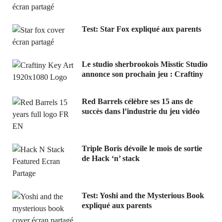
Test: Star Fox expliqué aux parents
Le studio sherbrookois Misstic Studio
annonce son prochain jeu : Craftiny
Red Barrels célèbre ses 15 ans de
succès dans l’industrie du jeu vidéo
Triple Boris dévoile le mois de sortie
de Hack ‘n’ stack
Test: Yoshi and the Mysterious Book
expliqué aux parents