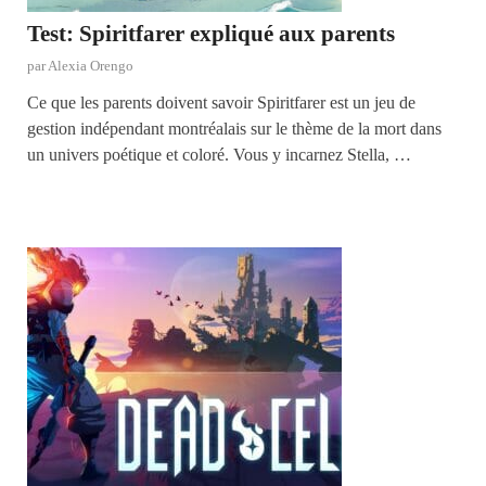
Test: Spiritfarer expliqué aux parents
par
Alexia Orengo
Ce que les parents doivent savoir Spiritfarer est un jeu de
gestion indépendant montréalais sur le thème de la mort dans
un univers poétique et coloré. Vous y incarnez Stella, …