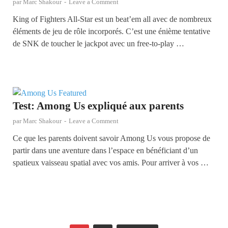
par
Marc Shakour
-
Leave a Comment
King of Fighters All-Star est un beat’em all avec de nombreux
éléments de jeu de rôle incorporés. C’est une énième tentative
de SNK de toucher le jackpot avec un free-to-play …
Test: Among Us expliqué aux parents
par
Marc Shakour
-
Leave a Comment
Ce que les parents doivent savoir Among Us vous propose de
partir dans une aventure dans l’espace en bénéficiant d’un
spatieux vaisseau spatial avec vos amis. Pour arriver à vos …