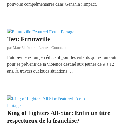
pouvoirs complémentaires dans Genshin : Impact.
Test: Futuraville
par
Marc Shakour
-
Leave a Comment
Futuraville est un jeu éducatif pour les enfants qui est un outil
pour se prévenir de la violence destiné aux jeunes de 9 à 12
ans. À travers quelques situations …
King of Fighters All-Star: Enfin un titre
respectueux de la franchise?