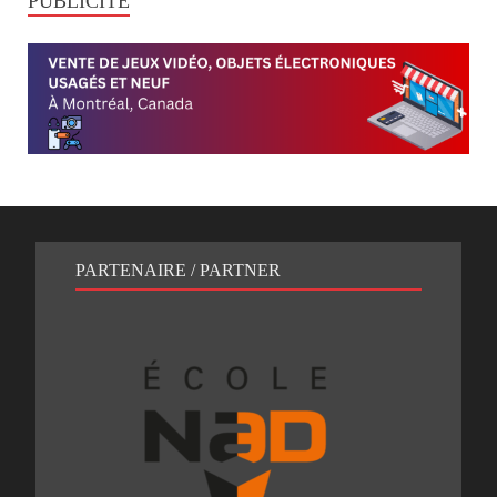
PUBLICITÉ
PARTENAIRE / PARTNER