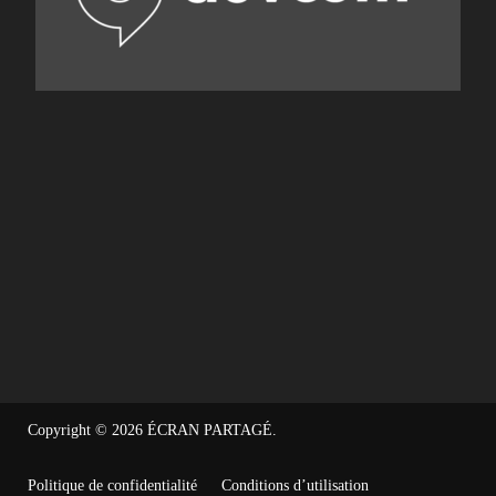
Copyright © 2026
ÉCRAN PARTAGÉ
.
Politique de confidentialité
Conditions d’utilisation