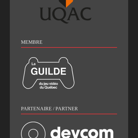
MEMBRE
PARTENAIRE / PARTNER