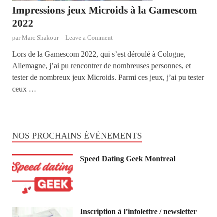
Impressions jeux Microids à la Gamescom
2022
par
Marc Shakour
-
Leave a Comment
Lors de la Gamescom 2022, qui s’est déroulé à Cologne,
Allemagne, j’ai pu rencontrer de nombreuses personnes, et
tester de nombreux jeux Microids. Parmi ces jeux, j’ai pu tester
ceux …
NOS PROCHAINS ÉVÉNEMENTS
Speed Dating Geek Montreal
Inscription à l’infolettre / newsletter