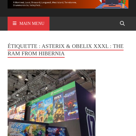
MAIN MENU
ÉTIQUETTE :
ASTERIX & OBELIX XXXL : THE
RAM FROM HIBERNIA