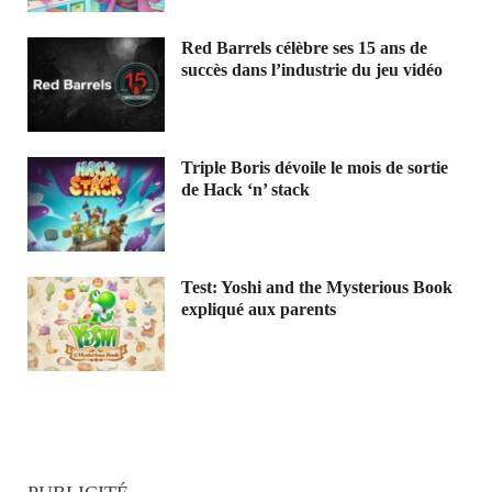
Red Barrels célèbre ses 15 ans de
succès dans l’industrie du jeu vidéo
Triple Boris dévoile le mois de sortie
de Hack ‘n’ stack
Test: Yoshi and the Mysterious Book
expliqué aux parents