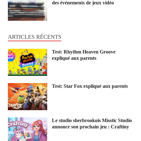
des événements de jeux vidéo
ARTICLES RÉCENTS
Test: Rhythm Heaven Groove
expliqué aux parents
Test: Star Fox expliqué aux parents
Le studio sherbrookois Misstic Studio
annonce son prochain jeu : Craftiny