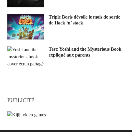
Triple Boris dévoile le mois de sortie
de Hack ‘n’ stack
Test: Yoshi and the Mysterious Book
expliqué aux parents
PUBLICITÉ