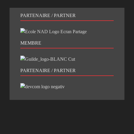
PARTENAIRE / PARTNER
MEMBRE
PARTENAIRE / PARTNER