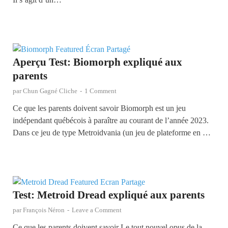
Aperçu Test: Biomorph expliqué aux
parents
par
Chun Gagné Cliche
-
1 Comment
Ce que les parents doivent savoir Biomorph est un jeu
indépendant québécois à paraître au courant de l’année 2023.
Dans ce jeu de type Metroidvania (un jeu de plateforme en …
Test: Metroid Dread expliqué aux parents
par
François Néron
-
Leave a Comment
Ce que les parents doivent savoir Le tout nouvel opus de la