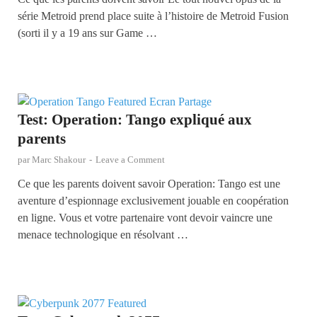
série Metroid prend place suite à l’histoire de Metroid Fusion
(sorti il y a 19 ans sur Game …
Test: Operation: Tango expliqué aux
parents
par
Marc Shakour
-
Leave a Comment
Ce que les parents doivent savoir Operation: Tango est une
aventure d’espionnage exclusivement jouable en coopération
en ligne. Vous et votre partenaire vont devoir vaincre une
menace technologique en résolvant …