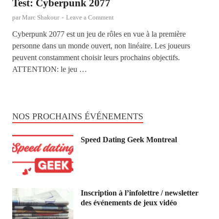
Test: Cyberpunk 2077
par
Marc Shakour
-
Leave a Comment
Cyberpunk 2077 est un jeu de rôles en vue à la première
personne dans un monde ouvert, non linéaire. Les joueurs
peuvent constamment choisir leurs prochains objectifs.
ATTENTION: le jeu …
NOS PROCHAINS ÉVÉNEMENTS
Speed Dating Geek Montreal
Inscription à l’infolettre / newsletter
des événements de jeux vidéo