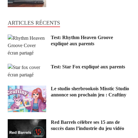
ARTICLES RÉCENTS
Test: Rhythm Heaven Groove
expliqué aux parents
Test: Star Fox expliqué aux parents
Le studio sherbrookois Misstic Studio
annonce son prochain jeu : Craftiny
Red Barrels célèbre ses 15 ans de
succès dans l’industrie du jeu vidéo