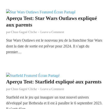
Aperçu Test: Star Wars Outlaws expliqué
aux parents
par
Chun Gagné Cliche
-
Leave a Comment
Star Wars Outlaws est le nouveau jeu de la franchise Star Wars
dont la date de sortie est prévue pour 2024. Il s’agit du
premier…
Aperçu Test: Starfield expliqué aux parents
par
Chun Gagné Cliche
-
Leave a Comment
Starfield est le jeu qui inaugure un tout nouvel univers
développé par Bethesda et il est à paraître le 6 septembre 2023.
Il s’agit d’un…