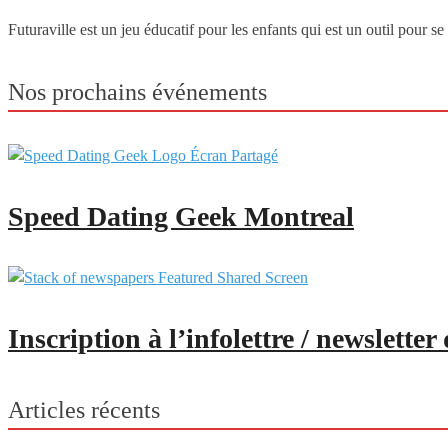
Futuraville est un jeu éducatif pour les enfants qui est un outil pour 
Nos prochains événements
Speed Dating Geek Montreal
Inscription à l’infolettre / newslette
Articles récents