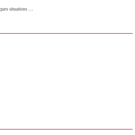
lques situations …