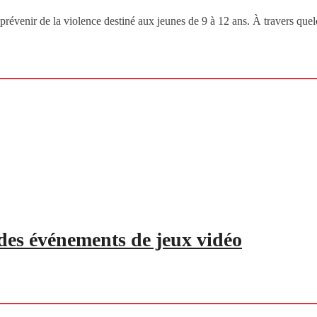
se prévenir de la violence destiné aux jeunes de 9 à 12 ans. À travers que
r des événements de jeux vidéo