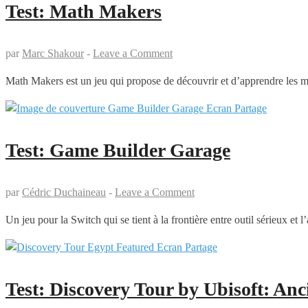
Test: Math Makers
par
Marc Shakour
-
Leave a Comment
Math Makers est un jeu qui propose de découvrir et d’apprendre les ma
Test: Game Builder Garage
par
Cédric Duchaineau
-
Leave a Comment
Un jeu pour la Switch qui se tient à la frontière entre outil sérieux 
Test: Discovery Tour by Ubisoft: Anc