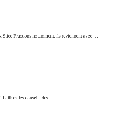
ux Slice Fractions notamment, ils reviennent avec …
! Utilisez les conseils des …