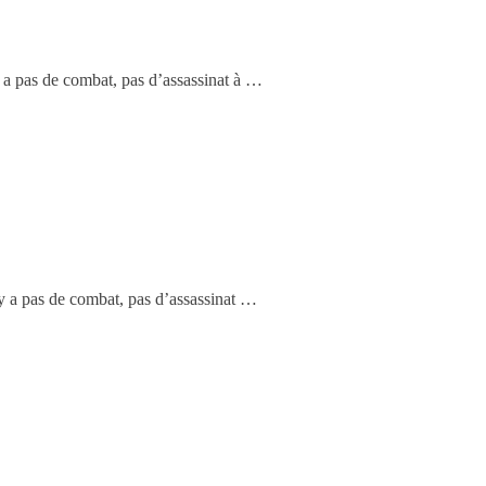
 a pas de combat, pas d’assassinat à …
y a pas de combat, pas d’assassinat …