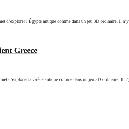
met d’explorer l’Égypte antique comme dans un jeu 3D ordinaire. Il n’y
ient Greece
rmet d’explorer la Grèce antique comme dans un jeu 3D ordinaire. Il n’