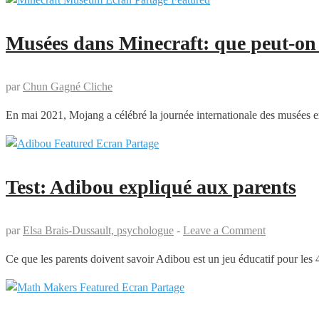
Musées dans Minecraft: que peut-on
par
Chun Gagné Cliche
En mai 2021, Mojang a célébré la journée internationale des musées 
Test: Adibou expliqué aux parents
par
Elsa Brais-Dussault, psychologue
-
Leave a Comment
Ce que les parents doivent savoir Adibou est un jeu éducatif pour les 