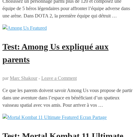
Choisissez un personnage parmi plus de 120 et composez une
équipe de 5 héros légendaires pour affronter l’équipe adverse dans
une arène. Dans DOTA 2, la première équipe qui détruit …
Test: Among Us expliqué aux
parents
par
Marc Shakour
-
Leave a Comment
Ce que les parents doivent savoir Among Us vous propose de partir
dans une aventure dans l’espace en bénéficiant d’un spatieux
vaisseau spatial avec vos amis. Pour arriver à vos …
Test: Mortal Kombat 11 Ultimate