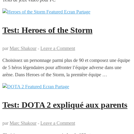
Test: Heroes of the Storm
par
Marc Shakour
-
Leave a Comment
Choisissez un personnage parmi plus de 90 et composez une équipe
de 5 héros légendaires pour affronter l’équipe adverse dans une
arène. Dans Heroes of the Storm, la première équipe …
Test: DOTA 2 expliqué aux parents
par
Marc Shakour
-
Leave a Comment