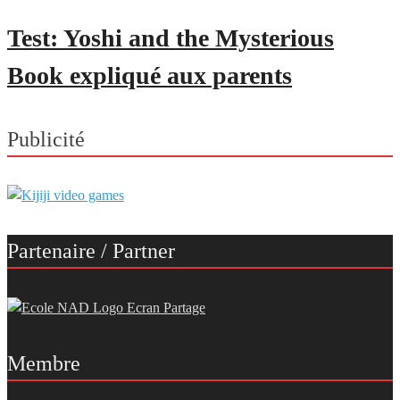
Test: Yoshi and the Mysterious
Book expliqué aux parents
Publicité
Partenaire / Partner
Membre