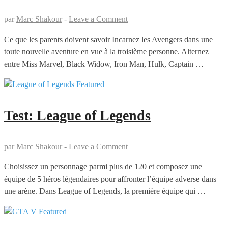
par
Marc Shakour
-
Leave a Comment
Ce que les parents doivent savoir Incarnez les Avengers dans une
toute nouvelle aventure en vue à la troisième personne. Alternez
entre Miss Marvel, Black Widow, Iron Man, Hulk, Captain …
Test: League of Legends
par
Marc Shakour
-
Leave a Comment
Choisissez un personnage parmi plus de 120 et composez une
équipe de 5 héros légendaires pour affronter l’équipe adverse dans
une arène. Dans League of Legends, la première équipe qui …