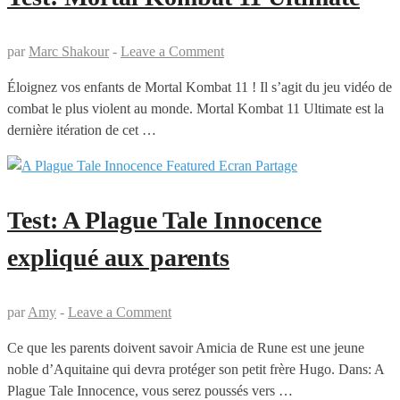
par
Marc Shakour
-
Leave a Comment
Éloignez vos enfants de Mortal Kombat 11 ! Il s’agit du jeu vidéo de
combat le plus violent au monde. Mortal Kombat 11 Ultimate est la
dernière itération de cet …
Test: A Plague Tale Innocence
expliqué aux parents
par
Amy
-
Leave a Comment
Ce que les parents doivent savoir Amicia de Rune est une jeune
noble d’Aquitaine qui devra protéger son petit frère Hugo. Dans: A
Plague Tale Innocence, vous serez poussés vers …