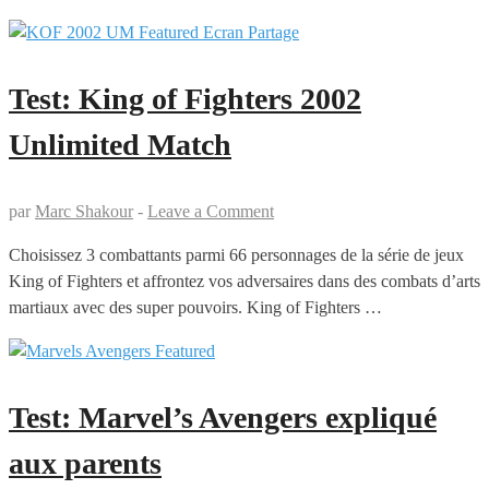
Test: King of Fighters 2002
Unlimited Match
par
Marc Shakour
-
Leave a Comment
Choisissez 3 combattants parmi 66 personnages de la série de jeux
King of Fighters et affrontez vos adversaires dans des combats d’arts
martiaux avec des super pouvoirs. King of Fighters …
Test: Marvel’s Avengers expliqué
aux parents