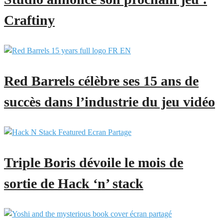
Craftiny
Red Barrels célèbre ses 15 ans de
succès dans l’industrie du jeu vidéo
Triple Boris dévoile le mois de
sortie de Hack ‘n’ stack