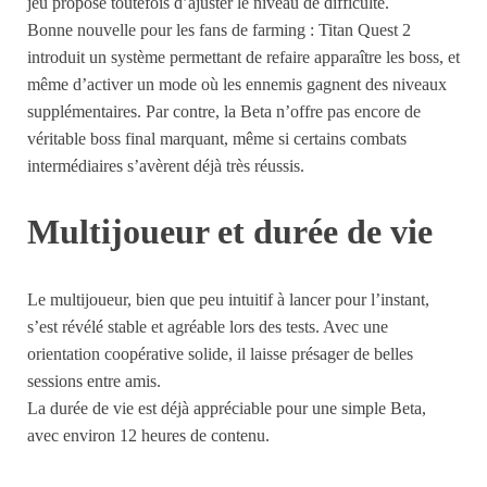
jeu propose toutefois d’ajuster le niveau de difficulté.
Bonne nouvelle pour les fans de farming : Titan Quest 2
introduit un système permettant de refaire apparaître les boss, et
même d’activer un mode où les ennemis gagnent des niveaux
supplémentaires. Par contre, la Beta n’offre pas encore de
véritable boss final marquant, même si certains combats
intermédiaires s’avèrent déjà très réussis.
Multijoueur et durée de vie
Le multijoueur, bien que peu intuitif à lancer pour l’instant,
s’est révélé stable et agréable lors des tests. Avec une
orientation coopérative solide, il laisse présager de belles
sessions entre amis.
La durée de vie est déjà appréciable pour une simple Beta,
avec environ 12 heures de contenu.