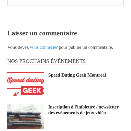
Laisser un commentaire
Vous devez
vous connecter
pour publier un commentaire.
NOS PROCHAINS ÉVÉNEMENTS
Speed Dating Geek Montreal
Inscription à l’infolettre / newsletter
des événements de jeux vidéo