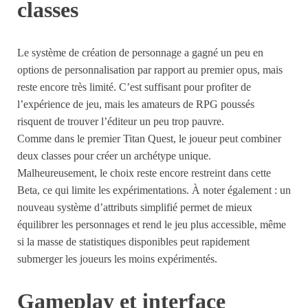
classes
Le système de création de personnage a gagné un peu en
options de personnalisation par rapport au premier opus, mais
reste encore très limité. C’est suffisant pour profiter de
l’expérience de jeu, mais les amateurs de RPG poussés
risquent de trouver l’éditeur un peu trop pauvre.
Comme dans le premier Titan Quest, le joueur peut combiner
deux classes pour créer un archétype unique.
Malheureusement, le choix reste encore restreint dans cette
Beta, ce qui limite les expérimentations. À noter également : un
nouveau système d’attributs simplifié permet de mieux
équilibrer les personnages et rend le jeu plus accessible, même
si la masse de statistiques disponibles peut rapidement
submerger les joueurs les moins expérimentés.
Gameplay et interface