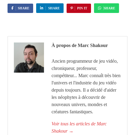
SHARE
SHARE
PIN IT
SHARE
À propos de Marc Shakour
Ancien programmeur de jeu vidéo,
chroniqueur, professeur,
compétiteur... Marc connaît très bien
l'univers et l'industrie du jeu vidéo
depuis toujours. Il a décidé d'aider
les néophytes à découvrir de
nouveaux univers, mondes et
créatures fantastiques.
Voir tous les articles de Marc
Shakour
→