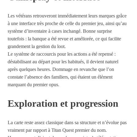
Les vétérans retrouveront immédiatement leurs marques grâce
à une interface très proche de celle du premier jeu, ainsi qu’au
système d’inventaire à cases inchangé. Bonne surprise
toutefois : la banque a été revue et améliorée, ce qui facilite
grandement la gestion du loot.
Le système de raccourcis pour les actions a été repensé :
déstabilisant au départ pour les habitués, il devient naturel
après quelques heures. Dommage en revanche que l’on
constate l’absence des familiers, qui étaient un élément
marquant du premier opus.
Exploration et progression
La carte reste assez classique dans sa structure et n’évolue pas
vraiment par rapport à Titan Quest premier du nom.