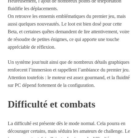
Heureusement, l’ajout de nombreux points de téléportation
fluidifie les déplacements.
On retrouve les ennemis emblématiques du premier jeu, mais
aussi quelques nouveautés. Le loot est bien dosé pour cette
Beta, et certaines quêtes demandent de lire attentivement, voire
de résoudre de petites énigmes, ce qui apporte une touche
appréciable de réflexion.
Un système jour/nuit ainsi que de nombreux détails graphiques
renforcent l’immersion et rappellent l’ambiance du premier jeu.
Attention toutefois : le moteur est assez gourmand, et la fluidité
sur PC dépend fortement de la configuration.
Difficulté et combats
La difficulté est présente dès le mode normal. Cela pourra en
décourager certains, mais séduira les amateurs de challenge. Le