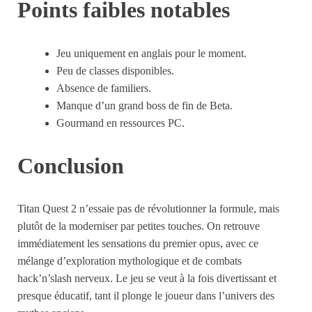
Points faibles notables
Jeu uniquement en anglais pour le moment.
Peu de classes disponibles.
Absence de familiers.
Manque d’un grand boss de fin de Beta.
Gourmand en ressources PC.
Conclusion
Titan Quest 2 n’essaie pas de révolutionner la formule, mais
plutôt de la moderniser par petites touches. On retrouve
immédiatement les sensations du premier opus, avec ce
mélange d’exploration mythologique et de combats
hack’n’slash nerveux. Le jeu se veut à la fois divertissant et
presque éducatif, tant il plonge le joueur dans l’univers des