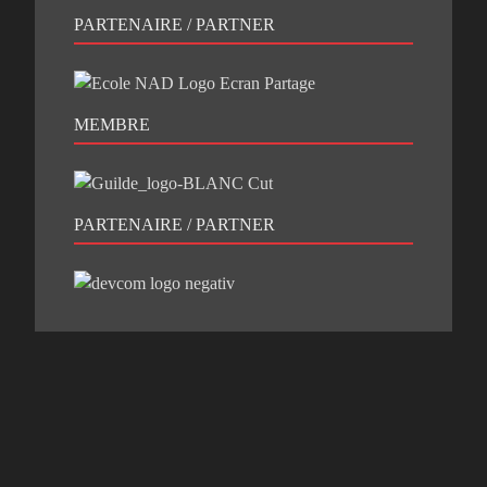
PARTENAIRE / PARTNER
MEMBRE
PARTENAIRE / PARTNER