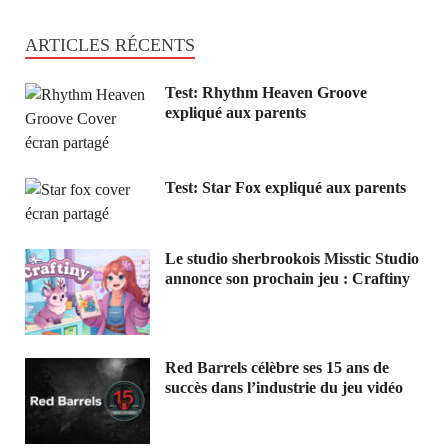
ARTICLES RÉCENTS
Test: Rhythm Heaven Groove
expliqué aux parents
Test: Star Fox expliqué aux parents
Le studio sherbrookois Misstic Studio
annonce son prochain jeu : Craftiny
Red Barrels célèbre ses 15 ans de
succès dans l’industrie du jeu vidéo