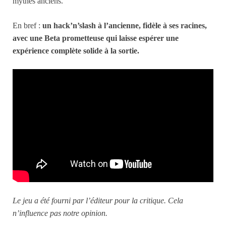
mythes anciens.
En bref :
un hack’n’slash à l’ancienne, fidèle à ses racines,
avec une Beta prometteuse qui laisse espérer une
expérience complète solide à la sortie.
Le jeu a été fourni par l’éditeur pour la critique. Cela
n’influence pas notre opinion.