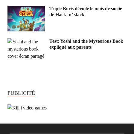
Triple Boris dévoile le mois de sortie
de Hack ‘n’ stack
Test: Yoshi and the Mysterious Book
expliqué aux parents
PUBLICITÉ