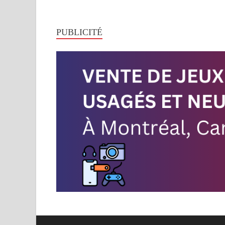
PUBLICITÉ