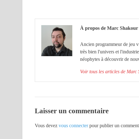
À propos de Marc Shakour
Ancien programmeur de jeu vid
très bien l'univers et l'industr
néophytes à découvrir de nouv
Voir tous les articles de Mar
Laisser un commentaire
Vous devez
vous connecter
pour publier un commenta