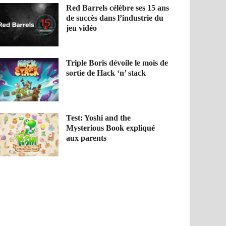
Red Barrels célèbre ses 15 ans
de succès dans l’industrie du
jeu vidéo
Triple Boris dévoile le mois de
sortie de Hack ‘n’ stack
Test: Yoshi and the
Mysterious Book expliqué
aux parents