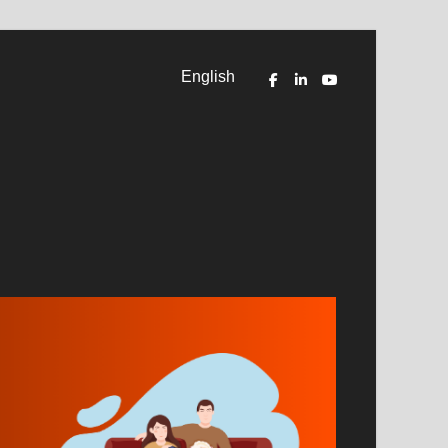
English