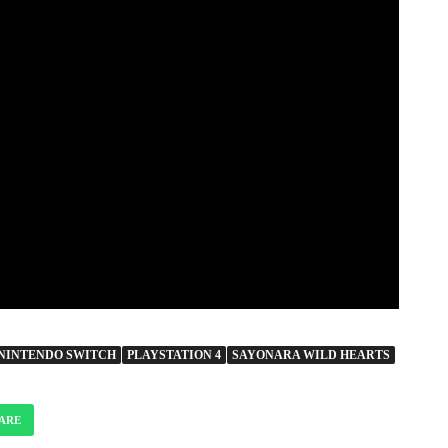
NINTENDO SWITCH
PLAYSTATION 4
SAYONARA WILD HEARTS
ARE