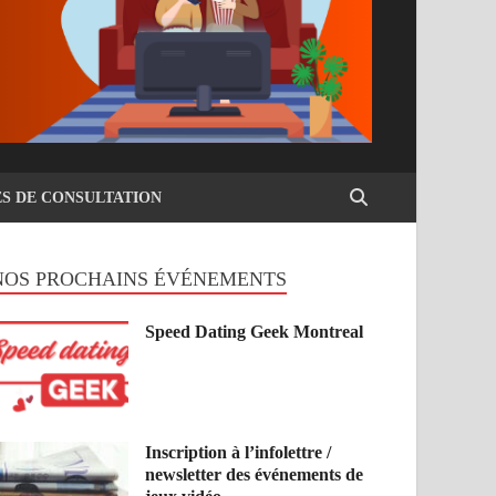
ES DE CONSULTATION
NOS PROCHAINS ÉVÉNEMENTS
Speed Dating Geek Montreal
Inscription à l’infolettre /
newsletter des événements de