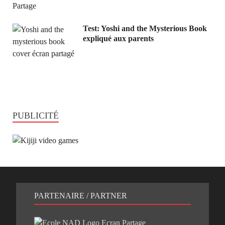
Test: Yoshi and the Mysterious Book
expliqué aux parents
PUBLICITÉ
PARTENAIRE / PARTNER