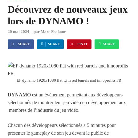
Découvrez de nouveaux jeux
lors de DYNAMO !
20 mai 2024
-
par
Marc Shakour
SHARE
SHARE
PIN IT
SHARE
EP dynamo 1920x1080 flat with red barrels and innoprofits FR
DYNAMO
est un événement permettant aux développeurs
sélectionnés de montrer leur jeu vidéo en développement aux
membres de l’industrie du jeu vidéo.
Chacun des développeurs sélectionnés a 5 minutes pour
présenter le gameplay de son jeu devant le public de