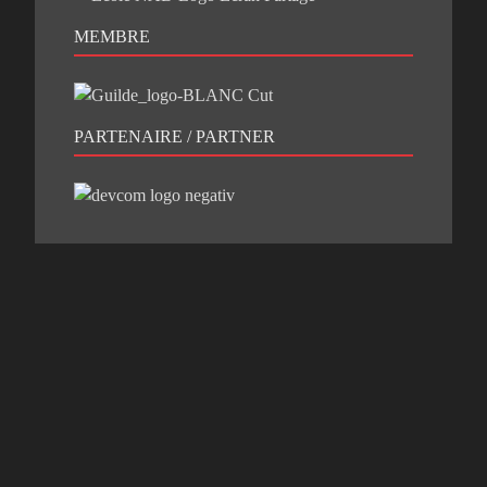
MEMBRE
PARTENAIRE / PARTNER