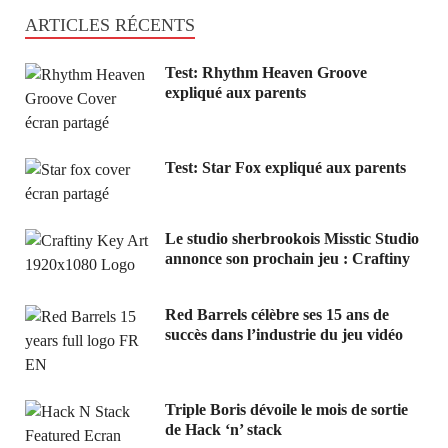
ARTICLES RÉCENTS
Test: Rhythm Heaven Groove
expliqué aux parents
Test: Star Fox expliqué aux parents
Le studio sherbrookois Misstic Studio
annonce son prochain jeu : Craftiny
Red Barrels célèbre ses 15 ans de
succès dans l’industrie du jeu vidéo
Triple Boris dévoile le mois de sortie
de Hack ‘n’ stack