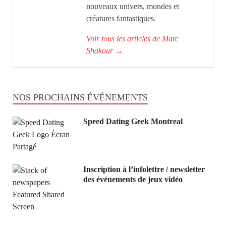
nouveaux univers, mondes et
créatures fantastiques.
Voir tous les articles de Marc
Shakour
→
NOS PROCHAINS ÉVÉNEMENTS
Speed Dating Geek Montreal
Inscription à l’infolettre / newsletter
des événements de jeux vidéo