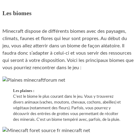
Les biomes
Minecraft dispose de différents biomes avec des paysages,
climats, faunes et flores qui leur sont propres. Au début du
jeu, vous allez atterrir dans un biome de façon aléatoire. Il
faudra donc s’adapter à celui-ci et vous servir des ressources
qui seront à votre disposition. Voici les principaux biomes que
vous pourriez rencontrer dans le jeu :
Les plaines :
C’est le biome le plus courant dans le jeu. Vous y trouverez
divers animaux (vaches, moutons, chevaux, cochons, abeilles) et
végétaux (notamment des fleurs). Parfois, vous pourrez y
découvrir des entrées de grottes vous permettant de récolter
des minerais. C’est un biome tempéré avec, parfois, de la pluie.