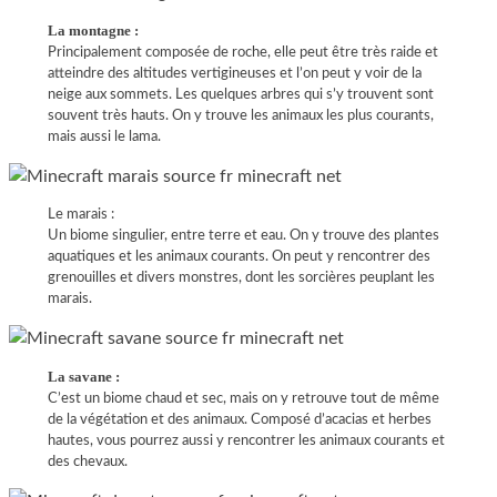
La montagne :
Principalement composée de roche, elle peut être très raide et
atteindre des altitudes vertigineuses et l’on peut y voir de la
neige aux sommets. Les quelques arbres qui s’y trouvent sont
souvent très hauts. On y trouve les animaux les plus courants,
mais aussi le lama.
Le marais :
Un biome singulier, entre terre et eau. On y trouve des plantes
aquatiques et les animaux courants. On peut y rencontrer des
grenouilles et divers monstres, dont les sorcières peuplant les
marais.
La savane :
C’est un biome chaud et sec, mais on y retrouve tout de même
de la végétation et des animaux. Composé d’acacias et herbes
hautes, vous pourrez aussi y rencontrer les animaux courants et
des chevaux.