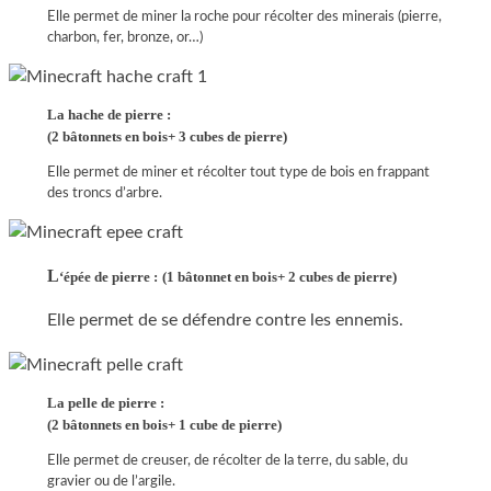
Elle permet de miner la roche pour récolter des minerais (pierre,
charbon, fer, bronze, or…)
La hache de pierre :
(2 bâtonnets en bois+ 3 cubes de pierre)
Elle permet de miner et récolter tout type de bois en frappant
des troncs d’arbre.
L
‘épée de pierre :
(1 bâtonnet en bois+ 2 cubes de pierre)
Elle permet de se défendre contre les ennemis.
La pelle de pierre :
(2 bâtonnets en bois+ 1 cube de pierre)
Elle permet de creuser, de récolter de la terre, du sable, du
gravier ou de l’argile.