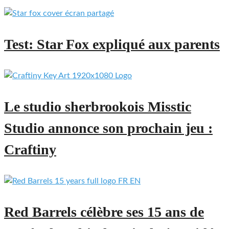
Test: Star Fox expliqué aux parents
Le studio sherbrookois Misstic
Studio annonce son prochain jeu :
Craftiny
Red Barrels célèbre ses 15 ans de