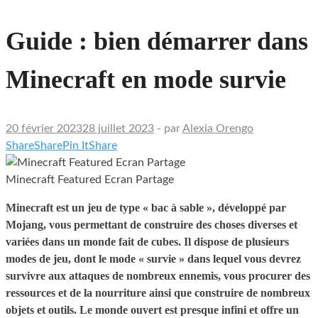
Guide : bien démarrer dans
Minecraft en mode survie
20 février 2023
28 juillet 2023
-
par
Alexia Orengo
Share
Share
Pin It
Share
Minecraft Featured Ecran Partage
Minecraft est un jeu de type « bac à sable », développé par
Mojang, vous permettant de construire des choses diverses et
variées dans un monde fait de cubes. Il dispose de plusieurs
modes de jeu, dont le mode « survie » dans lequel vous devrez
survivre aux attaques de nombreux ennemis, vous procurer des
ressources et de la nourriture ainsi que construire de nombreux
objets et outils. Le monde ouvert est presque infini et offre un