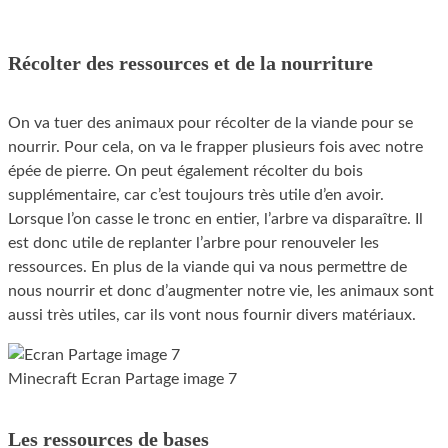
Récolter des ressources et de la nourriture
On va tuer des animaux pour récolter de la viande pour se
nourrir. Pour cela, on va le frapper plusieurs fois avec notre
épée de pierre. On peut également récolter du bois
supplémentaire, car c’est toujours très utile d’en avoir.
Lorsque l’on casse le tronc en entier, l’arbre va disparaître. Il
est donc utile de replanter l’arbre pour renouveler les
ressources. En plus de la viande qui va nous permettre de
nous nourrir et donc d’augmenter notre vie, les animaux sont
aussi très utiles, car ils vont nous fournir divers matériaux.
Minecraft Ecran Partage image 7
Les ressources de bases