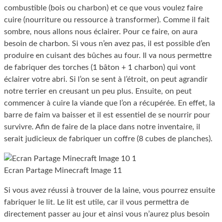
combustible (bois ou charbon) et ce que vous voulez faire
cuire (nourriture ou ressource à transformer). Comme il fait
sombre, nous allons nous éclairer. Pour ce faire, on aura
besoin de charbon. Si vous n’en avez pas, il est possible d’en
produire en cuisant des bûches au four. Il va nous permettre
de fabriquer des torches (1 bâton + 1 charbon) qui vont
éclairer votre abri. Si l’on se sent à l’étroit, on peut agrandir
notre terrier en creusant un peu plus. Ensuite, on peut
commencer à cuire la viande que l’on a récupérée. En effet, la
barre de faim va baisser et il est essentiel de se nourrir pour
survivre. Afin de faire de la place dans notre inventaire, il
serait judicieux de fabriquer un coffre (8 cubes de planches).
Ecran Partage Minecraft Image 11
Si vous avez réussi à trouver de la laine, vous pourrez ensuite
fabriquer le lit. Le lit est utile, car il vous permettra de
directement passer au jour et ainsi vous n’aurez plus besoin