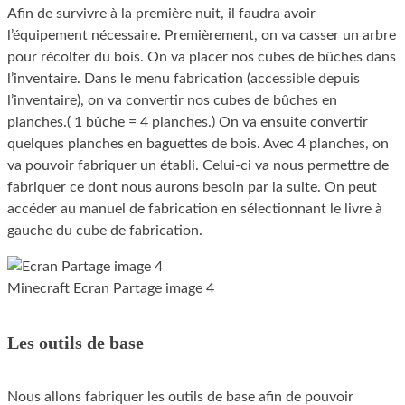
Afin de survivre à la première nuit, il faudra avoir
l’équipement nécessaire. Premièrement, on va casser un arbre
pour récolter du bois. On va placer nos cubes de bûches dans
l’inventaire. Dans le menu fabrication (accessible depuis
l’inventaire), on va convertir nos cubes de bûches en
planches.( 1 bûche = 4 planches.) On va ensuite convertir
quelques planches en baguettes de bois. Avec 4 planches, on
va pouvoir fabriquer un établi. Celui-ci va nous permettre de
fabriquer ce dont nous aurons besoin par la suite. On peut
accéder au manuel de fabrication en sélectionnant le livre à
gauche du cube de fabrication.
Minecraft Ecran Partage image 4
Les outils de base
Nous allons fabriquer les outils de base afin de pouvoir