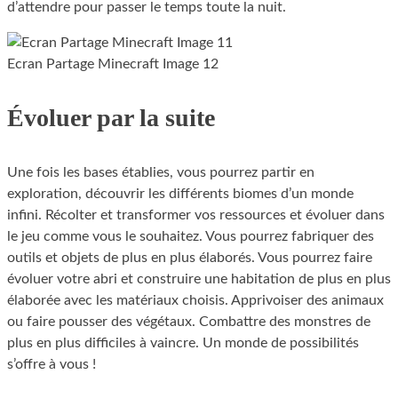
d’attendre pour passer le temps toute la nuit.
Ecran Partage Minecraft Image 12
Évoluer par la suite
Une fois les bases établies, vous pourrez partir en
exploration, découvrir les différents biomes d’un monde
infini. Récolter et transformer vos ressources et évoluer dans
le jeu comme vous le souhaitez. Vous pourrez fabriquer des
outils et objets de plus en plus élaborés. Vous pourrez faire
évoluer votre abri et construire une habitation de plus en plus
élaborée avec les matériaux choisis. Apprivoiser des animaux
ou faire pousser des végétaux. Combattre des monstres de
plus en plus difficiles à vaincre. Un monde de possibilités
s’offre à vous !