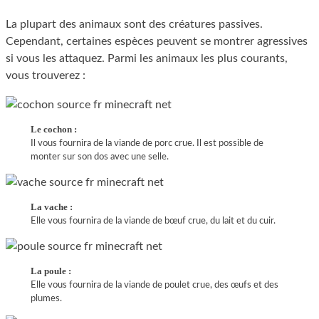
La plupart des animaux sont des créatures passives.
Cependant, certaines espèces peuvent se montrer agressives
si vous les attaquez. Parmi les animaux les plus courants,
vous trouverez :
Le cochon :
Il vous fournira de la viande de porc crue. Il est possible de
monter sur son dos avec une selle.
La vache :
Elle vous fournira de la viande de bœuf crue, du lait et du cuir.
La poule :
Elle vous fournira de la viande de poulet crue, des œufs et des
plumes.