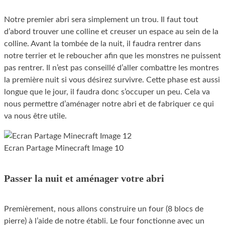
Notre premier abri sera simplement un trou. Il faut tout
d’abord trouver une colline et creuser un espace au sein de la
colline. Avant la tombée de la nuit, il faudra rentrer dans
notre terrier et le reboucher afin que les monstres ne puissent
pas rentrer. Il n’est pas conseillé d’aller combattre les montres
la première nuit si vous désirez survivre. Cette phase est aussi
longue que le jour, il faudra donc s’occuper un peu. Cela va
nous permettre d’aménager notre abri et de fabriquer ce qui
va nous être utile.
Ecran Partage Minecraft Image 10
Passer la nuit et aménager votre abri
Premièrement, nous allons construire un four (8 blocs de
pierre) à l’aide de notre établi. Le four fonctionne avec un