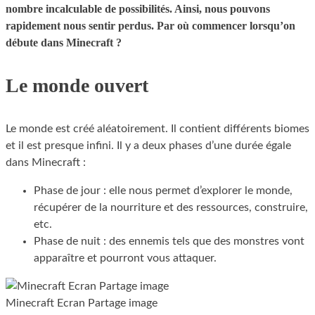
nombre incalculable de possibilités. Ainsi, nous pouvons
rapidement nous sentir perdus. Par où commencer lorsqu’on
débute dans Minecraft ?
Le monde ouvert
Le monde est créé aléatoirement. Il contient différents biomes
et il est presque infini. Il y a deux phases d’une durée égale
dans Minecraft :
Phase de jour : elle nous permet d’explorer le monde,
récupérer de la nourriture et des ressources, construire,
etc.
Phase de nuit : des ennemis tels que des monstres vont
apparaître et pourront vous attaquer.
Minecraft Ecran Partage image