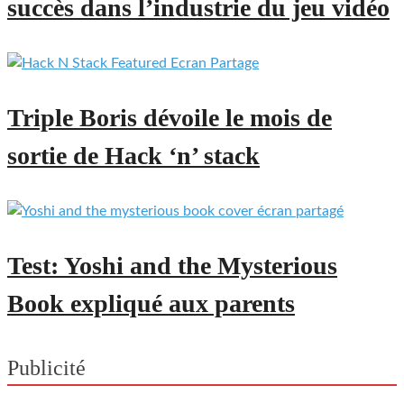
succès dans l’industrie du jeu vidéo
Triple Boris dévoile le mois de
sortie de Hack ‘n’ stack
Test: Yoshi and the Mysterious
Book expliqué aux parents
Publicité