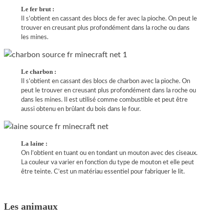
Le fer brut :
Il s’obtient en cassant des blocs de fer avec la pioche. On peut le
trouver en creusant plus profondément dans la roche ou dans
les mines.
Le charbon :
Il s’obtient en cassant des blocs de charbon avec la pioche. On
peut le trouver en creusant plus profondément dans la roche ou
dans les mines. Il est utilisé comme combustible et peut être
aussi obtenu en brûlant du bois dans le four.
La laine :
On l’obtient en tuant ou en tondant un mouton avec des ciseaux.
La couleur va varier en fonction du type de mouton et elle peut
être teinte. C’est un matériau essentiel pour fabriquer le lit.
Les animaux