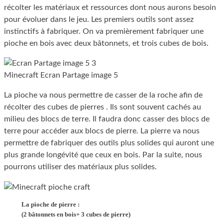
récolter les matériaux et ressources dont nous aurons besoin
pour évoluer dans le jeu. Les premiers outils sont assez
instinctifs à fabriquer. On va premièrement fabriquer une
pioche en bois avec deux bâtonnets, et trois cubes de bois.
Minecraft Ecran Partage image 5
La pioche va nous permettre de casser de la roche afin de
récolter des cubes de pierres . Ils sont souvent cachés au
milieu des blocs de terre. Il faudra donc casser des blocs de
terre pour accéder aux blocs de pierre. La pierre va nous
permettre de fabriquer des outils plus solides qui auront une
plus grande longévité que ceux en bois. Par la suite, nous
pourrons utiliser des matériaux plus solides.
La pioche de pierre :
(2 bâtonnets en bois+ 3 cubes de pierre)