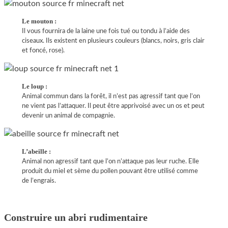
Le mouton :
Il vous fournira de la laine une fois tué ou tondu à l’aide des
ciseaux. Ils existent en plusieurs couleurs (blancs, noirs, gris clair
et foncé, rose).
Le loup :
Animal commun dans la forêt, il n’est pas agressif tant que l’on
ne vient pas l’attaquer. Il peut être apprivoisé avec un os et peut
devenir un animal de compagnie.
L’abeille :
Animal non agressif tant que l’on n’attaque pas leur ruche. Elle
produit du miel et sème du pollen pouvant être utilisé comme
de l’engrais.
Construire un abri rudimentaire