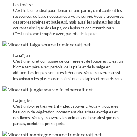
Les forêts :
C’est le biome idéal pour démarrer une partie, car il contient les
ressources de base nécessaires à votre survie. Vous y trouverez
des arbres (chênes et bouleaux), mais aussi les animaux les plus
courants ainsi que des loups, des lapins et des renards roux.
C’est un biome tempéré avec, parfois, de la pluie.
La taïga :
C’est une forêt composée de conifères et de fougères. C’est un
biome tempéré avec, parfois, de la pluie et de la neige en
altitude. Les loups y sont très fréquents. Vous trouverez aussi
les animaux les plus courants ainsi que les lapins et renards roux.
La jungle :
C’est un biome très vert, il y pleut souvent. Vous y trouverez
beaucoup de végétation, notamment des arbres exotiques et
des lianes. Vous y trouverez les animaux de base ainsi que des
pandas, ocelots et perroquets.