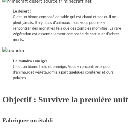
Le désert :
C’est un biome composé de sable qui est chaud et sec ou il ne
pleut jamais. Il n’y a pas d’animaux, mais vous pourrez y
rencontrer des monstres tels que des zombies momifiés. La rare
végétation est essentiellement composée de cactus et d’arbres
morts.
La toundra enneigée :
C’est un biome froid et enneigé. Vous y rencontrerez peu
d’animaux et végétaux mis à part quelques conifères et ours
polaires.
Objectif : Survivre la première nuit
Fabriquer un établi