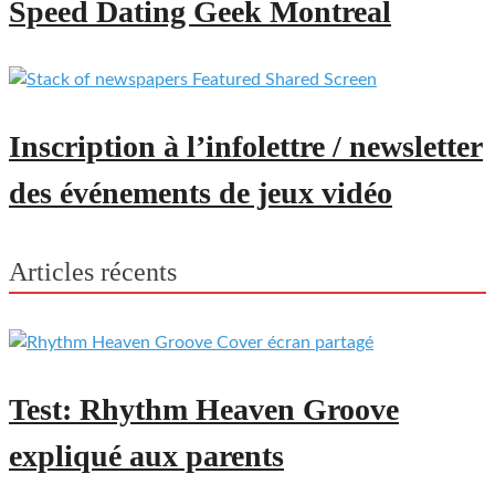
Speed Dating Geek Montreal
Inscription à l’infolettre / newsletter
des événements de jeux vidéo
Articles récents
Test: Rhythm Heaven Groove
expliqué aux parents