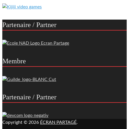
Partenaire / Partner
Membre
Partenaire / Partner
Copyright © 2026
ÉCRAN PARTAGÉ
.