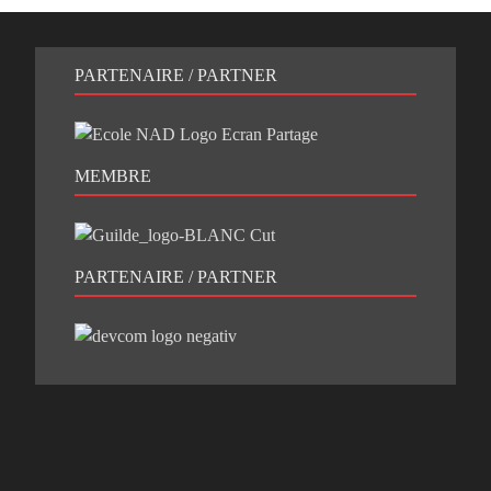
PARTENAIRE / PARTNER
MEMBRE
PARTENAIRE / PARTNER