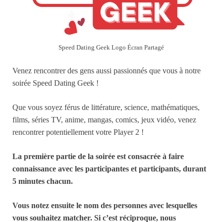
Speed Dating Geek Logo Écran Partagé
Venez rencontrer des gens aussi passionnés que vous à notre
soirée Speed Dating Geek !
Que vous soyez férus de littérature, science, mathématiques,
films, séries TV, anime, mangas, comics, jeux vidéo, venez
rencontrer potentiellement votre Player 2 !
La première partie de la
soirée
est consacrée à faire
connaissance avec les participantes et participants, durant
5 minutes chacun.
Vous notez ensuite le nom des personnes avec lesquelles
vous souhaitez matcher. Si c’est réciproque, nous