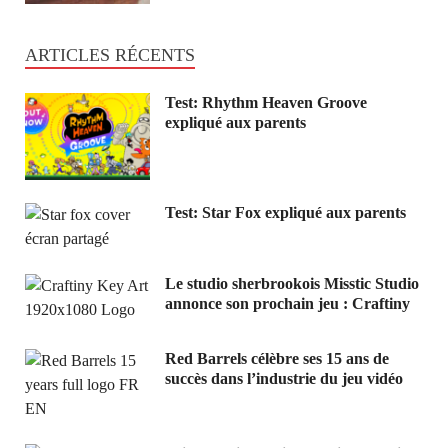
ARTICLES RÉCENTS
Test: Rhythm Heaven Groove
expliqué aux parents
Test: Star Fox expliqué aux parents
Le studio sherbrookois Misstic Studio
annonce son prochain jeu : Craftiny
Red Barrels célèbre ses 15 ans de
succès dans l’industrie du jeu vidéo