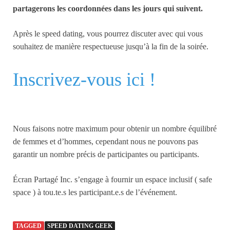
partagerons les coordonnées dans les jours qui suivent.
Après le speed dating, vous pourrez discuter avec qui vous
souhaitez de manière respectueuse jusqu’à la fin de la soirée.
Inscrivez-vous ici !
Nous faisons notre maximum pour obtenir un nombre équilibré
de femmes et d’hommes, cependant nous ne pouvons pas
garantir un nombre précis de participantes ou participants.
Écran Partagé Inc. s’engage à fournir un espace inclusif ( safe
space ) à tou.te.s les participant.e.s de l’événement.
TAGGED
SPEED DATING GEEK