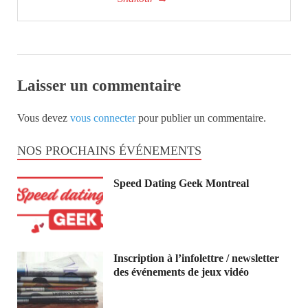
Laisser un commentaire
Vous devez
vous connecter
pour publier un commentaire.
NOS PROCHAINS ÉVÉNEMENTS
Speed Dating Geek Montreal
Inscription à l’infolettre / newsletter
des événements de jeux vidéo