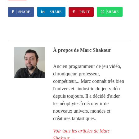
SHARE
SHARE
PIN IT
SHARE
À propos de Marc Shakour
Ancien programmeur de jeu vidéo,
chroniqueur, professeur,
compétiteur... Marc connaît très bien
l'univers et l'industrie du jeu vidéo
depuis toujours. Il a décidé d'aider
les néophytes à découvrir de
nouveaux univers, mondes et
créatures fantastiques.
Voir tous les articles de Marc
Shakour
→