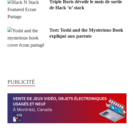
Triple Boris dévoile le mois de sortie
de Hack ‘n’ stack
Test: Yoshi and the Mysterious Book
expliqué aux parents
PUBLICITÉ