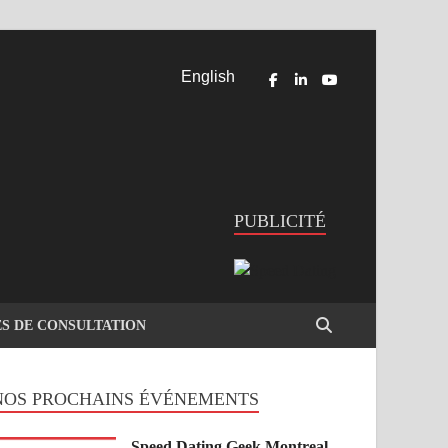
English
PUBLICITÉ
ES DE CONSULTATION
NOS PROCHAINS ÉVÉNEMENTS
Speed Dating Geek Montreal