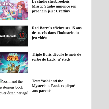
Le studio sherbrookois
Misstic Studio annonce son
prochain jeu : Craftiny
Red Barrels célèbre ses 15 ans
de succès dans l’industrie du
jeu vidéo
Triple Boris dévoile le mois de
sortie de Hack ‘n’ stack
Test: Yoshi and the
Mysterious Book expliqué
aux parents