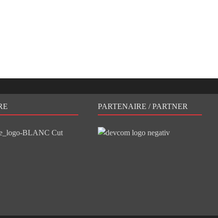
RE
PARTENAIRE / PARTNER