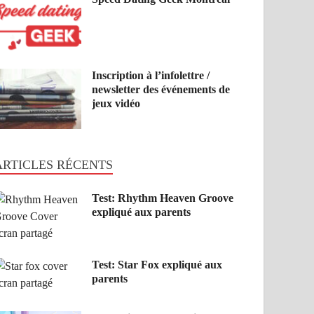
Inscription à l’infolettre /
newsletter des événements de
jeux vidéo
ARTICLES RÉCENTS
Test: Rhythm Heaven Groove
expliqué aux parents
Test: Star Fox expliqué aux
parents