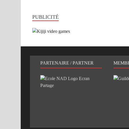
PUBLICITÉ
PARTENAIRE / PARTNER
MEMB