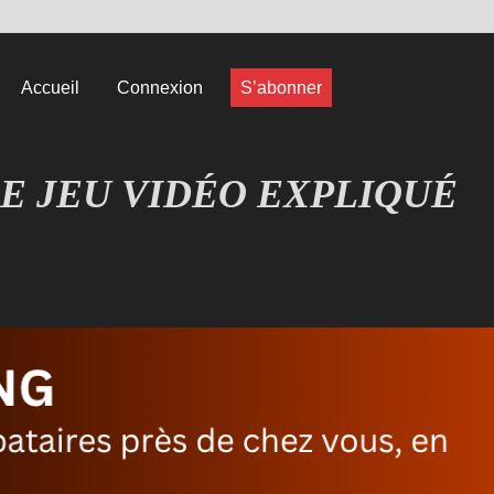
Accueil
Connexion
S’abonner
E JEU VIDÉO EXPLIQUÉ
EUX COMPRENDRE LES JEUX VIDÉO