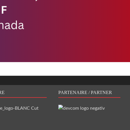
RE
PARTENAIRE / PARTNER