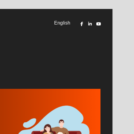
English