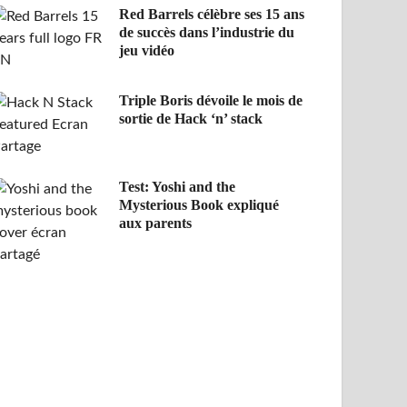
Red Barrels célèbre ses 15 ans
de succès dans l’industrie du
jeu vidéo
Triple Boris dévoile le mois de
sortie de Hack ‘n’ stack
Test: Yoshi and the
Mysterious Book expliqué
aux parents