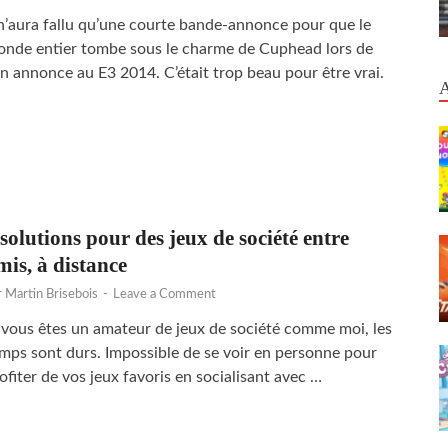
 n’aura fallu qu’une courte bande-annonce pour que le
nde entier tombe sous le charme de Cuphead lors de
n annonce au E3 2014. C’était trop beau pour être vrai.
 solutions pour des jeux de société entre
mis, à distance
r
Martin Brisebois
-
Leave a Comment
 vous êtes un amateur de jeux de société comme moi, les
mps sont durs. Impossible de se voir en personne pour
ofiter de vos jeux favoris en socialisant avec …