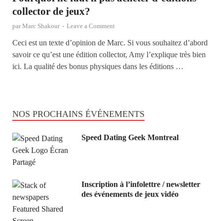
collector de jeux?
par
Marc Shakour
-
Leave a Comment
Ceci est un texte d’opinion de Marc. Si vous souhaitez d’abord
savoir ce qu’est une édition collector, Amy l’explique très bien
ici. La qualité des bonus physiques dans les éditions …
NOS PROCHAINS ÉVÉNEMENTS
Speed Dating Geek Montreal
Inscription à l’infolettre / newsletter
des événements de jeux vidéo