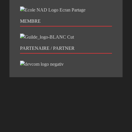
MEMBRE
PARTENAIRE / PARTNER