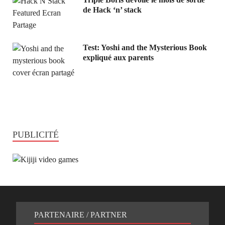
de Hack ‘n’ stack
Test: Yoshi and the Mysterious Book
expliqué aux parents
PUBLICITÉ
PARTENAIRE / PARTNER