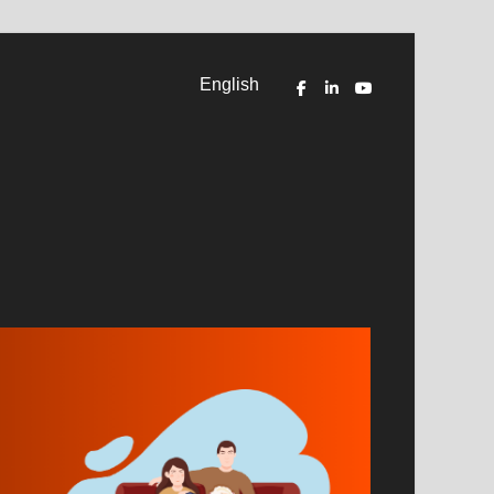
English