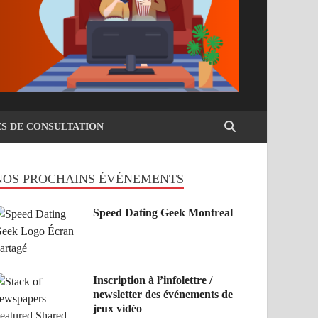
ES DE CONSULTATION
NOS PROCHAINS ÉVÉNEMENTS
Speed Dating Geek Montreal
Inscription à l’infolettre /
newsletter des événements de
jeux vidéo