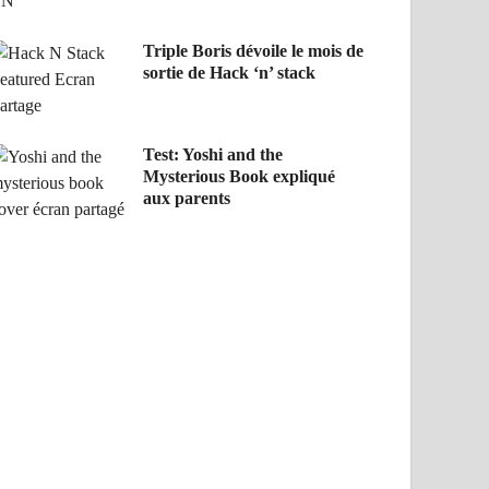
Triple Boris dévoile le mois de
sortie de Hack ‘n’ stack
Test: Yoshi and the
Mysterious Book expliqué
aux parents