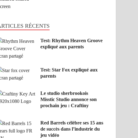
ARTICLES RÉCENTS
Test: Rhythm Heaven Groove
expliqué aux parents
Test: Star Fox expliqué aux
parents
Le studio sherbrookois
Misstic Studio annonce son
prochain jeu : Craftiny
Red Barrels célèbre ses 15 ans
de succès dans l’industrie du
jeu vidéo