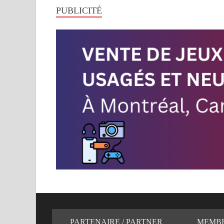
PUBLICITÉ
PARTENAIRE / PARTNER
MEMB