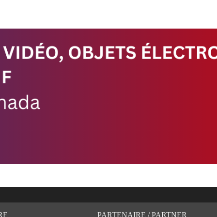
RE
PARTENAIRE / PARTNER