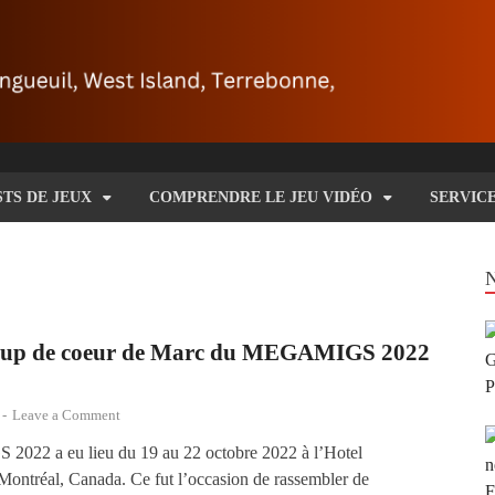
STS DE JEUX
COMPRENDRE LE JEU VIDÉO
SERVIC
 coup de coeur de Marc du MEGAMIGS 2022
-
Leave a Comment
22 a eu lieu du 19 au 22 octobre 2022 à l’Hotel
ontréal, Canada. Ce fut l’occasion de rassembler de