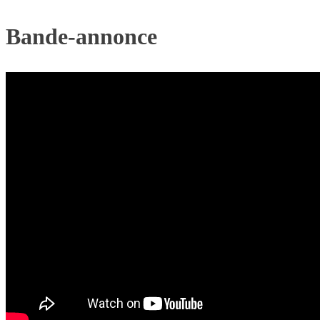
Bande-annonce