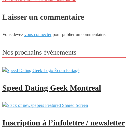
Laisser un commentaire
Vous devez
vous connecter
pour publier un commentaire.
Nos prochains événements
Speed Dating Geek Montreal
Inscription à l’infolettre / newsletter