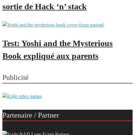
sortie de Hack ‘n’ stack
Test: Yoshi and the Mysterious
Book expliqué aux parents
Publicité
Partenaire / Partner