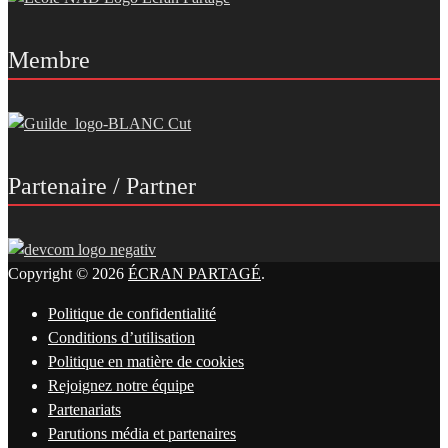
Membre
Partenaire / Partner
Copyright © 2026
ÉCRAN PARTAGÉ
.
Politique de confidentialité
Conditions d’utilisation
Politique en matière de cookies
Rejoignez notre équipe
Partenariats
Parutions média et partenaires