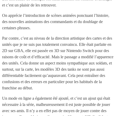
et c’est un plaisir de les retrouver.
On apprécie l’introduction de scènes animées ponctuant l’histoire,
des nouvelles animations des commandants et du doublage de
certaines phrases.
Par contre, c’est au niveau de la direction artistique des cartes et des
unités que je ne suis pas totalement convaincu. Elle était parfaite en
2D sur GBA, elle est passée en 3D sur Nintendo Switch pour des
raisons de coût et d’efficacité. Mais le passage a modifié l’apparence
des unités. Cela donne un aspect moins sympathique aux soldats, et
surtout, sur la carte, les modèles 3D des tanks ne sont pas aussi
différentiable facilement qu’auparavant. Cela peut entraîner des
confusions et des erreurs en particulier pour les habitués de la
franchise au début.
Un mode en ligne a également été ajouté, et c’est un ajout qui était
nécessaire à la série, malheureusement il est juste possible de jouer
avec ses amis. Il n’y a en effet pas de moyen de jouer contre des