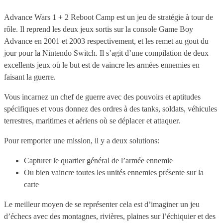
Advance Wars 1 + 2 Reboot Camp est un jeu de stratégie à tour de
rôle. Il reprend les deux jeux sortis sur la console Game Boy
Advance en 2001 et 2003 respectivement, et les remet au gout du
jour pour la Nintendo Switch. Il s’agit d’une compilation de deux
excellents jeux où le but est de vaincre les armées ennemies en
faisant la guerre.
Vous incarnez un chef de guerre avec des pouvoirs et aptitudes
spécifiques et vous donnez des ordres à des tanks, soldats, véhicules
terrestres, maritimes et aériens où se déplacer et attaquer.
Pour remporter une mission, il y a deux solutions:
Capturer le quartier général de l’armée ennemie
Ou bien vaincre toutes les unités ennemies présente sur la
carte
Le meilleur moyen de se représenter cela est d’imaginer un jeu
d’échecs avec des montagnes, rivières, plaines sur l’échiquier et des