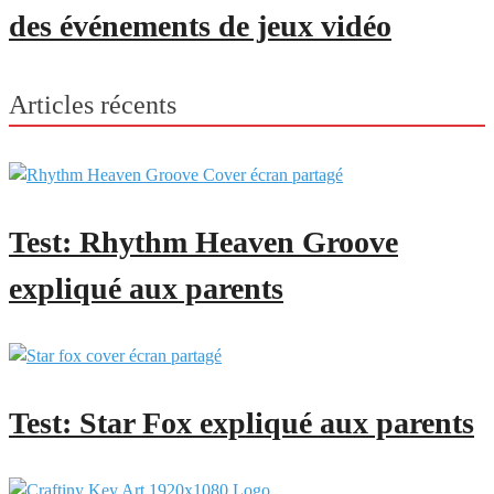
des événements de jeux vidéo
Articles récents
Test: Rhythm Heaven Groove
expliqué aux parents
Test: Star Fox expliqué aux parents