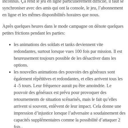
inconnus. Ça rend le jeu en ligne particulièrement difficile, il faut se
synchroniser avec des amis qui ont la console, le jeu, l’abonnement
en ligne et les mêmes disponibilités horaires que nous.
Après quelques heures dans le mode campagne on dénote quelques
petites frictions pendant les parties:
les animations des soldats et tanks deviennent vite
redondantes, surtout lorsque vues 100 fois par mission. Il est
heureusement toujours possible de les désactiver dans les
options.
les nouvelles animations des pouvoirs des généraux sont
également répétitives et redondantes, et elles arrivent tous les
4 -5 tours. Leur fréquence aurait pu être amoindrie. Le
pouvoir des généraux est prévu pour provoquer des
retournements de situation scénarisés, mais le fait qu’elles
arrivent si souvent, enlèvent de leur impact. Cela donne une
impression d’injustice lorsque l’adversaire a soudainement des
capacités supplémentaires comme la possibilité d’attaquer 2
fois .