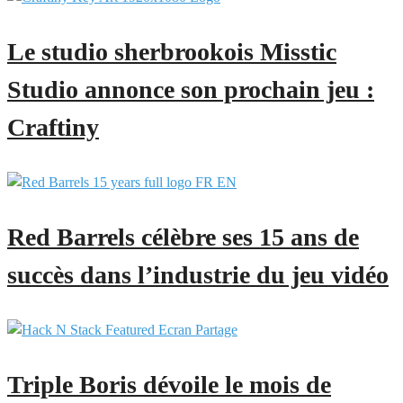
Le studio sherbrookois Misstic
Studio annonce son prochain jeu :
Craftiny
Red Barrels célèbre ses 15 ans de
succès dans l’industrie du jeu vidéo
Triple Boris dévoile le mois de