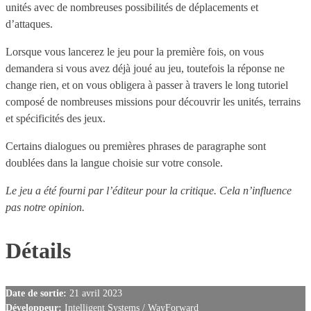
unités avec de nombreuses possibilités de déplacements et
d’attaques.
Lorsque vous lancerez le jeu pour la première fois, on vous
demandera si vous avez déjà joué au jeu, toutefois la réponse ne
change rien, et on vous obligera à passer à travers le long tutoriel
composé de nombreuses missions pour découvrir les unités, terrains
et spécificités des jeux.
Certains dialogues ou premières phrases de paragraphe sont
doublées dans la langue choisie sur votre console.
Le jeu a été fourni par l’éditeur pour la critique. Cela n’influence
pas notre opinion.
Détails
Date de sortie:
21 avril 2023
Développeur:
Intelligent Systems / WayForward