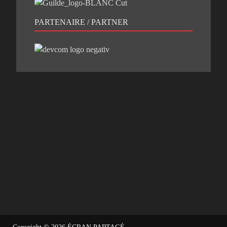
PARTENAIRE / PARTNER