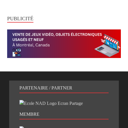
PUBLICITÉ
PARTENAIRE / PARTNER
MEMBRE