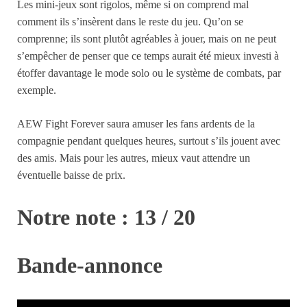
Les mini-jeux sont rigolos, même si on comprend mal
comment ils s’insèrent dans le reste du jeu. Qu’on se
comprenne; ils sont plutôt agréables à jouer, mais on ne peut
s’empêcher de penser que ce temps aurait été mieux investi à
étoffer davantage le mode solo ou le système de combats, par
exemple.
AEW Fight Forever saura amuser les fans ardents de la
compagnie pendant quelques heures, surtout s’ils jouent avec
des amis. Mais pour les autres, mieux vaut attendre un
éventuelle baisse de prix.
Notre note : 13 / 20
Bande-annonce