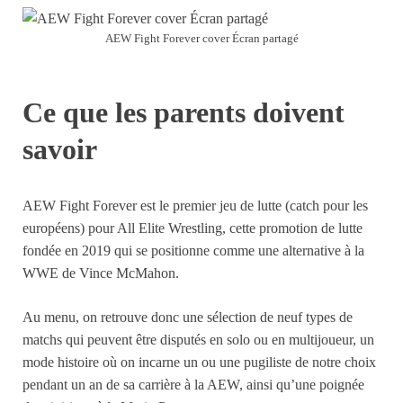
AEW Fight Forever cover Écran partagé
Ce que les parents doivent
savoir
AEW Fight Forever est le premier jeu de lutte (catch pour les
européens) pour All Elite Wrestling, cette promotion de lutte
fondée en 2019 qui se positionne comme une alternative à la
WWE de Vince McMahon.
Au menu, on retrouve donc une sélection de neuf types de
matchs qui peuvent être disputés en solo ou en multijoueur, un
mode histoire où on incarne un ou une pugiliste de notre choix
pendant un an de sa carrière à la AEW, ainsi qu’une poignée