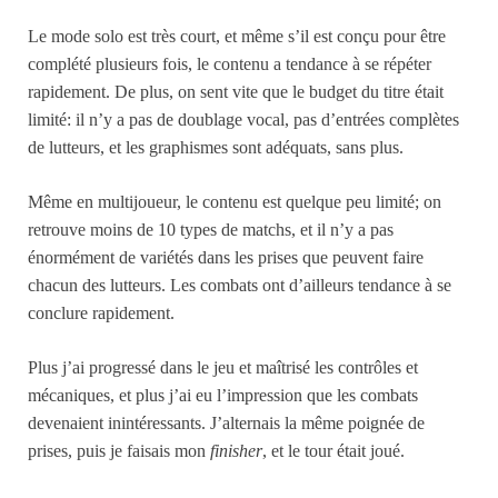
Le mode solo est très court, et même s’il est conçu pour être
complété plusieurs fois, le contenu a tendance à se répéter
rapidement. De plus, on sent vite que le budget du titre était
limité: il n’y a pas de doublage vocal, pas d’entrées complètes
de lutteurs, et les graphismes sont adéquats, sans plus.
Même en multijoueur, le contenu est quelque peu limité; on
retrouve moins de 10 types de matchs, et il n’y a pas
énormément de variétés dans les prises que peuvent faire
chacun des lutteurs. Les combats ont d’ailleurs tendance à se
conclure rapidement.
Plus j’ai progressé dans le jeu et maîtrisé les contrôles et
mécaniques, et plus j’ai eu l’impression que les combats
devenaient inintéressants. J’alternais la même poignée de
prises, puis je faisais mon
finisher
, et le tour était joué.