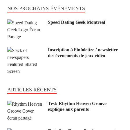
NOS PROCHAINS ÉVÉNEMENTS
Speed Dating Geek Montreal
Inscription à l’infolettre / newsletter
des événements de jeux vidéo
ARTICLES RÉCENTS
Test: Rhythm Heaven Groove
expliqué aux parents