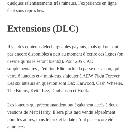
quelques ralentissements très mineurs, l’expérience en ligne
était sans reproches.
Extensions (DLC)
Il y a des contenus téléchargeables payants, mais qui ne sont
pas encore disponibles à part au moment d’écrire ces lignes (on
devine qu’ils le seront bientôt). Pour 20$ CAD
supplémentaires , l’édition Elite inclue la passe de saison, qui
verra 6 lutteurs et 4 mini-jeux s’ajouter à AEW Fight Forever.
Les six lutteurs en question sont Dax Harwood, Cash Wheeler,
The Bunny, Keith Lee, Danhausen et Hook.
Les joueurs qui précommandent ont également accès à deux
versions de Matt Hardy. Il sera plus tard vendu séparément
pour les autres, mais le prix et la date n’ont pas encore été
annoncés.