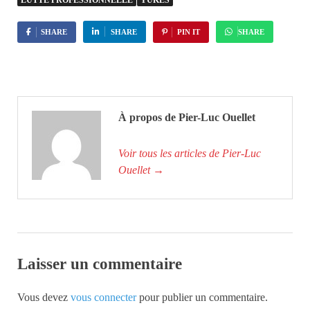
SHARE
SHARE
PIN IT
SHARE
À propos de Pier-Luc Ouellet
Voir tous les articles de Pier-Luc
Ouellet
→
Laisser un commentaire
Vous devez
vous connecter
pour publier un commentaire.