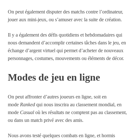
On peut également disputer des matchs contre l’ordinateur,
jouer aux mini-jeux, ou s’amuser avec la suite de création.
Il y a également des défis quotidiens et hebdomadaires qui
nous demandent d’accomplir certaines tâches dans le jeu, en
échange d’argent virtuel qui permet d’acheter de nouveaux
personnages, costumes, mouvements ou éléments de décor.
Modes de jeu en ligne
On peut affronter d’autres joueurs en ligne, soit en
mode
Ranked
qui nous inscrira au classement mondial, en
mode
Casual
où les résultats ne comptent pas au classement,
ou dans un match privé avec des amis.
Nous avons testé quelques combats en ligne, et hormis