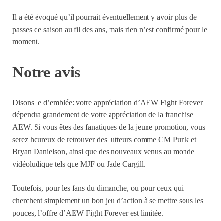
Il a été évoqué qu’il pourrait éventuellement y avoir plus de
passes de saison au fil des ans, mais rien n’est confirmé pour le
moment.
Notre avis
Disons le d’emblée: votre appréciation d’AEW Fight Forever
dépendra grandement de votre appréciation de la franchise
AEW. Si vous êtes des fanatiques de la jeune promotion, vous
serez heureux de retrouver des lutteurs comme CM Punk et
Bryan Danielson, ainsi que des nouveaux venus au monde
vidéoludique tels que MJF ou Jade Cargill.
Toutefois, pour les fans du dimanche, ou pour ceux qui
cherchent simplement un bon jeu d’action à se mettre sous les
pouces, l’offre d’AEW Fight Forever est limitée.