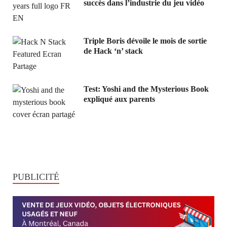
succès dans l’industrie du jeu vidéo
Triple Boris dévoile le mois de sortie
de Hack ‘n’ stack
Test: Yoshi and the Mysterious Book
expliqué aux parents
PUBLICITÉ