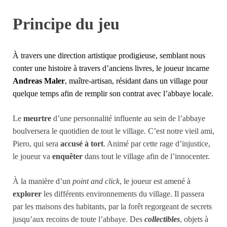
Principe du jeu
À travers une direction artistique prodigieuse, semblant nous
conter une histoire à travers d’anciens livres, le joueur incarne
Andreas Maler
, maître-artisan, résidant dans un village pour
quelque temps afin de remplir son contrat avec l’abbaye locale.
Le
meurtre
d’une personnalité influente au sein de l’abbaye
boulversera le quotidien de tout le village. C’est notre vieil ami,
Piero, qui sera
accusé à tort
. Animé par cette rage d’injustice,
le joueur va
enquêter
dans tout le village afin de l’innocenter.
À la manière d’un
point and click
, le joueur est amené à
explorer
les différents environnements du village. Il passera
par les maisons des habitants, par la forêt regorgeant de secrets
jusqu’aux recoins de toute l’abbaye. Des
collectibles
, objets à