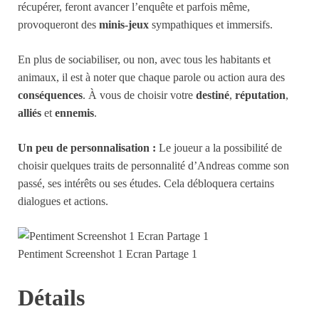
récupérer, feront avancer l’enquête et parfois même,
provoqueront des
minis-jeux
sympathiques et immersifs.
En plus de sociabiliser, ou non, avec tous les habitants et
animaux, il est à noter que chaque parole ou action aura des
conséquences
. À vous de choisir votre
destiné
,
réputation
,
alliés
et
ennemis
.
Un peu de personnalisation :
Le joueur a la possibilité de
choisir quelques traits de personnalité d’Andreas comme son
passé, ses intérêts ou ses études. Cela débloquera certains
dialogues et actions.
Pentiment Screenshot 1 Ecran Partage 1
Détails