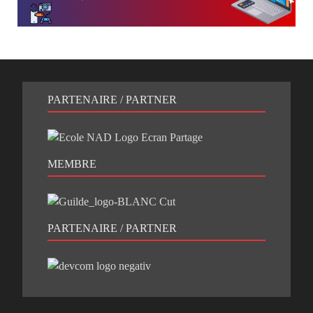
PARTENAIRE / PARTNER
MEMBRE
PARTENAIRE / PARTNER