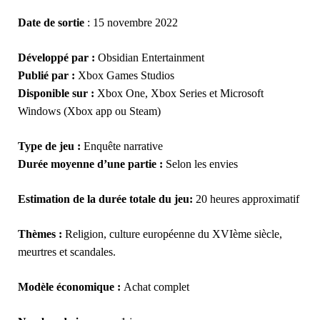
Date de sortie
: 15 novembre 2022
Développé par :
Obsidian Entertainment
Publié par :
Xbox Games Studios
Disponible sur :
Xbox One, Xbox Series et Microsoft
Windows (Xbox app ou Steam)
Type de jeu :
Enquête narrative
Durée moyenne d’une partie :
Selon les envies
Estimation de la durée totale du jeu:
20 heures approximatif
Thèmes :
Religion, culture européenne du XVIème siècle,
meurtres et scandales.
Modèle économique :
Achat complet