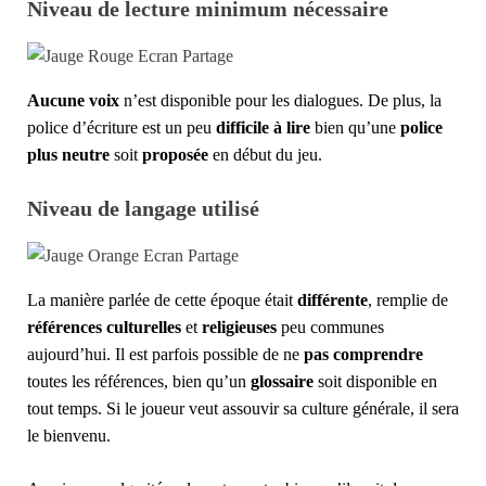
Niveau de lecture minimum nécessaire
Aucune voix
n’est disponible pour les dialogues. De plus, la
police d’écriture est un peu
difficile à lire
bien qu’une
police
plus neutre
soit
proposée
en début du jeu.
Niveau de langage utilisé
La manière parlée de cette époque était
différente
, remplie de
références culturelles
et
religieuses
peu communes
aujourd’hui. Il est parfois possible de ne
pas comprendre
toutes les références, bien qu’un
glossaire
soit disponible en
tout temps. Si le joueur veut assouvir sa culture générale, il sera
le bienvenu.