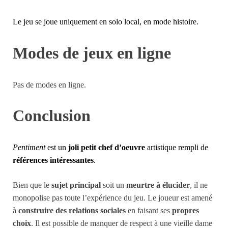
Le jeu se joue uniquement en solo local, en mode histoire.
Modes de jeux en ligne
Pas de modes en ligne.
Conclusion
Pentiment
est un
joli petit chef d’oeuvre
artistique rempli de
références intéressantes
.
Bien que le
sujet principal
soit un
meurtre à élucider
, il ne
monopolise pas toute l’expérience du jeu. Le joueur est amené
à
construire des relations sociales
en faisant ses
propres
choix
. Il est possible de manquer de respect à une vieille dame