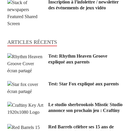
Inscription à l’infolettre / newsletter
des événements de jeux vidéo
ARTICLES RÉCENTS
Test: Rhythm Heaven Groove
expliqué aux parents
Test: Star Fox expliqué aux parents
Le studio sherbrookois Misstic Studio
annonce son prochain jeu : Craftiny
Red Barrels célèbre ses 15 ans de