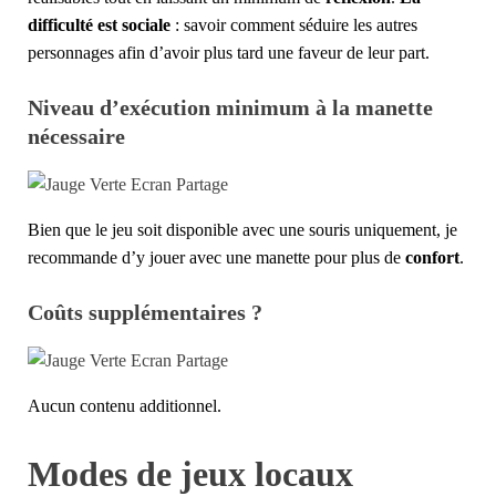
difficulté est sociale
: savoir comment séduire les autres
personnages afin d’avoir plus tard une faveur de leur part.
Niveau d’exécution minimum à la manette
nécessaire
Bien que le jeu soit disponible avec une souris uniquement, je
recommande d’y jouer avec une manette pour plus de
confort
.
Coûts supplémentaires ?
Aucun contenu additionnel.
Modes de jeux locaux