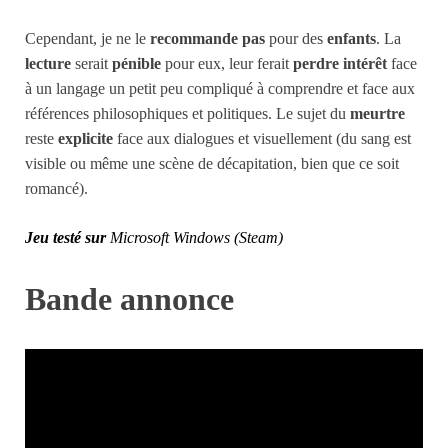
Cependant, je ne le
recommande pas
pour des
enfants
. La
lecture
serait
pénible
pour eux, leur ferait
perdre intérêt
face
à un langage un petit peu compliqué à comprendre et face aux
références philosophiques et politiques. Le sujet du
meurtre
reste
explicite
face aux dialogues et visuellement (du sang est
visible ou même une scène de décapitation, bien que ce soit
romancé).
Jeu testé sur
Microsoft Windows (Steam)
Bande annonce