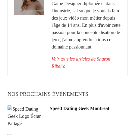
Game Designer diplômée et dans
l'industrie, j'ai su que je voulais faire
des jeux vidéo mon métier depuis
l'âge de 14 ans. En plus d'avoir cette
passion pour la conceptualisation de
jeux, j'aime apprendre à tous ce
domaine passionnant.
Voir tous les articles de Sharon
Ribeiro
→
NOS PROCHAINS ÉVÉNEMENTS
Speed Dating Geek Montreal