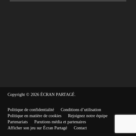
Copyright © 2026
ÉCRAN PARTAGÉ
.
Politique de confidentialité
Conditions d’utilisation
Politique en matière de cookies
Rejoignez notre équipe
Partenariats
Parutions média et partenaires
Afficher son jeu sur Écran Partagé
Contact