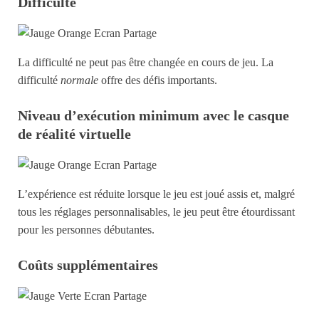
Difficulté
La difficulté ne peut pas être changée en cours de jeu. La
difficulté
normale
offre des défis importants.
Niveau d’exécution minimum avec le casque
de réalité virtuelle
L’expérience est réduite lorsque le jeu est joué assis et, malgré
tous les réglages personnalisables, le jeu peut être étourdissant
pour les personnes débutantes.
Coûts supplémentaires