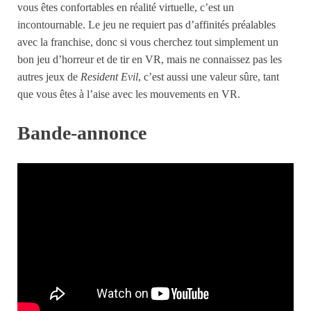
vous êtes confortables en réalité virtuelle, c’est un
incontournable. Le jeu ne requiert pas d’affinités préalables
avec la franchise, donc si vous cherchez tout simplement un
bon jeu d’horreur et de tir en VR, mais ne connaissez pas les
autres jeux de
Resident Evil
, c’est aussi une valeur sûre, tant
que vous êtes à l’aise avec les mouvements en VR.
Bande-annonce