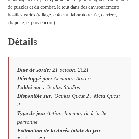
de puzzles et du combat, le tout dans des environnements
hostiles variés (village, château, laboratoire, île, carrière,
chapelle, et plus encore).
Détails
Date de sortie:
21 octobre 2021
Développé par:
Armature Studio
Publié par :
Oculus Studios
Disponible sur:
Oculus Quest 2 / Meta Quest
2
Type de jeu:
Action, horreur, tir à la 3e
personne
Estimation de la durée totale du jeu: