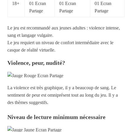
18+
Le jeu est recommandé aux jeunes adultes : violence intense,
sang et langage vulgaire.
Le jeu requiert un niveau de confort intermédiaire avec le
casque de réalité virtuelle.
Violence, peur, nudité?
La violence est très graphique, il y a beaucoup de sang. Le
sentiment de peur est omniprésent tout au long du jeu. Il y a
des thèmes suggestifs.
Niveau de lecture minimum nécessaire