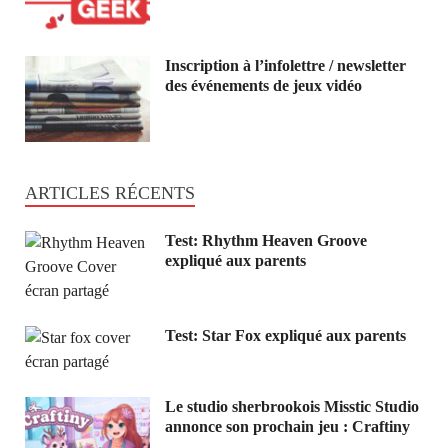
Inscription à l’infolettre / newsletter
des événements de jeux vidéo
ARTICLES RÉCENTS
Test: Rhythm Heaven Groove
expliqué aux parents
Test: Star Fox expliqué aux parents
Le studio sherbrookois Misstic Studio
annonce son prochain jeu : Craftiny