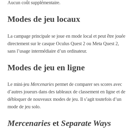
Aucun coût supplémentaire.
Modes de jeu locaux
La campage principale se joue en mode local et peut être jouée
directement sur le casque Oculus Quest 2 ou Meta Quest 2,
sans l’usage intermédiaire d’un ordinateur.
Modes de jeu en ligne
Le mini-jeu
Mercenaries
permet de comparer ses scores avec
d’autres joueurs dans des tableaux de classement en ligne et de
débloquer de nouveaux modes de jeu. Il s’agit toutefois d’un
mode de jeu solo.
Mercenaries
et
Separate Ways