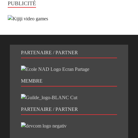
PUBLICITÉ
PARTENAIRE / PARTNER
MEMBRE
PARTENAIRE / PARTNER