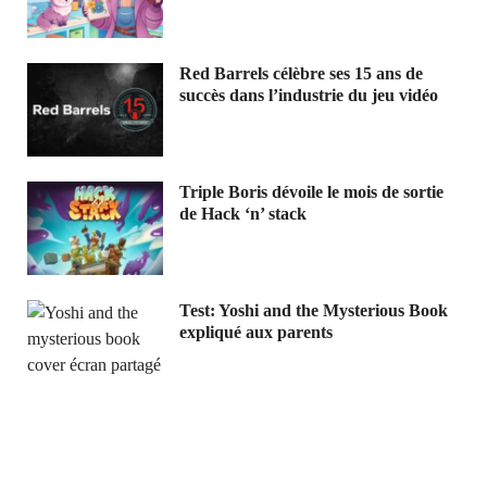
Red Barrels célèbre ses 15 ans de
succès dans l’industrie du jeu vidéo
Triple Boris dévoile le mois de sortie
de Hack ‘n’ stack
Test: Yoshi and the Mysterious Book
expliqué aux parents