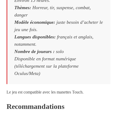
Environ 15 heures.
Thèmes:
Horreur, tir, suspense, combat,
danger
Modèle économique:
juste besoin d’acheter le
jeu une fois.
Langues disponibles:
français et anglais,
notamment.
Nombre de joueurs :
solo
Disponible en format numérique
(téléchargement sur la plateforme
Oculus/Meta)
Le jeu est compatible avec les manettes Touch.
Recommandations