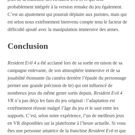
probablement intégrée à la version remake du jeu également.
C’est un ajustement qui pourrait déplaire aux puristes, mais qui
est selon nous extrêmement bienvenu compte tenu le facteur de
difficulté ajouté avec la manipulation immersive des armes.
Conclusion
Resident Evil 4
a été acclamé lors de sa sortie en raison de sa
campagne enlevante, de son atmosphère immersive et de sa
jouabilité étonnante (la caméra derrière l’épaule du personnage
permet une grande précision de tir) qui ont influencé de
nombreux jeux du même genre sortis depuis.
Resident Evil 4
VR
n’a pas déçu les fans du jeu original : l’adaptation est
extrêmement réussie malgré l’âge du jeu et le saut entre les
supports. C’est, selon notre expérience, l’un de meilleurs jeux
en VR disponibles sur la plateforme à l’heure actuelle. Si vous
êtes une personne amatrice de la franchise
Resident Evil
et que