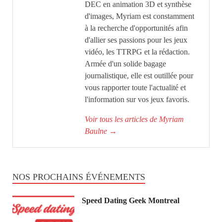
DEC en animation 3D et synthèse
d'images, Myriam est constamment
à la recherche d'opportunités afin
d'allier ses passions pour les jeux
vidéo, les TTRPG et la rédaction.
Armée d'un solide bagage
journalistique, elle est outillée pour
vous rapporter toute l'actualité et
l'information sur vos jeux favoris.
Voir tous les articles de Myriam
Baulne
→
NOS PROCHAINS ÉVÉNEMENTS
Speed Dating Geek Montreal