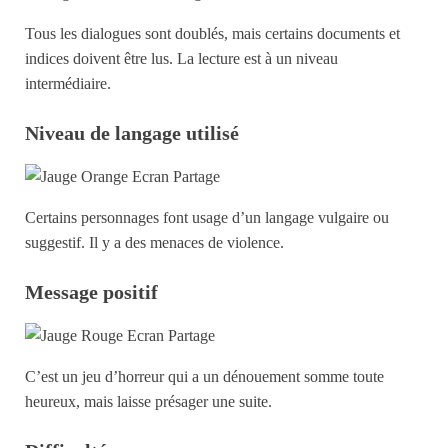
Tous les dialogues sont doublés, mais certains documents et
indices doivent être lus. La lecture est à un niveau
intermédiaire.
Niveau de langage utilisé
Certains personnages font usage d’un langage vulgaire ou
suggestif. Il y a des menaces de violence.
Message positif
C’est un jeu d’horreur qui a un dénouement somme toute
heureux, mais laisse présager une suite.