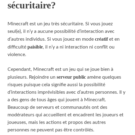
sécuritaire?
Minecraft est un jeu très sécuritaire. Si vous jouez
seul(e), il n’y a aucune possibilité d’interaction avec
créatif
d’autres individus. Si vous jouez en mode
et en
paisible
difficulté
, il n’y a ni interaction ni conflit ou
violence.
Cependant, Minecraft est un jeu qui se joue bien à
serveur public
plusieurs. Rejoindre un
amène quelques
risques puisque cela signifie aussi la possibilité
d’interactions imprévisibles avec d’autres personnes. Il y
a des gens de tous âges qui jouent à Minecraft.
Beaucoup de serveurs et communautés ont des
modérateurs qui accueillent et encadrent les joueurs et
joueuses, mais les actions et propos des autres
personnes ne peuvent pas être contrôlés.