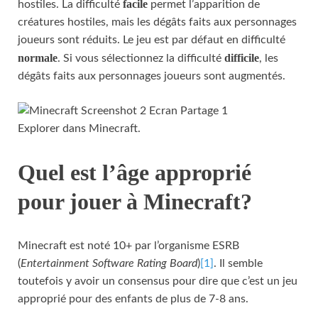
facile
hostiles. La difficulté
permet l’apparition de
créatures hostiles, mais les dégâts faits aux personnages
joueurs sont réduits. Le jeu est par défaut en difficulté
normale
difficile
. Si vous sélectionnez la difficulté
, les
dégâts faits aux personnages joueurs sont augmentés.
Explorer dans Minecraft.
Quel est l’âge approprié
pour jouer à Minecraft?
Minecraft est noté 10+ par l’organisme ESRB
(
Entertainment Software Rating Board
)
[1]
. Il semble
toutefois y avoir un consensus pour dire que c’est un jeu
approprié pour des enfants de plus de 7-8 ans.