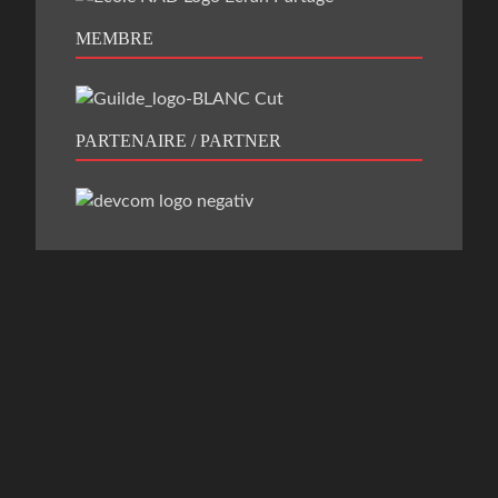
MEMBRE
PARTENAIRE / PARTNER