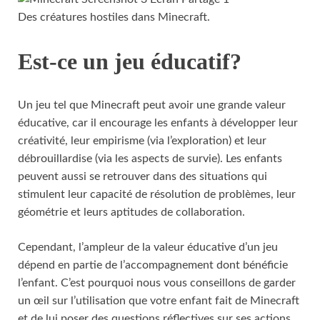
Des créatures hostiles dans Minecraft.
Est-ce un jeu éducatif?
Un jeu tel que Minecraft peut avoir une grande valeur
éducative, car il encourage les enfants à développer leur
créativité, leur empirisme (via l’exploration) et leur
débrouillardise (via les aspects de survie). Les enfants
peuvent aussi se retrouver dans des situations qui
stimulent leur capacité de résolution de problèmes, leur
géométrie et leurs aptitudes de collaboration.
Cependant, l’ampleur de la valeur éducative d’un jeu
dépend en partie de l’accompagnement dont bénéficie
l’enfant. C’est pourquoi nous vous conseillons de garder
un œil sur l’utilisation que votre enfant fait de Minecraft
et de lui poser des questions réflectives sur ses actions