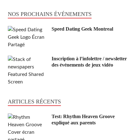
NOS PROCHAINS ÉVÉNEMENTS
Speed Dating Geek Montreal
Inscription à l’infolettre / newsletter
des événements de jeux vidéo
ARTICLES RÉCENTS
Test: Rhythm Heaven Groove
expliqué aux parents