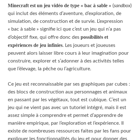
Minecraft est un jeu vidéo de type « bac à sable »
(
sandbox
)
qui inclut des éléments d’aventure, d’exploration, de
simulation, de construction et de survie. L’expression
« bac à sable » signifie ici que c’est un jeu qui n’a pas
possibilités et
d’objectif fixe, qui offre donc des
expériences de jeu infinies
. Les joueurs et joueuses
peuvent alors laisser libre cours à leur imagination pour
construire, explorer et s’adonner à des activités telles
que l’élevage, la pêche ou l’agriculture.
Ce jeu est reconnaissable par ses graphiques par cubes :
des blocs de construction aux personnages et animaux
en passant par les végétaux, tout est cubique. C’est un
jeu qui ne vient pas avec un tutoriel intégré, mais il est
assez simple à comprendre et permet d’apprendre de
manière empirique, par l’exploration et l’expérience. Il
existe de nombreuses ressources faites par les fans pour
expliquer les fonctionnalités du jeu et pour donner des