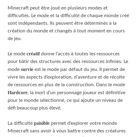
Minecraft peut être joué en plusieurs modes et
difficultés. Le mode et la difficulté de chaque monde créé
sont indépendants. Ils peuvent être déterminés à la
création du monde et changés à tout moment en cours
de jeu.
créatif
Le mode
donne l’accès à toutes les ressources
pour bâtir des structures avec des ressources infinies. Le
survie
mode
est le mode par défaut du jeu. Il permet de
vivre les aspects d’exploration, d’aventure et de récolte
de ressources en plus de la construction. Dans le mode
Hardcore
, la mort d’un personnage joueur est définitive
pour le monde sélectionné, ce qui ajoute un niveau de
défi beaucoup plus élevé.
paisible
La difficulté
permet d’explorer votre monde
Minecraft sans avoir à vous battre contre des créatures