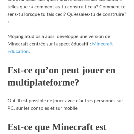
telles que : « comment as-tu construit cela? Comment te
sens-tu lorsque tu fais ceci? Qu’essaies-tu de construire?
»
Mojang Studios a aussi développé une version de
Minecraft centrée sur l’aspect éducatif :
Minecraft
Education
.
Est-ce qu’on peut jouer en
multiplateforme?
Oui. Il est possible de jouer avec d’autres personnes sur
PC, sur les consoles et sur mobile.
Est-ce que Minecraft est