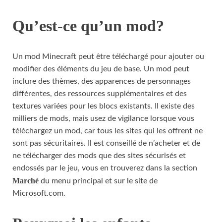
Qu’est-ce qu’un mod?
Un mod Minecraft peut être téléchargé pour ajouter ou
modifier des éléments du jeu de base. Un mod peut
inclure des thèmes, des apparences de personnages
différentes, des ressources supplémentaires et des
textures variées pour les blocs existants. Il existe des
milliers de mods, mais usez de vigilance lorsque vous
téléchargez un mod, car tous les sites qui les offrent ne
sont pas sécuritaires. Il est conseillé de n’acheter et de
ne télécharger des mods que des sites sécurisés et
endossés par le jeu, vous en trouverez dans la section
Marché
du menu principal et sur le site de
Microsoft.com.