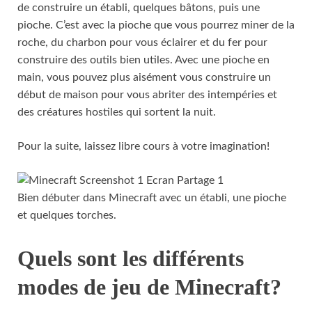
de construire un établi, quelques bâtons, puis une
pioche. C’est avec la pioche que vous pourrez miner de la
roche, du charbon pour vous éclairer et du fer pour
construire des outils bien utiles. Avec une pioche en
main, vous pouvez plus aisément vous construire un
début de maison pour vous abriter des intempéries et
des créatures hostiles qui sortent la nuit.
Pour la suite, laissez libre cours à votre imagination!
Bien débuter dans Minecraft avec un établi, une pioche
et quelques torches.
Quels sont les différents
modes de jeu de Minecraft?