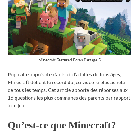
Minecraft Featured Ecran Partage 5
Populaire auprès d’enfants et d’adultes de tous âges,
Minecraft détient le record du jeu vidéo le plus acheté
de tous les temps. Cet article apporte des réponses aux
16 questions les plus communes des parents par rapport
à ce jeu.
Qu’est-ce que Minecraft?