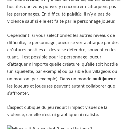
hostiles que vous pouvez y rencontrer n’attaquent pas
paisible
les personnages. En difficulté
, il n’y a pas de
violence sauf si elle est faite par le personnage joueur.
Cependant, si vous sélectionnez les autres niveaux de
difficulté, le personnage joueur se verra attaqué par des
créatures hostiles et devra se défendre, souvent en les
tuant. Il est possible pour le personnage joueur
d’attaquer n’importe quelle créature, qu’elle soit hostile
(un squelette, par exemple) ou paisible (un villageois ou
multijoueur
un mouton, par exemple). Dans un monde
,
les joueurs et joueuses peuvent autant collaborer que
s’affronter.
L’aspect cubique du jeu réduit l’impact visuel de la
violence, car elle n’est ni graphique ni réaliste.