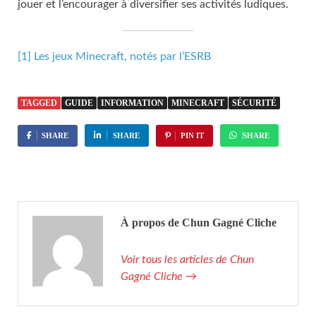
jouer et l’encourager à diversifier ses activités ludiques.
[1]
Les jeux Minecraft, notés par l’ESRB
TAGGED
GUIDE
INFORMATION
MINECRAFT
SÉCURITÉ
SHARE
SHARE
PIN IT
SHARE
À propos de Chun Gagné Cliche
Voir tous les articles de Chun
Gagné Cliche
→