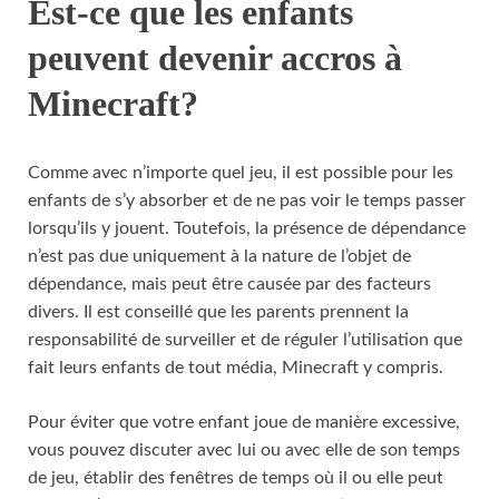
Est-ce que les enfants
peuvent devenir accros à
Minecraft?
Comme avec n’importe quel jeu, il est possible pour les
enfants de s’y absorber et de ne pas voir le temps passer
lorsqu’ils y jouent. Toutefois, la présence de dépendance
n’est pas due uniquement à la nature de l’objet de
dépendance, mais peut être causée par des facteurs
divers. Il est conseillé que les parents prennent la
responsabilité de surveiller et de réguler l’utilisation que
fait leurs enfants de tout média, Minecraft y compris.
Pour éviter que votre enfant joue de manière excessive,
vous pouvez discuter avec lui ou avec elle de son temps
de jeu, établir des fenêtres de temps où il ou elle peut