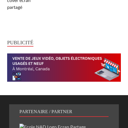
PUBLICITÉ
PARTENAIRE / PARTNER