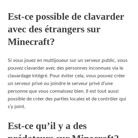
Est-ce possible de clavarder
avec des étrangers sur
Minecraft?
Si vous jouez en multijoueur sur un serveur public, vous
pouvez clavarder avec des personnes inconnues via le
clavardage intégré. Pour éviter cela, vous pouvez créer
un serveur privé ou joindre le serveur privé d’une
personne que vous connaissez bien. Il est tout aussi
possible de créer des parties locales et de contrôler qui
s’y joint.
Est-ce qu’il y a des