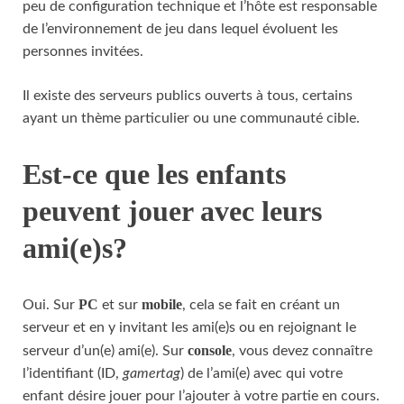
peu de configuration technique et l’hôte est responsable
de l’environnement de jeu dans lequel évoluent les
personnes invitées.
Il existe des serveurs publics ouverts à tous, certains
ayant un thème particulier ou une communauté cible.
Est-ce que les enfants
peuvent jouer avec leurs
ami(e)s?
PC
mobile
Oui. Sur
et sur
, cela se fait en créant un
serveur et en y invitant les ami(e)s ou en rejoignant le
console
serveur d’un(e) ami(e). Sur
, vous devez connaître
l’identifiant (ID,
gamertag
) de l’ami(e) avec qui votre
enfant désire jouer pour l’ajouter à votre partie en cours.