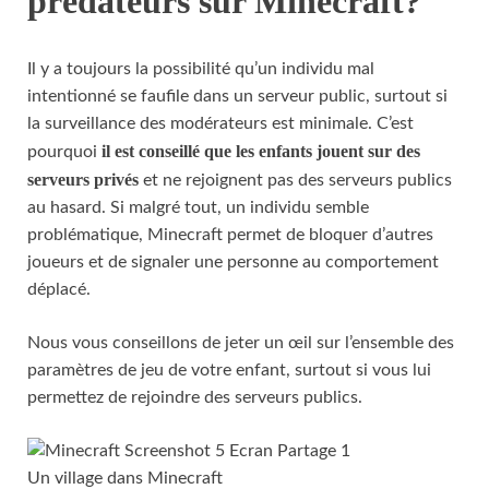
prédateurs sur Minecraft?
Il y a toujours la possibilité qu’un individu mal
intentionné se faufile dans un serveur public, surtout si
la surveillance des modérateurs est minimale. C’est
il est conseillé que les enfants jouent sur des
pourquoi
serveurs privés
et ne rejoignent pas des serveurs publics
au hasard. Si malgré tout, un individu semble
problématique, Minecraft permet de bloquer d’autres
joueurs et de signaler une personne au comportement
déplacé.
Nous vous conseillons de jeter un œil sur l’ensemble des
paramètres de jeu de votre enfant, surtout si vous lui
permettez de rejoindre des serveurs publics.
Un village dans Minecraft