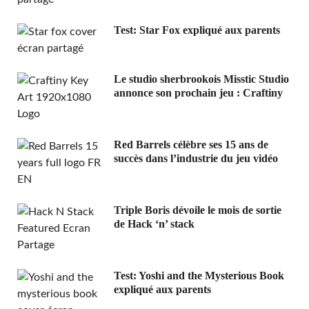
Test: Star Fox expliqué aux parents
Le studio sherbrookois Misstic Studio
annonce son prochain jeu : Craftiny
Red Barrels célèbre ses 15 ans de
succès dans l’industrie du jeu vidéo
Triple Boris dévoile le mois de sortie
de Hack ‘n’ stack
Test: Yoshi and the Mysterious Book
expliqué aux parents