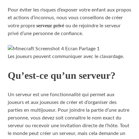
Pour éviter les risques d’exposer votre enfant aux propos
et actions d’inconnus, nous vous conseillons de créer
serveur privé
votre propre
ou de rejoindre le serveur
privé d’une personne de confiance.
Les joueurs peuvent communiquer avec le clavardage.
Qu’est-ce qu’un serveur?
Un serveur est une fonctionnalité qui permet aux
joueurs et aux joueuses de créer et d’organiser des
parties en multijoueur. Pour joindre la partie d’une autre
personne, vous devez soit connaître le nom exact du
serveur ou recevoir une invitation directe de l’hôte. Tout
le monde peut créer un serveur, mais cela demande un