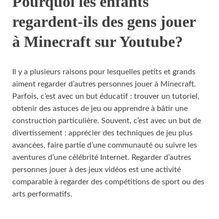
Pourquoi les enfants
regardent-ils des gens jouer
à Minecraft sur Youtube?
Il y a plusieurs raisons pour lesquelles petits et grands
aiment regarder d’autres personnes jouer à Minecraft.
Parfois, c’est avec un but éducatif : trouver un tutoriel,
obtenir des astuces de jeu ou apprendre à bâtir une
construction particulière. Souvent, c’est avec un but de
divertissement : apprécier des techniques de jeu plus
avancées, faire partie d’une communauté ou suivre les
aventures d’une célébrité Internet. Regarder d’autres
personnes jouer à des jeux vidéos est une activité
comparable à regarder des compétitions de sport ou des
arts performatifs.