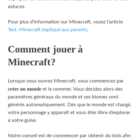
astuces.
Pour plus d’information sur Minecraft, voyez l’article
Test: Minecraft expliqué aux parents
.
Comment jouer à
Minecraft?
Lorsque vous ouvrez Minecraft, vous commencez par
créer un monde
et le nommer. Vous décidez alors des
paramètres généraux du monde et ses biomes sont
générés automatiquement. Dès que le monde est chargé,
votre personnage y apparaît et vous êtes libre d’explorer
à votre guise.
Notre conseil est de commencer par obtenir du bois afin