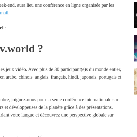
ek-end, aura lieu une conférence en ligne organisée par les
mail
.
iel
:
v.world ?
les jeux vidéo. Avec plus de 30 participant(e)s du monde entier,
 en arabe, chinois, anglais, français, hindi, japonais, portugais et
bre, joignez-nous pour la seule conférence internationale sur
s et développeuses de la planète grâce à des présentations,
rlant votre langue et découvrez une perspective globale sur