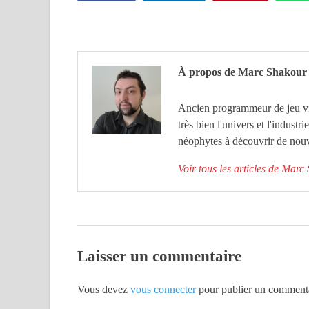
À propos de Marc Shakour
Ancien programmeur de jeu vid
très bien l'univers et l'industr
néophytes à découvrir de nouv
Voir tous les articles de Mar
Laisser un commentaire
Vous devez
vous connecter
pour publier un commenta