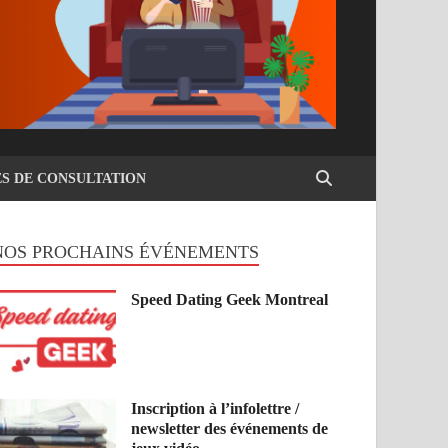
ES DE CONSULTATION
NOS PROCHAINS ÉVÉNEMENTS
Speed Dating Geek Montreal
Inscription à l’infolettre /
newsletter des événements de