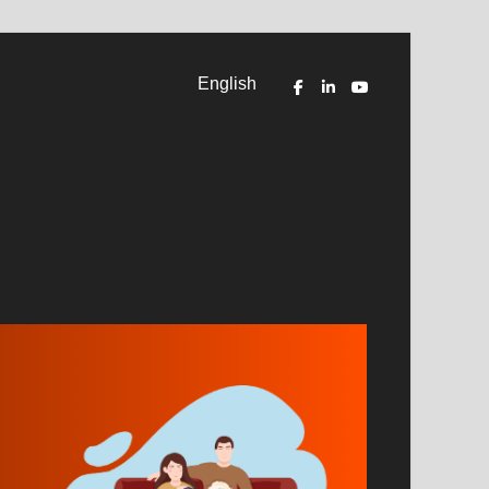
English