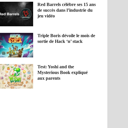
Red Barrels célèbre ses 15 ans
de succès dans l’industrie du
jeu vidéo
Triple Boris dévoile le mois de
sortie de Hack ‘n’ stack
Test: Yoshi and the
Mysterious Book expliqué
aux parents