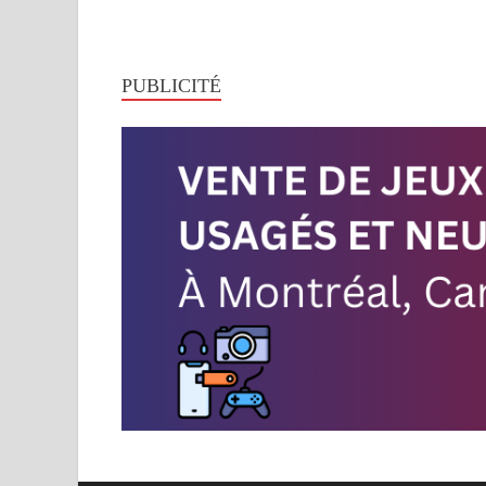
PUBLICITÉ