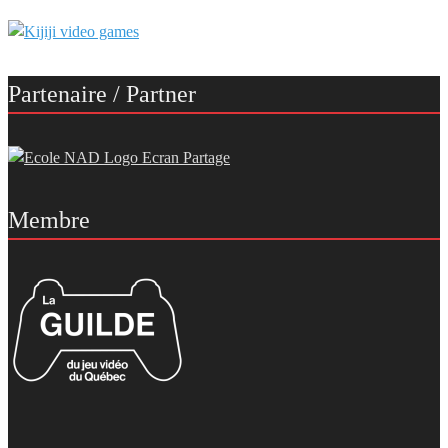
Partenaire / Partner
Membre