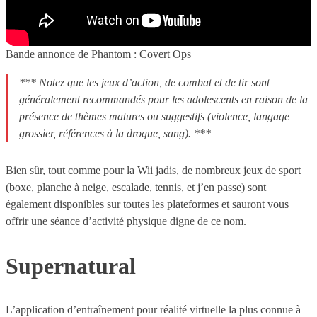
Bande annonce de Phantom : Covert Ops
*** Notez que les jeux d’action, de combat et de tir sont
généralement recommandés pour les adolescents en raison de la
présence de thèmes matures ou suggestifs (violence, langage
grossier, références à la drogue, sang). ***
Bien sûr, tout comme pour la Wii jadis, de nombreux jeux de sport
(boxe, planche à neige, escalade, tennis, et j’en passe) sont
également disponibles sur toutes les plateformes et sauront vous
offrir une séance d’activité physique digne de ce nom.
Supernatural
L’application d’entraînement pour réalité virtuelle la plus connue à