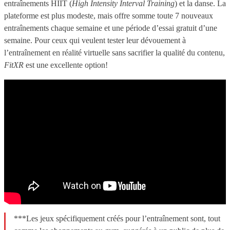
entraînements HIIT (
High Intensity Interval Training
) et la danse. La
plateforme est plus modeste, mais offre somme toute 7 nouveaux
entraînements chaque semaine et une période d’essai gratuit d’une
semaine. Pour ceux qui veulent tester leur dévouement à
l’entraînement en réalité virtuelle sans sacrifier la qualité du contenu,
FitXR
est une excellente option!
***Les jeux spécifiquement créés pour l’entraînement sont, tout