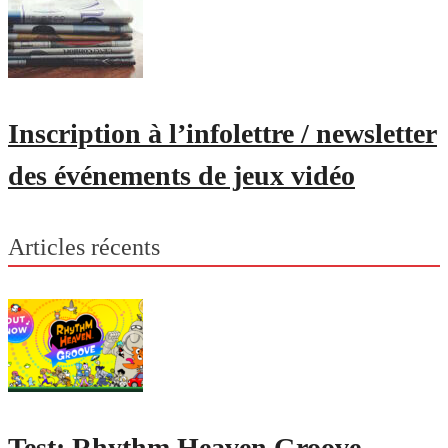
Inscription à l’infolettre / newsletter
des événements de jeux vidéo
Articles récents
Test: Rhythm Heaven Groove