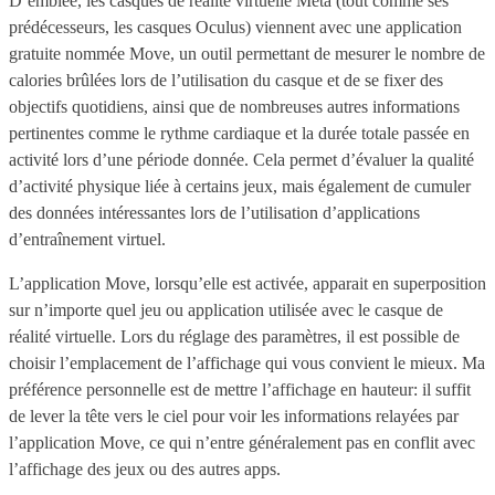
D’emblée, les casques de réalité virtuelle Meta (tout comme ses
prédécesseurs, les casques Oculus) viennent avec une application
gratuite nommée Move, un outil permettant de mesurer le nombre de
calories brûlées lors de l’utilisation du casque et de se fixer des
objectifs quotidiens, ainsi que de nombreuses autres informations
pertinentes comme le rythme cardiaque et la durée totale passée en
activité lors d’une période donnée. Cela permet d’évaluer la qualité
d’activité physique liée à certains jeux, mais également de cumuler
des données intéressantes lors de l’utilisation d’applications
d’entraînement virtuel.
L’application Move, lorsqu’elle est activée, apparait en superposition
sur n’importe quel jeu ou application utilisée avec le casque de
réalité virtuelle. Lors du réglage des paramètres, il est possible de
choisir l’emplacement de l’affichage qui vous convient le mieux. Ma
préférence personnelle est de mettre l’affichage en hauteur: il suffit
de lever la tête vers le ciel pour voir les informations relayées par
l’application Move, ce qui n’entre généralement pas en conflit avec
l’affichage des jeux ou des autres apps.