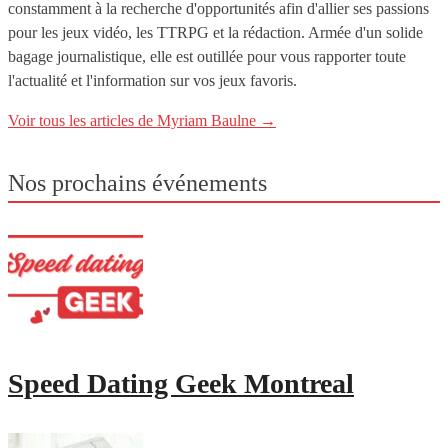
constamment à la recherche d'opportunités afin d'allier ses passions
pour les jeux vidéo, les TTRPG et la rédaction. Armée d'un solide
bagage journalistique, elle est outillée pour vous rapporter toute
l'actualité et l'information sur vos jeux favoris.
Voir tous les articles de Myriam Baulne
→
Nos prochains événements
Speed Dating Geek Montreal