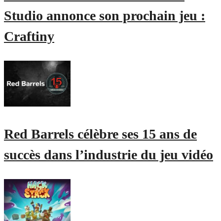
Studio annonce son prochain jeu :
Craftiny
Red Barrels célèbre ses 15 ans de
succès dans l’industrie du jeu vidéo