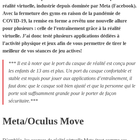
réalité virtuelle, industrie depuis dominée par Meta (Facebook).
Avec la fermeture des gyms en raison de la pandémie de
COVID-19, la remise en forme a revêtu une nouvelle allure
pour plusieurs : celle de l’entraînement grâce à la réalité
virtuelle. J’ai donc testé plusieurs applications dédiées à
l’activité physique et jeux afin de vous permettre de tirer le
meilleur de vos séances de jeu actives!
*** Il est à noter que le port du casque de réalité est conçu pour
les enfants de 13 ans et plus. Un port du casque confortable et
stable est requis pour jouer aux applications d’entraînement, il
faut donc que le casque soit bien ajusté et que la personne qui le
porte soit suffisamment grande pour le porter de façon
sécuritaire.***
Meta/Oculus Move