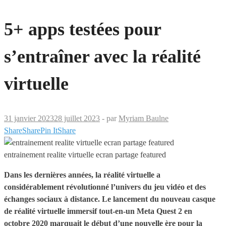
5+ apps testées pour
s’entraîner avec la réalité
virtuelle
31 janvier 2023
28 juillet 2023
-
par
Myriam Baulne
Share
Share
Pin It
Share
entrainement realite virtuelle ecran partage featured
Dans les dernières années, la réalité virtuelle a
considérablement révolutionné l’univers du jeu vidéo et des
échanges sociaux à distance. Le lancement du nouveau casque
de réalité virtuelle immersif tout-en-un Meta Quest 2 en
octobre 2020 marquait le début d’une nouvelle ère pour la