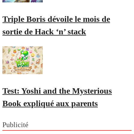
Triple Boris dévoile le mois de
sortie de Hack ‘n’ stack
Test: Yoshi and the Mysterious
Book expliqué aux parents
Publicité