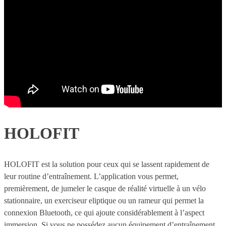
HOLOFIT
HOLOFIT est la solution pour ceux qui se lassent rapidement de
leur routine d’entraînement. L’application vous permet,
premièrement, de jumeler le casque de réalité virtuelle à un vélo
stationnaire, un exerciseur eliptique ou un rameur qui permet la
connexion Bluetooth, ce qui ajoute considérablement à l’aspect
immersion. Si vous ne possédez aucun équipement d’entraînement