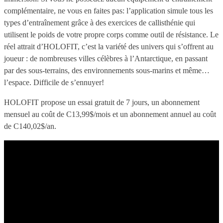
complémentaire, ne vous en faites pas: l’application simule tous les
types d’entraînement grâce à des exercices de callisthénie qui
utilisent le poids de votre propre corps comme outil de résistance. Le
réel attrait d’HOLOFIT, c’est la variété des univers qui s’offrent au
joueur : de nombreuses villes célèbres à l’Antarctique, en passant
par des sous-terrains, des environnements sous-marins et même…
l’espace. Difficile de s’ennuyer!
HOLOFIT propose un essai gratuit de 7 jours, un abonnement
mensuel au coût de C13,99$/mois et un abonnement annuel au coût
de C140,02$/an.