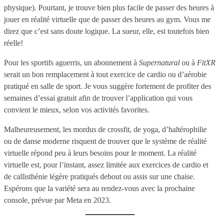
physique). Pourtant, je trouve bien plus facile de passer des heures à
jouer en réalité virtuelle que de passer des heures au gym. Vous me
direz que c’est sans doute logique. La sueur, elle, est toutefois bien
réelle!
Pour les sportifs aguerris, un abonnement à
Supernatural
ou à
FitXR
serait un bon remplacement à tout exercice de cardio ou d’aérobie
pratiqué en salle de sport. Je vous suggère fortement de profiter des
semaines d’essai gratuit afin de trouver l’application qui vous
convient le mieux, selon vos activités favorites.
Malheureusement, les mordus de crossfit, de yoga, d’haltérophilie
ou de danse moderne risquent de trouver que le système de réalité
virtuelle répond peu à leurs besoins pour le moment. La réalité
virtuelle est, pour l’instant, assez limitée aux exercices de cardio et
de callisthénie légère pratiqués debout ou assis sur une chaise.
Espérons que la variété sera au rendez-vous avec la prochaine
console, prévue par Meta en 2023.