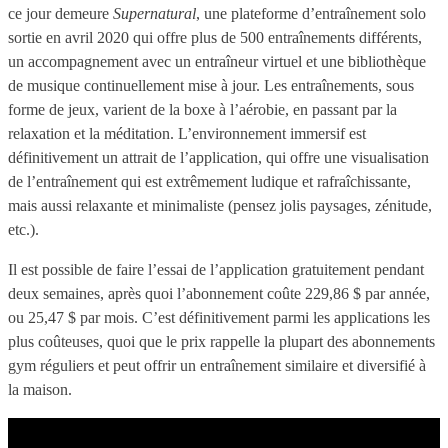
ce jour demeure
Supernatural
, une plateforme d’entraînement solo
sortie en avril 2020 qui offre plus de 500 entraînements différents,
un accompagnement avec un entraîneur virtuel et une bibliothèque
de musique continuellement mise à jour. Les entraînements, sous
forme de jeux, varient de la boxe à l’aérobie, en passant par la
relaxation et la méditation. L’environnement immersif est
définitivement un attrait de l’application, qui offre une visualisation
de l’entraînement qui est extrêmement ludique et rafraîchissante,
mais aussi relaxante et minimaliste (pensez jolis paysages, zénitude,
etc.).
Il est possible de faire l’essai de l’application gratuitement pendant
deux semaines, après quoi l’abonnement coûte 229,86 $ par année,
ou 25,47 $ par mois. C’est définitivement parmi les applications les
plus coûteuses, quoi que le prix rappelle la plupart des abonnements
gym réguliers et peut offrir un entraînement similaire et diversifié à
la maison.