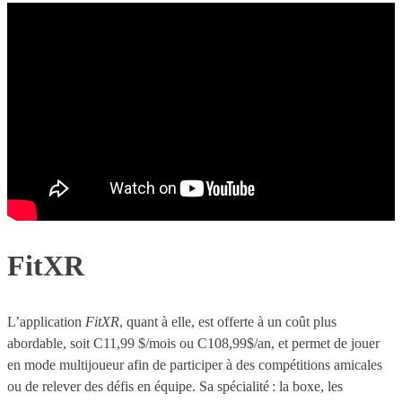
FitXR
L’application
FitXR
, quant à elle, est offerte à un coût plus
abordable, soit C11,99 $/mois ou C108,99$/an, et permet de jouer
en mode multijoueur afin de participer à des compétitions amicales
ou de relever des défis en équipe. Sa spécialité : la boxe, les