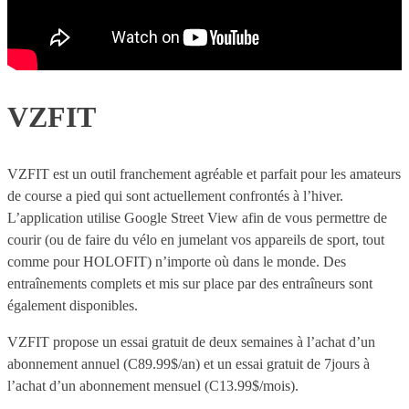
VZFIT
VZFIT est un outil franchement agréable et parfait pour les amateurs
de course a pied qui sont actuellement confrontés à l’hiver.
L’application utilise Google Street View afin de vous permettre de
courir (ou de faire du vélo en jumelant vos appareils de sport, tout
comme pour HOLOFIT) n’importe où dans le monde. Des
entraînements complets et mis sur place par des entraîneurs sont
également disponibles.
VZFIT propose un essai gratuit de deux semaines à l’achat d’un
abonnement annuel (C89.99$/an) et un essai gratuit de 7jours à
l’achat d’un abonnement mensuel (C13.99$/mois).