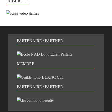
PUBLICITÉ
PARTENAIRE / PARTNER
MEMBRE
PARTENAIRE / PARTNER