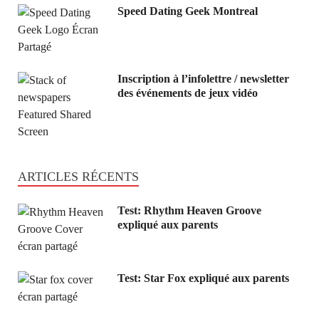
Speed Dating Geek Montreal
Inscription à l’infolettre / newsletter
des événements de jeux vidéo
ARTICLES RÉCENTS
Test: Rhythm Heaven Groove
expliqué aux parents
Test: Star Fox expliqué aux parents