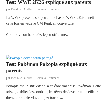
Test: WWE 2K26 expliqué aux parents
par
Pier-Luc Ouellet
-
Leave a Comment
La WWE présente son jeu annuel avec WWE 2K26, mettant
cette fois en vedette CM Punk en couverture.
Comme à son habitude, le jeu offre une…
Test: Pokémon Pokopia expliqué aux
parents
par
Pier-Luc Ouellet
-
Leave a Comment
Pokopia est un
spin-off
de la célébre franchise Pokémon. Cette
fois-ci, oubliez les combats, les rêves de devenir «le meilleur
dresseur» ou de «les attraper tous»….