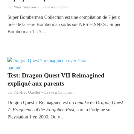
par
Marc Shakour
-
Leave a Comment
Super Bomberman Collection est une compilation de 7 jeux
tirés de la série Bomberman sortis sur NES et SNES : Super
Bomberman 1 à 5…
Test: Dragon Quest VII Reimagined
expliqué aux parents
par
Pier-Luc Ouellet
-
Leave a Comment
Dragon Quest 7 Reimagined est un
remake
de
Dragon Quest
7: Fragments of the Forgotten Past,
sorti à l’origine sur
Playstation 1 en 2000. On y…