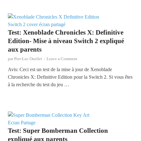
Test: Xenoblade Chronicles X: Definitive
Edition- Mise à niveau Switch 2 expliqué
aux parents
par
Pier-Luc Ouellet
-
Leave a Comment
Avis: Ceci est un test de la mise à jour de Xenoblade
Chronicles X: Definitive Edition pour la Switch 2. Si vous êtes
à la recherche du test du jeu …
Test: Super Bomberman Collection
expliqué aux parents