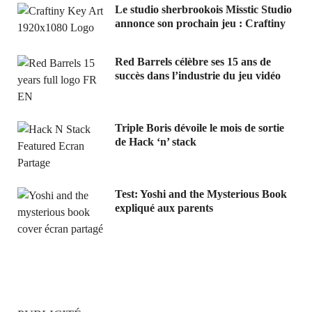
Le studio sherbrookois Misstic Studio
annonce son prochain jeu : Craftiny
Red Barrels célèbre ses 15 ans de
succès dans l’industrie du jeu vidéo
Triple Boris dévoile le mois de sortie
de Hack ‘n’ stack
Test: Yoshi and the Mysterious Book
expliqué aux parents