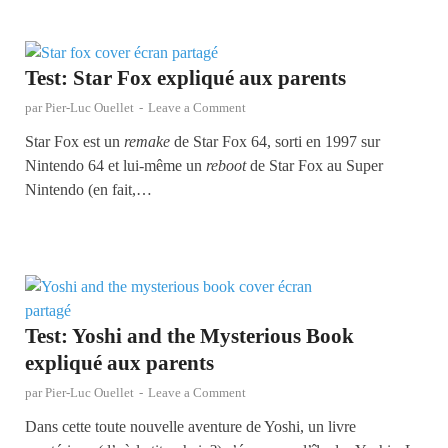
Test: Star Fox expliqué aux parents
par
Pier-Luc Ouellet
-
Leave a Comment
Star Fox est un
remake
de Star Fox 64, sorti en 1997 sur
Nintendo 64 et lui-même un
reboot
de Star Fox au Super
Nintendo (en fait,…
Test: Yoshi and the Mysterious Book
expliqué aux parents
par
Pier-Luc Ouellet
-
Leave a Comment
Dans cette toute nouvelle aventure de Yoshi, un livre