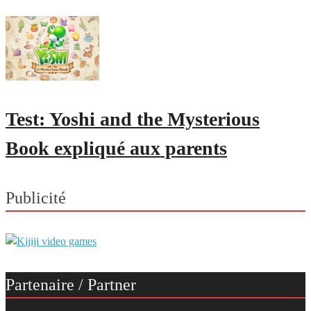
Test: Yoshi and the Mysterious
Book expliqué aux parents
Publicité
Partenaire / Partner