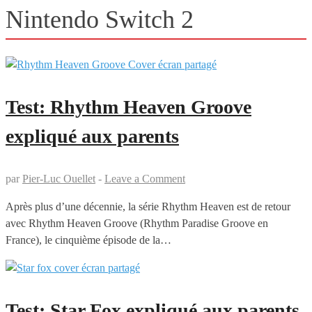
Nintendo Switch 2
Test: Rhythm Heaven Groove
expliqué aux parents
par
Pier-Luc Ouellet
-
Leave a Comment
Après plus d’une décennie, la série Rhythm Heaven est de retour
avec Rhythm Heaven Groove (Rhythm Paradise Groove en
France), le cinquième épisode de la…
Test: Star Fox expliqué aux parents