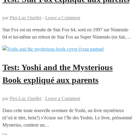
par
Pier-Luc Ouellet
-
Leave a Comment
Star Fox est un
remake
de Star Fox 64, sorti en 1997 sur Nintendo
64 et lui-même un
reboot
de Star Fox au Super Nintendo (en fait,…
Test: Yoshi and the Mysterious
Book expliqué aux parents
par
Pier-Luc Ouellet
-
Leave a Comment
Dans cette toute nouvelle aventure de Yoshi, un livre mystérieux
(d’où le titre, hein?) s’écrase sur l’île des Yoshis. Le livre, prénommé
Mysterius, contient un…