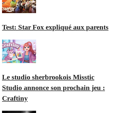
Test: Star Fox expliqué aux parents
Le studio sherbrookois Misstic
Studio annonce son prochain jeu :
Craftiny