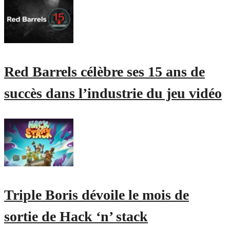
Red Barrels célèbre ses 15 ans de
succès dans l’industrie du jeu vidéo
Triple Boris dévoile le mois de
sortie de Hack ‘n’ stack