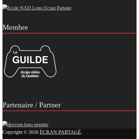
Membre
Partenaire / Partner
Copyright © 2026
ÉCRAN PARTAGÉ
.