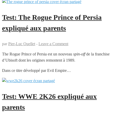
Test: The Rogue Prince of Persia
expliqué aux parents
par
Pier-Luc Ouellet
-
Leave a Comment
The Rogue Prince of Persia est un nouveau
spin-off
de la franchise
d’Ubisoft dont les origines remontent à 1989.
Dans ce titre développé par Evil Empire…
Test: WWE 2K26 expliqué aux
parents