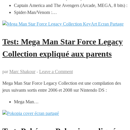
Captain America and The Avengers (Arcade, MEGA, 8 bits) :
Spider-Man/Venom :…
Test: Mega Man Star Force Legacy
Collection expliqué aux parents
par
Marc Shakour
-
Leave a Comment
Mega Man Star Force Legacy Collection est une compilation des
jeux suivants sortis entre 2006 et 2008 sur Nintendo DS :
Mega Man…