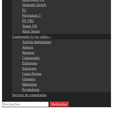
Nintendo Switch
PC
Playstation 5
PS VR2
Steam VR
Xbox Series
Comprendre le jeu vidéo
Articles thématiques
Astuces
Business
Comparatifs
Éditoriaux
Entrevues
Game Design
Glossaire
Marketing
Psychologie
Services de consultation
Rechercher :