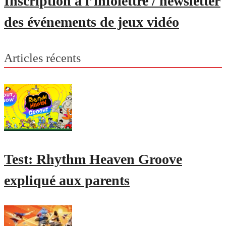
Inscription à l’infolettre / newsletter
des événements de jeux vidéo
Articles récents
Test: Rhythm Heaven Groove
expliqué aux parents