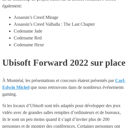
également:
Assassin’s Creed Mirage
Assassin’s Creed Valhalla : The Last Chapter
Codename Jade
Codename Red
Codename Hexe
Ubisoft Forward 2022 sur place
À Montréal, les présentations et concours étaient présentés par
Carl-
Edwin Michel
que nous retrouvons dans de nombreux événements
gaming.
Si les locaux d’Ubisoft sont très adaptés pour développer des jeux
vidéo avec de grandes salles remplies d’ordinateurs et de bureaux,
ils le sont un peu moins quand il s’agit d’inviter plus de 200
personnes et de montrer des conférences. Certaines personnes ont