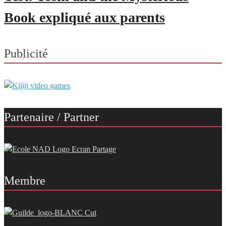
Book expliqué aux parents
Publicité
Partenaire / Partner
Membre