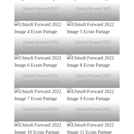
Ubisoft Forward 2022
Ubisoft Forward 2022
Image 1 Ecran Partage
Image 2 Ecran Partage
Ubisoft Forward 2022
Ubisoft Forward 2022
Image 4 Ecran Partage
Image 5 Ecran Partage
Ubisoft Forward 2022
Ubisoft Forward 2022
Image 6 Ecran Partage
Image 8 Ecran Partage
Ubisoft Forward 2022
Ubisoft Forward 2022
Image 7 Ecran Partage
Image 9 Ecran Partage