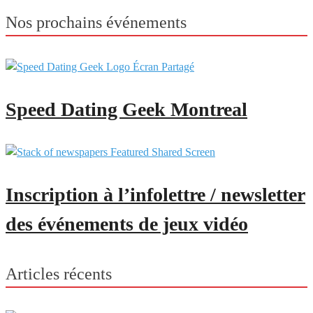
Nos prochains événements
Speed Dating Geek Montreal
Inscription à l’infolettre / newsletter
des événements de jeux vidéo
Articles récents