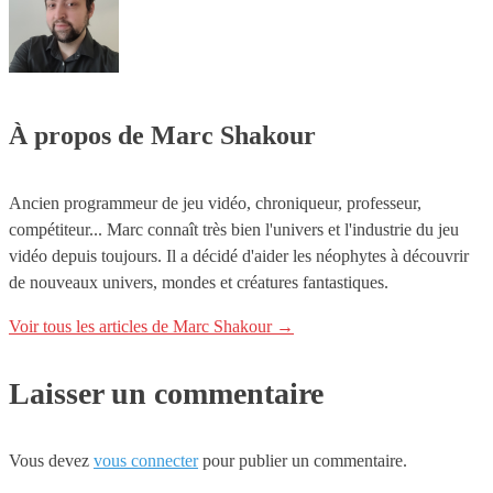
À propos de Marc Shakour
Ancien programmeur de jeu vidéo, chroniqueur, professeur,
compétiteur... Marc connaît très bien l'univers et l'industrie du jeu
vidéo depuis toujours. Il a décidé d'aider les néophytes à découvrir
de nouveaux univers, mondes et créatures fantastiques.
Voir tous les articles de Marc Shakour
→
Laisser un commentaire
Vous devez
vous connecter
pour publier un commentaire.