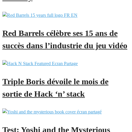
Red Barrels célèbre ses 15 ans de
succès dans l’industrie du jeu vidéo
Triple Boris dévoile le mois de
sortie de Hack ‘n’ stack
Test: Yoshi and the Mysterious