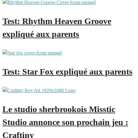
Test: Rhythm Heaven Groove
expliqué aux parents
Test: Star Fox expliqué aux parents
Le studio sherbrookois Misstic
Studio annonce son prochain jeu :
Craftiny