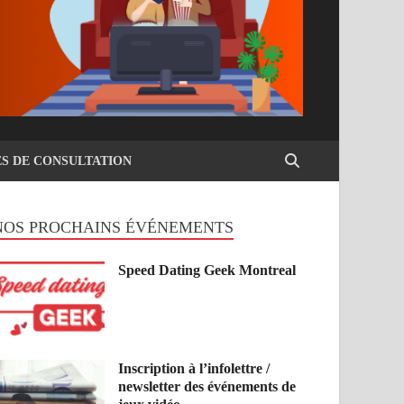
ES DE CONSULTATION
NOS PROCHAINS ÉVÉNEMENTS
Speed Dating Geek Montreal
Inscription à l’infolettre /
newsletter des événements de