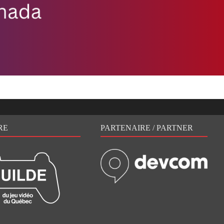
RE
PARTENAIRE / PARTNER