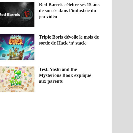
Red Barrels célèbre ses 15 ans
de succès dans l’industrie du
jeu vidéo
Triple Boris dévoile le mois de
sortie de Hack ‘n’ stack
Test: Yoshi and the
Mysterious Book expliqué
aux parents