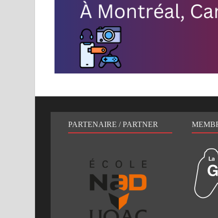
PARTENAIRE / PARTNER
MEMB