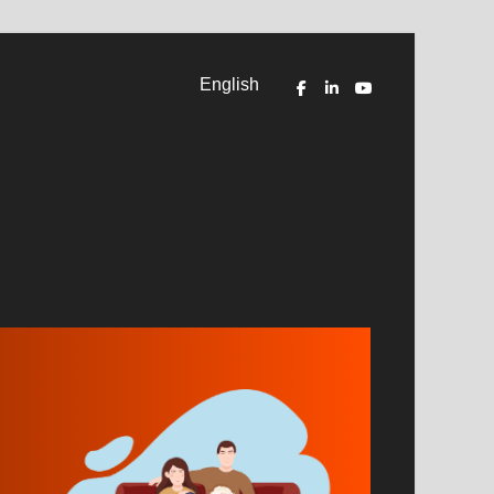
English