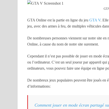
GTA
GTA Online est la partie en ligne du jeu
GTA V
. Ell
jeu, avec des armes à feu, de multiples véhicules dans
De nombreuses personnes viennent sur notre site e
Online, à cause du nom de notre site surement.
Cependant il n’est pas possible de jouer en mode écr
ou l’ordinateur. C’est un seul joueur par appareil qui
ordinateurs, vous pouvez faire une équipe en ligne p
De nombreux jeux populaires peuvent être joués en éc
d’informations:
Comment jouer en mode écran partagé su