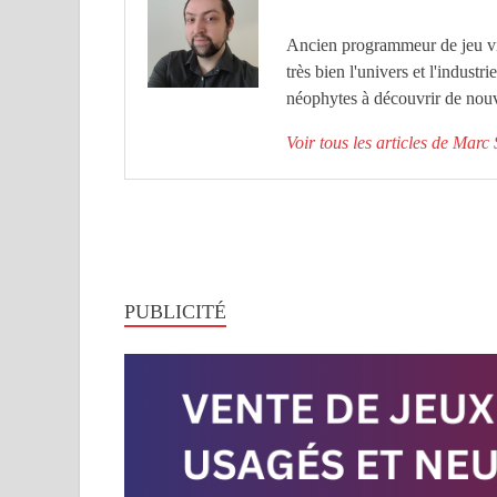
Ancien programmeur de jeu vid
très bien l'univers et l'industr
néophytes à découvrir de nouv
Voir tous les articles de Mar
PUBLICITÉ