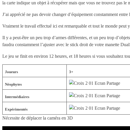
la carte indique un objet à récupérer mais que vous ne trouvez pas le 
J’ai apprécié ne pas devoir changer d’équipement constamment entre l
Vraiment le travail effectué ici est remarquable et tout le monde peut 
Il y a peut-être un peu trop d’armes différentes, et un peu trop d’objet
faudra constamment l’ajuster avec le stick droit de votre manette Dual
Le jeu se finit en environ 12 heures, et 18 heures si vous souhaitez tou
Joueurs
3+
Néophytes
Intermédiaires
Expérimentés
Nécessite de déplacer la caméra en 3D