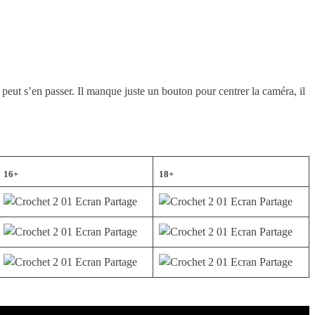
n peut s’en passer. Il manque juste un bouton pour centrer la caméra, il
16+
18+