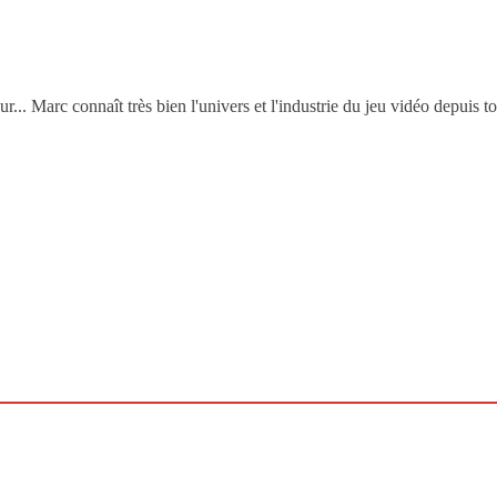
.. Marc connaît très bien l'univers et l'industrie du jeu vidéo depuis t