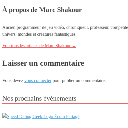
À propos de Marc Shakour
Ancien programmeur de jeu vidéo, chroniqueur, professeur, compétiteur.
univers, mondes et créatures fantastiques.
Voir tous les articles de Marc Shakour
→
Laisser un commentaire
Vous devez
vous connecter
pour publier un commentaire.
Nos prochains événements