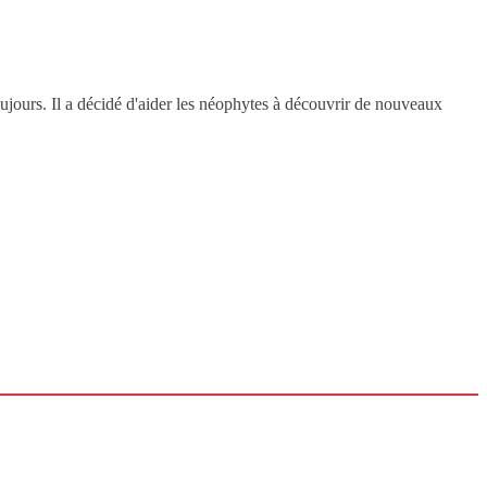
oujours. Il a décidé d'aider les néophytes à découvrir de nouveaux