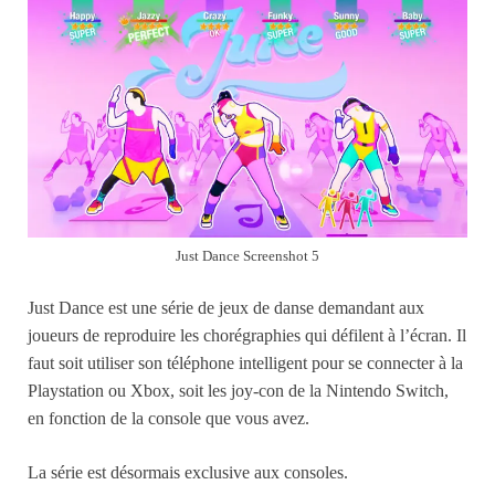
Just Dance Screenshot 5
Just Dance est une série de jeux de danse demandant aux
joueurs de reproduire les chorégraphies qui défilent à l’écran. Il
faut soit utiliser son téléphone intelligent pour se connecter à la
Playstation ou Xbox, soit les joy-con de la Nintendo Switch,
en fonction de la console que vous avez.
La série est désormais exclusive aux consoles.