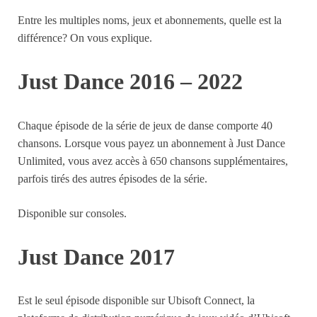
Entre les multiples noms, jeux et abonnements, quelle est la
différence? On vous explique.
Just Dance 2016 – 2022
Chaque épisode de la série de jeux de danse comporte 40
chansons. Lorsque vous payez un abonnement à Just Dance
Unlimited, vous avez accès à 650 chansons supplémentaires,
parfois tirés des autres épisodes de la série.
Disponible sur consoles.
Just Dance 2017
Est le seul épisode disponible sur Ubisoft Connect, la