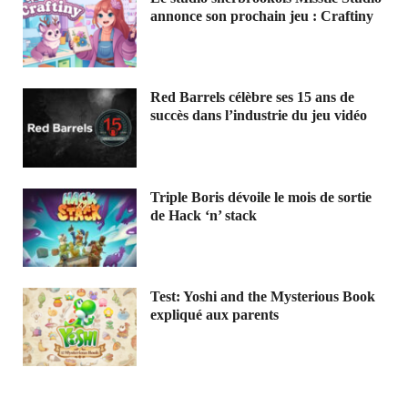
annonce son prochain jeu : Craftiny
Red Barrels célèbre ses 15 ans de
succès dans l’industrie du jeu vidéo
Triple Boris dévoile le mois de sortie
de Hack ‘n’ stack
Test: Yoshi and the Mysterious Book
expliqué aux parents