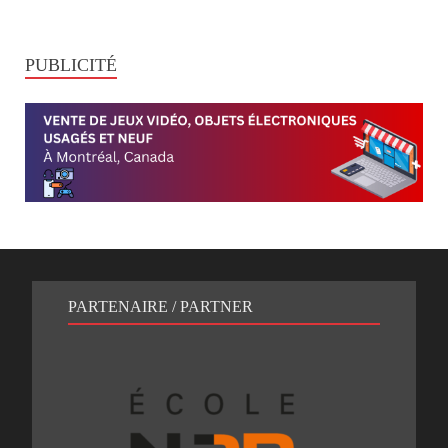
PUBLICITÉ
PARTENAIRE / PARTNER