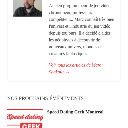
Ancien programmeur de jeu vidéo,
chroniqueur, professeur,
compétiteur... Marc connaît très bien
l'univers et l'industrie du jeu vidéo
depuis toujours. Il a décidé d'aider
les néophytes à découvrir de
nouveaux univers, mondes et
créatures fantastiques.
Voir tous les articles de Marc
Shakour
→
NOS PROCHAINS ÉVÉNEMENTS
Speed Dating Geek Montreal