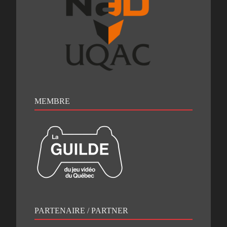
MEMBRE
PARTENAIRE / PARTNER