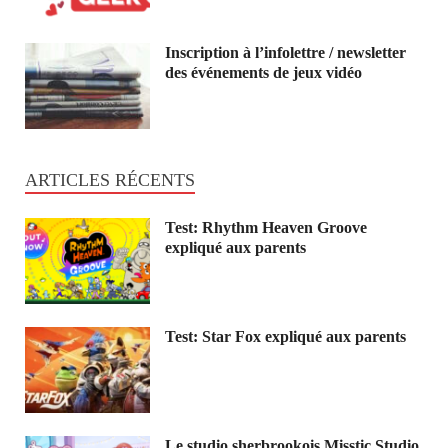
Inscription à l’infolettre / newsletter
des événements de jeux vidéo
ARTICLES RÉCENTS
Test: Rhythm Heaven Groove
expliqué aux parents
Test: Star Fox expliqué aux parents
Le studio sherbrookois Misstic Studio