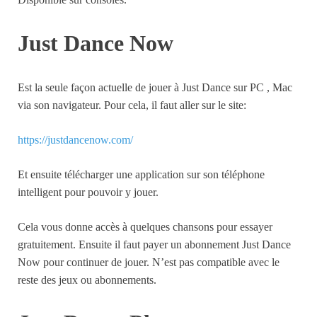
Just Dance Now
Est la seule façon actuelle de jouer à Just Dance sur PC , Mac
via son navigateur. Pour cela, il faut aller sur le site:
https://justdancenow.com/
Et ensuite télécharger une application sur son téléphone
intelligent pour pouvoir y jouer.
Cela vous donne accès à quelques chansons pour essayer
gratuitement. Ensuite il faut payer un abonnement Just Dance
Now pour continuer de jouer. N’est pas compatible avec le
reste des jeux ou abonnements.