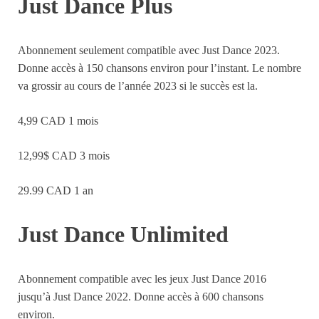
Just Dance Plus
Abonnement seulement compatible avec Just Dance 2023.
Donne accès à 150 chansons environ pour l’instant. Le nombre
va grossir au cours de l’année 2023 si le succès est la.
4,99 CAD 1 mois
12,99$ CAD 3 mois
29.99 CAD 1 an
Just Dance Unlimited
Abonnement compatible avec les jeux Just Dance 2016
jusqu’à Just Dance 2022. Donne accès à 600 chansons
environ.