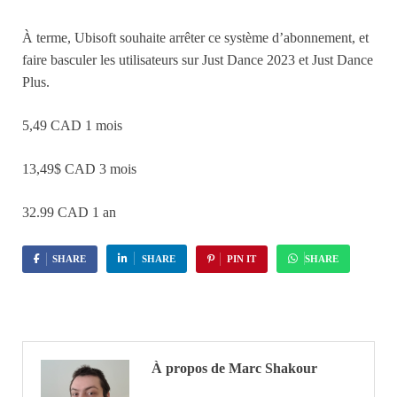
À terme, Ubisoft souhaite arrêter ce système d’abonnement, et
faire basculer les utilisateurs sur Just Dance 2023 et Just Dance
Plus.
5,49 CAD 1 mois
13,49$ CAD 3 mois
32.99 CAD 1 an
SHARE
SHARE
PIN IT
SHARE
À propos de Marc Shakour