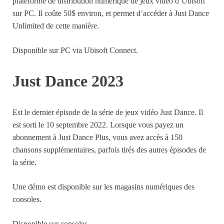
plateforme de distribution numérique de jeux vidéo d’Ubisoft
sur PC. Il coûte 50$ environ, et permet d’accéder à Just Dance
Unlimited de cette manière.
Disponible sur PC via Ubisoft Connect.
Just Dance 2023
Est le dernier épisode de la série de jeux vidéo Just Dance. Il
est sorti le 10 septembre 2022. Lorsque vous payez un
abonnement à Just Dance Plus, vous avez accès à 150
chansons supplémentaires, parfois tirés des autres épisodes de
la série.
Une démo est disponible sur les magasins numériques des
consoles.
Disponible sur consoles.