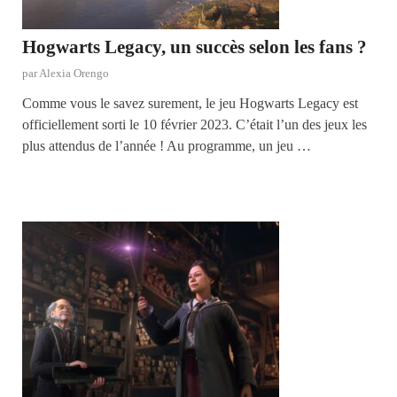
Hogwarts Legacy, un succès selon les fans ?
par
Alexia Orengo
Comme vous le savez surement, le jeu Hogwarts Legacy est
officiellement sorti le 10 février 2023. C’était l’un des jeux les
plus attendus de l’année ! Au programme, un jeu …