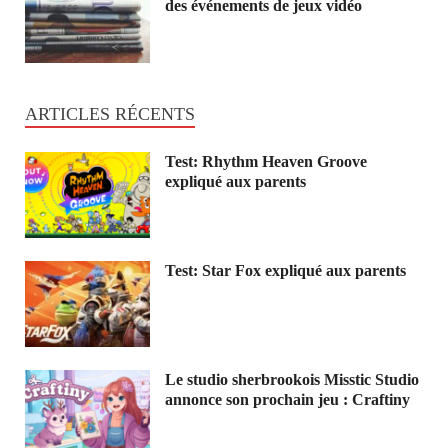
des événements de jeux vidéo
ARTICLES RÉCENTS
Test: Rhythm Heaven Groove
expliqué aux parents
Test: Star Fox expliqué aux parents
Le studio sherbrookois Misstic Studio
annonce son prochain jeu : Craftiny