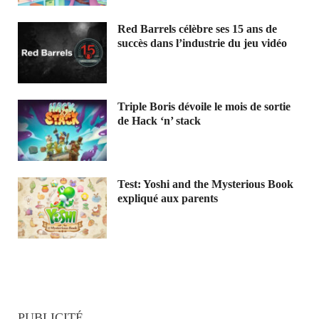
Red Barrels célèbre ses 15 ans de
succès dans l’industrie du jeu vidéo
Triple Boris dévoile le mois de sortie
de Hack ‘n’ stack
Test: Yoshi and the Mysterious Book
expliqué aux parents
PUBLICITÉ