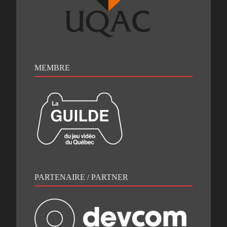
MEMBRE
PARTENAIRE / PARTNER