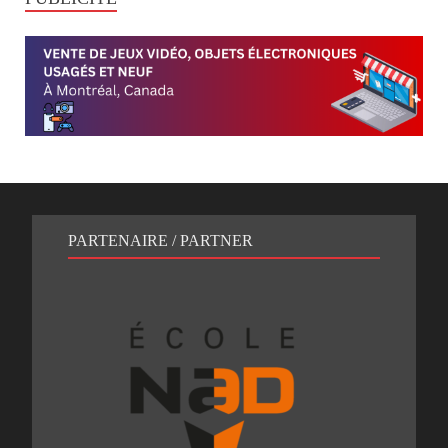
PARTENAIRE / PARTNER