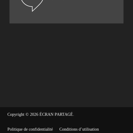
Copyright © 2026
ÉCRAN PARTAGÉ
.
Politique de confidentialité
Conditions d’utilisation