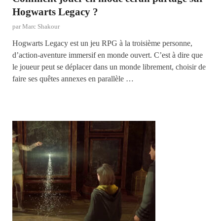
Hogwarts Legacy ?
par
Marc Shakour
Hogwarts Legacy est un jeu RPG à la troisième personne,
d’action-aventure immersif en monde ouvert. C’est à dire que
le joueur peut se déplacer dans un monde librement, choisir de
faire ses quêtes annexes en parallèle …