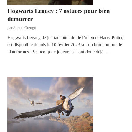
Hogwarts Legacy : 7 astuces pour bien
démarrer
par
Alexia Orengo
Hogwarts Legacy, le jeu tant attendu de l’univers Harry Potter,
est disponible depuis le 10 février 2023 sur un bon nombre de
plateformes. Beaucoup de joueurs se sont donc déjà …