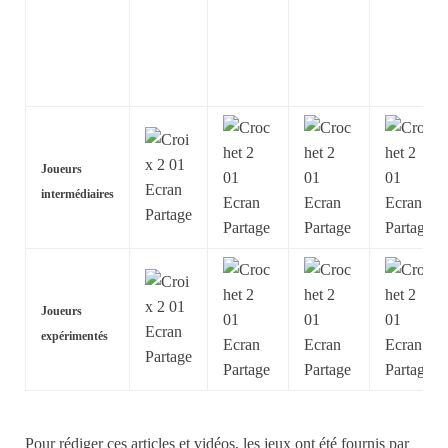
Joueurs
intermédiaires
Joueurs
expérimentés
Pour rédiger ces articles et vidéos, les jeux ont été fournis par