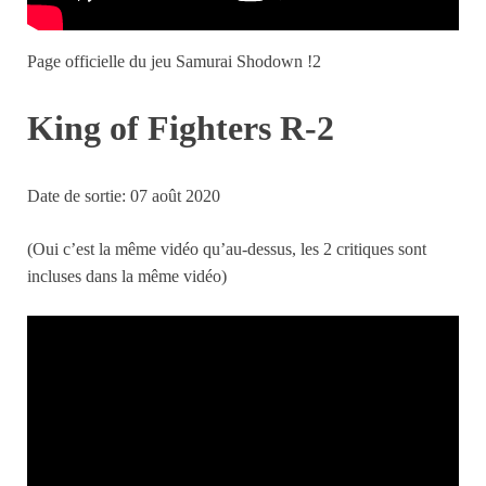
Page officielle du jeu Samurai Shodown !2
King of Fighters R-2
Date de sortie: 07 août 2020
(Oui c’est la même vidéo qu’au-dessus, les 2 critiques sont
incluses dans la même vidéo)