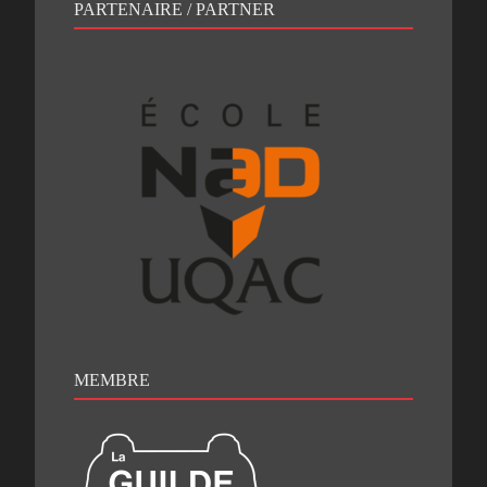
PARTENAIRE / PARTNER
MEMBRE