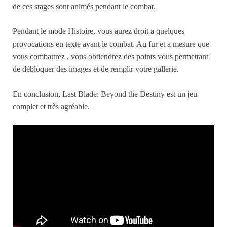
de ces stages sont animés pendant le combat.
Pendant le mode Histoire, vous aurez droit a quelques
provocations en texte avant le combat. Au fur et a mesure que
vous combattrez , vous obtiendrez des points vous permettant
de débloquer des images et de remplir votre gallerie.
En conclusion, Last Blade: Beyond the Destiny est un jeu
complet et très agréable.