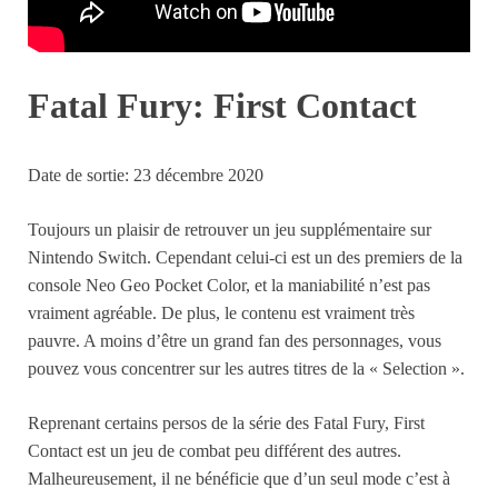
Fatal Fury: First Contact
Date de sortie: 23 décembre 2020
Toujours un plaisir de retrouver un jeu supplémentaire sur
Nintendo Switch. Cependant celui-ci est un des premiers de la
console Neo Geo Pocket Color, et la maniabilité n’est pas
vraiment agréable. De plus, le contenu est vraiment très
pauvre. A moins d’être un grand fan des personnages, vous
pouvez vous concentrer sur les autres titres de la « Selection ».
Reprenant certains persos de la série des Fatal Fury, First
Contact est un jeu de combat peu différent des autres.
Malheureusement, il ne bénéficie que d’un seul mode c’est à