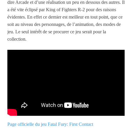
dire Arcade et d’une réalisation un peu en dessous des autres. Il
a été vite éclipsé par King of Fighters R-2 pour des raisons
évidentes. En effet ce dernier est meilleur en tout point, que ce
soit au niveau des personnages, de l’animation, des modes de
jeu. Le seul intérêt de se procurer ce jeu serait pour la
collection.
Page officielle du jeu Fatal Fury: First Contact