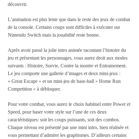
découvrir.
L’animation est plus lente que dans le reste des jeux de combat
de la console. Certains coups sont difficiles à exécuter sur
Nintendo Switch mais la jouabilité reste bonne.
Après avoir passé la jolie intro animée racontant l’histoire du
jeu et présentant les personnages, vous aurez droit aux modes
suivants : Histoire, Survie, Contre la montre et Entrainement.
Le jeu comporte une gallerie d’images et deux mini-jeux :
« Great Escape » et un mini-jeu de base-ball « Home Run
Competition » à débloquer.
Pour votre combat, vous aurez le choix habituel entre Power et
Speed, pour baser votre style sur l’une de ces deux
caractéristiques: soit les coups puissants, soit des combos.
Chaque niveau est présenté par une mini intro, bien réalisée et
vous permettant d’admirer les graphismes. D’ailleurs certains