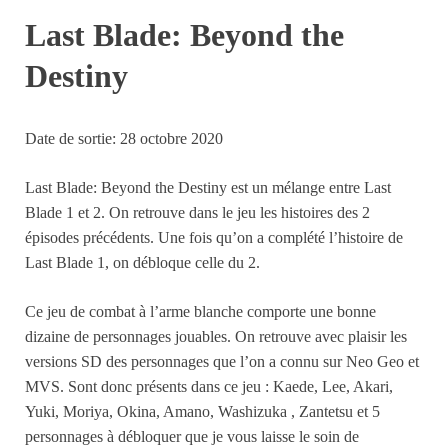
Last Blade: Beyond the
Destiny
Date de sortie: 28 octobre 2020
Last Blade: Beyond the Destiny est un mélange entre Last
Blade 1 et 2. On retrouve dans le jeu les histoires des 2
épisodes précédents. Une fois qu’on a complété l’histoire de
Last Blade 1, on débloque celle du 2.
Ce jeu de combat à l’arme blanche comporte une bonne
dizaine de personnages jouables. On retrouve avec plaisir les
versions SD des personnages que l’on a connu sur Neo Geo et
MVS. Sont donc présents dans ce jeu : Kaede, Lee, Akari,
Yuki, Moriya, Okina, Amano, Washizuka , Zantetsu et 5
personnages à débloquer que je vous laisse le soin de