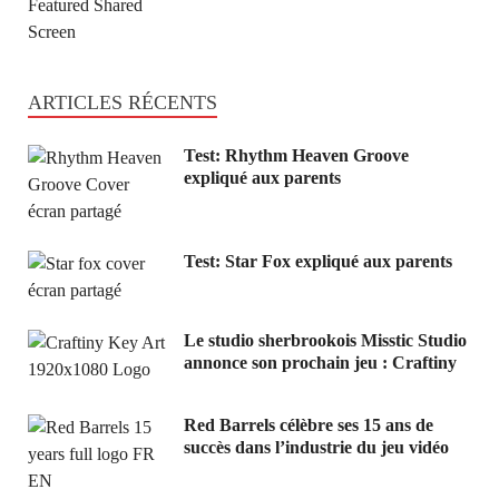
ARTICLES RÉCENTS
Test: Rhythm Heaven Groove
expliqué aux parents
Test: Star Fox expliqué aux parents
Le studio sherbrookois Misstic Studio
annonce son prochain jeu : Craftiny
Red Barrels célèbre ses 15 ans de
succès dans l’industrie du jeu vidéo