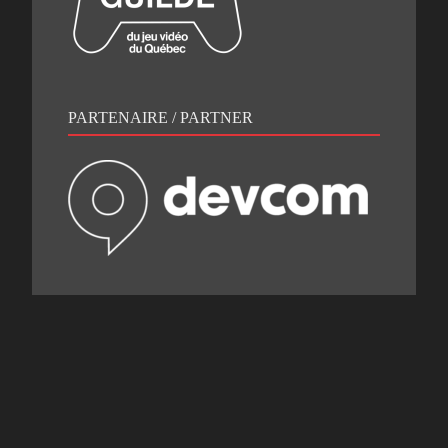
PARTENAIRE / PARTNER