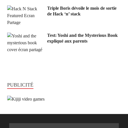
Triple Boris dévoile le mois de sortie
de Hack ‘n’ stack
Test: Yoshi and the Mysterious Book
expliqué aux parents
PUBLICITÉ