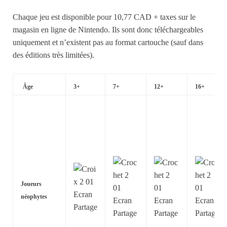
Chaque jeu est disponible pour 10,77 CAD + taxes sur le
magasin en ligne de Nintendo. Ils sont donc téléchargeables
uniquement et n’existent pas au format cartouche (sauf dans
des éditions très limitées).
Âge
3+
7+
12+
16+
Joueurs
néophytes