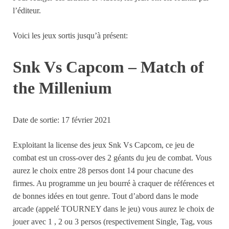
l’éditeur.
Voici les jeux sortis jusqu’à présent:
Snk Vs Capcom – Match of
the Millenium
Date de sortie: 17 février 2021
Exploitant la license des jeux Snk Vs Capcom, ce jeu de
combat est un cross-over des 2 géants du jeu de combat. Vous
aurez le choix entre 28 persos dont 14 pour chacune des
firmes. Au programme un jeu bourré à craquer de références et
de bonnes idées en tout genre. Tout d’abord dans le mode
arcade (appelé TOURNEY dans le jeu) vous aurez le choix de
jouer avec 1 , 2 ou 3 persos (respectivement Single, Tag, vous