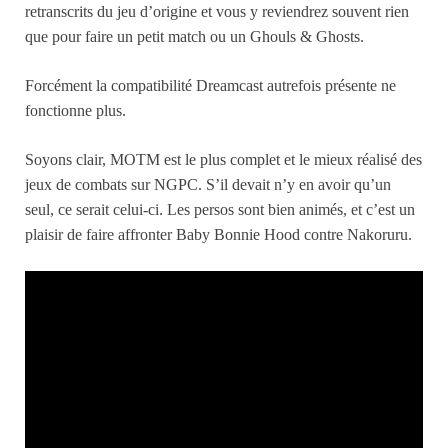
retranscrits du jeu d’origine et vous y reviendrez souvent rien
que pour faire un petit match ou un Ghouls & Ghosts.
Forcément la compatibilité Dreamcast autrefois présente ne
fonctionne plus.
Soyons clair, MOTM est le plus complet et le mieux réalisé des
jeux de combats sur NGPC. S’il devait n’y en avoir qu’un
seul, ce serait celui-ci. Les persos sont bien animés, et c’est un
plaisir de faire affronter Baby Bonnie Hood contre Nakoruru.