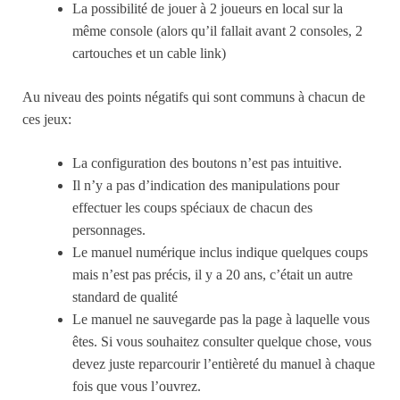
La possibilité de jouer à 2 joueurs en local sur la
même console (alors qu’il fallait avant 2 consoles, 2
cartouches et un cable link)
Au niveau des points négatifs qui sont communs à chacun de
ces jeux:
La configuration des boutons n’est pas intuitive.
Il n’y a pas d’indication des manipulations pour
effectuer les coups spéciaux de chacun des
personnages.
Le manuel numérique inclus indique quelques coups
mais n’est pas précis, il y a 20 ans, c’était un autre
standard de qualité
Le manuel ne sauvegarde pas la page à laquelle vous
êtes. Si vous souhaitez consulter quelque chose, vous
devez juste reparcourir l’entièreté du manuel à chaque
fois que vous l’ouvrez.