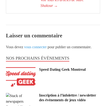
Shakour
→
Laisser un commentaire
Vous devez
vous connecter
pour publier un commentaire.
NOS PROCHAINS ÉVÉNEMENTS
Speed Dating Geek Montreal
Inscription à l’infolettre / newsletter
des événements de jeux vidéo