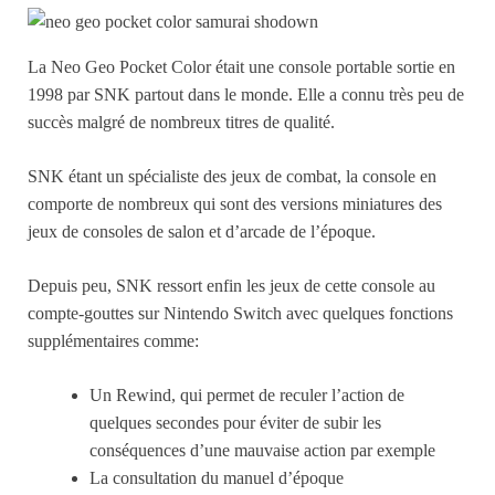
La Neo Geo Pocket Color était une console portable sortie en
1998 par SNK partout dans le monde. Elle a connu très peu de
succès malgré de nombreux titres de qualité.
SNK étant un spécialiste des jeux de combat, la console en
comporte de nombreux qui sont des versions miniatures des
jeux de consoles de salon et d’arcade de l’époque.
Depuis peu, SNK ressort enfin les jeux de cette console au
compte-gouttes sur Nintendo Switch avec quelques fonctions
supplémentaires comme:
Un Rewind, qui permet de reculer l’action de
quelques secondes pour éviter de subir les
conséquences d’une mauvaise action par exemple
La consultation du manuel d’époque