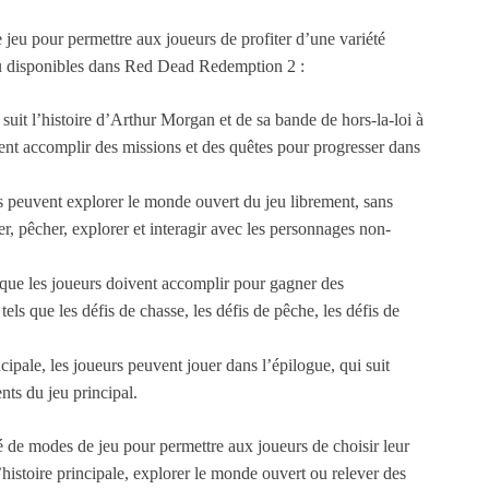
eu pour permettre aux joueurs de profiter d’une variété
jeu disponibles dans Red Dead Redemption 2 :
 suit l’histoire d’Arthur Morgan et de sa bande de hors-la-loi à
vent accomplir des missions et des quêtes pour progresser dans
s peuvent explorer le monde ouvert du jeu librement, sans
ser, pêcher, explorer et interagir avec les personnages non-
s que les joueurs doivent accomplir pour gagner des
tels que les défis de chasse, les défis de pêche, les défis de
cipale, les joueurs peuvent jouer dans l’épilogue, qui suit
nts du jeu principal.
de modes de jeu pour permettre aux joueurs de choisir leur
histoire principale, explorer le monde ouvert ou relever des