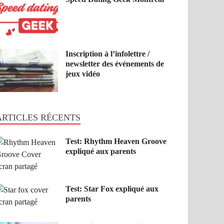
Inscription à l’infolettre /
newsletter des événements de
jeux vidéo
ARTICLES RÉCENTS
Test: Rhythm Heaven Groove
expliqué aux parents
Test: Star Fox expliqué aux
parents