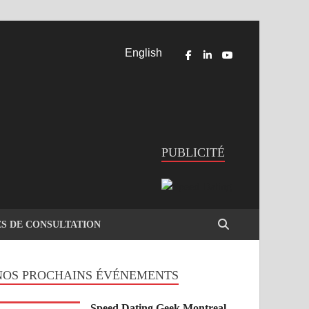
English
PUBLICITÉ
ES DE CONSULTATION
NOS PROCHAINS ÉVÉNEMENTS
Speed Dating Geek Montreal