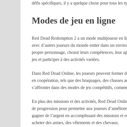
défis spécifiques, il y a quelque chose pour tous les
Modes de jeu en ligne
Red Dead Redemption 2 a un mode multijoueur en lig
avec d’autres joueurs du monde entier dans un enviro
propre personnage, choisir leurs compétences, leur a
jeu et participer à des activités variées.
Dans Red Dead Online, les joueurs peuvent former de
en coopération, tels que des braquages, des chasses a
s’affronter dans des modes de jeu compétitifs, comme 
En plus des missions et des activités, Red Dead Onlin
de progression pour permettre aux joueurs d’améliore
gagner de l’argent en accomplissant des missions et e
acheter des armes, des vêtements et des chevaux.