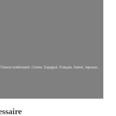
Chinois traditionnel, Coréen, Espagnol, Français, Italien, Japonais,
ssaire