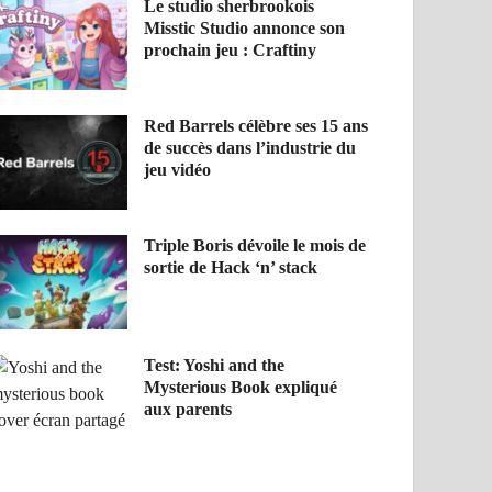
Le studio sherbrookois
Misstic Studio annonce son
prochain jeu : Craftiny
Red Barrels célèbre ses 15 ans
de succès dans l’industrie du
jeu vidéo
Triple Boris dévoile le mois de
sortie de Hack ‘n’ stack
Test: Yoshi and the
Mysterious Book expliqué
aux parents