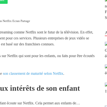
ARE
lms Netflix Ecran Partage
reaming comme Netflix sont le futur de la télévision. En effet,
nt pour ces services. Plusieurs entreprises de jeux vidéo se
 est basé sur des franchises connues.
sur Netflix qui sont pour les enfants, ou faits pour être écoutés
de
son classement de maturité selon Netflix
.
aux intérêts de son enfant
enfant écoute sur Netflix. Cela permet aux enfants de…