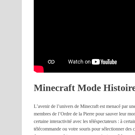
Minecraft Mode Histoir
L’avenir de l’univers de Minecraft est menacé par une c
membres de l’Ordre de la Pierre pour sauver leur mon
certaine interactivité avec les téléspectateurs : à cert
télécommande ou votre souris pour sélectionner des ch