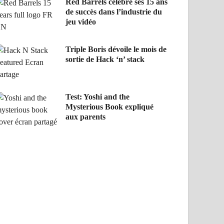
Red Barrels célèbre ses 15 ans
de succès dans l’industrie du
jeu vidéo
Triple Boris dévoile le mois de
sortie de Hack ‘n’ stack
Test: Yoshi and the
Mysterious Book expliqué
aux parents