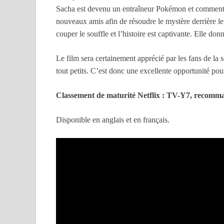
Sacha est devenu un entraîneur Pokémon et comment il
nouveaux amis afin de résoudre le mystère derrière 
couper le souffle et l’histoire est captivante. Elle 
Le film sera certainement apprécié par les fans de la sé
tout petits. C’est donc une excellente opportunité pou
Classement de maturité Netflix : TV-Y7, recomman
Disponible en anglais et en français.