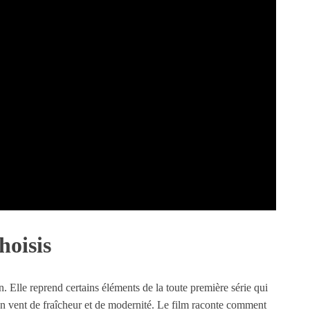
hoisis
. Elle reprend certains éléments de la toute première série qui
un vent de fraîcheur et de modernité. Le film raconte comment