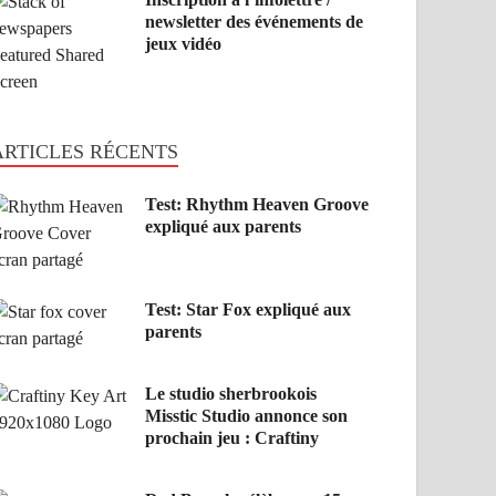
newsletter des événements de
jeux vidéo
ARTICLES RÉCENTS
Test: Rhythm Heaven Groove
expliqué aux parents
Test: Star Fox expliqué aux
parents
Le studio sherbrookois
Misstic Studio annonce son
prochain jeu : Craftiny