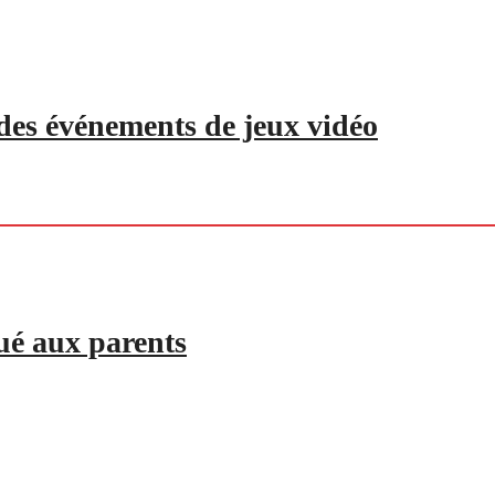
r des événements de jeux vidéo
ué aux parents