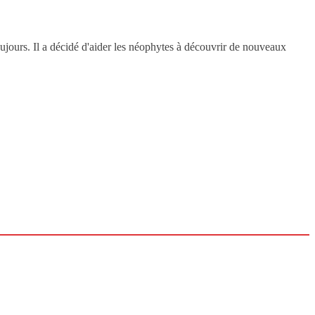
oujours. Il a décidé d'aider les néophytes à découvrir de nouveaux