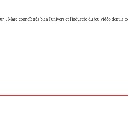
.. Marc connaît très bien l'univers et l'industrie du jeu vidéo depuis t