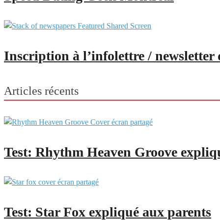
Inscription à l’infolettre / newslette
Articles récents
Test: Rhythm Heaven Groove expliq
Test: Star Fox expliqué aux parents