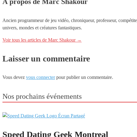
À propos de Marc Shakour
Ancien programmeur de jeu vidéo, chroniqueur, professeur, compétiteur.
univers, mondes et créatures fantastiques.
Voir tous les articles de Marc Shakour
→
Laisser un commentaire
Vous devez
vous connecter
pour publier un commentaire.
Nos prochains événements
Speed Dating Geek Montreal