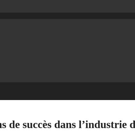
s de succès dans l’industrie 