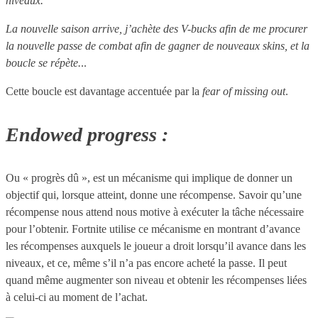
niveaux.
La nouvelle saison arrive, j’achète des V-bucks afin de me procurer
la nouvelle passe de combat afin de gagner de nouveaux skins, et la
boucle se répète.
..
Cette boucle est davantage accentuée par la
fear of missing out
.
Endowed progress :
Ou « progrès dû », est un mécanisme qui implique de donner un
objectif qui, lorsque atteint, donne une récompense. Savoir qu’une
récompense nous attend nous motive à exécuter la tâche nécessaire
pour l’obtenir. Fortnite utilise ce mécanisme en montrant d’avance
les récompenses auxquels le joueur a droit lorsqu’il avance dans les
niveaux, et ce, même s’il n’a pas encore acheté la passe. Il peut
quand même augmenter son niveau et obtenir les récompenses liées
à celui-ci au moment de l’achat.