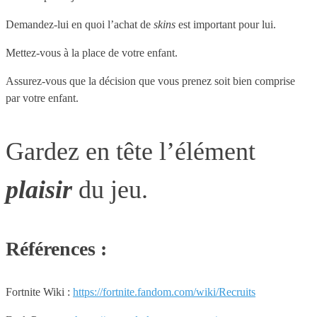
Demandez-lui en quoi l’achat de
skins
est important pour lui.
Mettez-vous à la place de votre enfant.
Assurez-vous que la décision que vous prenez soit bien comprise
par votre enfant.
Gardez en tête l’élément
plaisir
du jeu.
Références :
Fortnite Wiki :
https://fortnite.fandom.com/wiki/Recruits