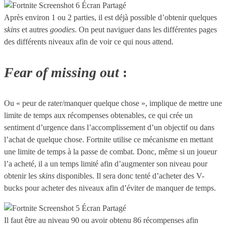
Après environ 1 ou 2 parties, il est déjà possible d’obtenir quelques
skins
et autres
goodies
. On peut naviguer dans les différentes pages
des différents niveaux afin de voir ce qui nous attend.
Fear of missing out
:
Ou « peur de rater/manquer quelque chose », implique de mettre une
limite de temps aux récompenses obtenables, ce qui crée un
sentiment d’urgence dans l’accomplissement d’un objectif ou dans
l’achat de quelque chose. Fortnite utilise ce mécanisme en mettant
une limite de temps à la passe de combat. Donc, même si un joueur
l’a acheté, il a un temps limité afin d’augmenter son niveau pour
obtenir les
skins
disponibles. Il sera donc tenté d’acheter des V-
bucks pour acheter des niveaux afin d’éviter de manquer de temps.
Il faut être au niveau 90 ou avoir obtenu 86 récompenses afin