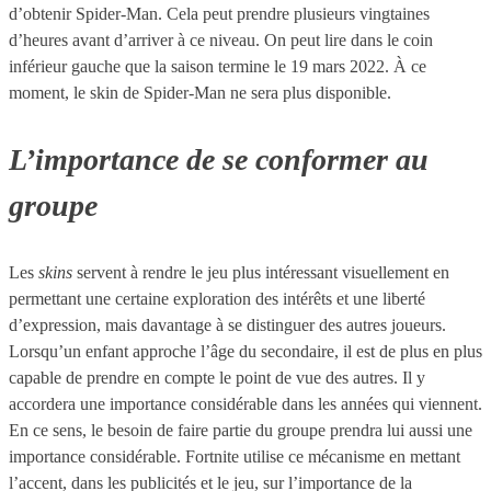
d’obtenir Spider-Man. Cela peut prendre plusieurs vingtaines
d’heures avant d’arriver à ce niveau. On peut lire dans le coin
inférieur gauche que la saison termine le 19 mars 2022. À ce
moment, le skin de Spider-Man ne sera plus disponible.
L’importance de se conformer au
groupe
Les
skins
servent à rendre le jeu plus intéressant visuellement en
permettant une certaine exploration des intérêts et une liberté
d’expression, mais davantage à se distinguer des autres joueurs.
Lorsqu’un enfant approche l’âge du secondaire, il est de plus en plus
capable de prendre en compte le point de vue des autres. Il y
accordera une importance considérable dans les années qui viennent.
En ce sens, le besoin de faire partie du groupe prendra lui aussi une
importance considérable. Fortnite utilise ce mécanisme en mettant
l’accent, dans les publicités et le jeu, sur l’importance de la