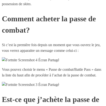
possession de
skins
.
Comment acheter la passe de
combat?
Si c’est la première fois depuis un moment que vous ouvrez le jeu,
vous verrez apparaitre un message comme celui-ci :
Vous pouvez choisir le menu « Passe de combat/Battle Pass » dans
la liste du haut afin de procéder à l’achat de la passe de combat.
Est-ce que j’achète la passe de