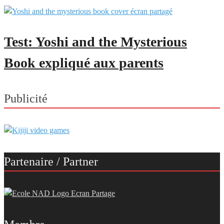
Test: Yoshi and the Mysterious
Book expliqué aux parents
Publicité
Partenaire / Partner