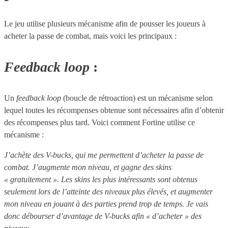
Le jeu utilise plusieurs mécanisme afin de pousser les joueurs à
acheter la passe de combat, mais voici les principaux :
Feedback loop
:
Un
feedback loop
(boucle de rétroaction) est un mécanisme selon
lequel toutes les récompenses obtenue sont nécessaires afin d’obtenir
des récompenses plus tard. Voici comment Fortine utilise ce
mécanisme :
J’achète des V-bucks, qui me permettent d’acheter la passe de
combat. J’augmente mon niveau, et gagne des skins
« gratuitement ». Les skins les plus intéressants sont obtenus
seulement lors de l’atteinte des niveaux plus élevés, et augmenter
mon niveau en jouant à des parties prend trop de temps. Je vais
donc débourser d’avantage de V-bucks afin « d’acheter » des