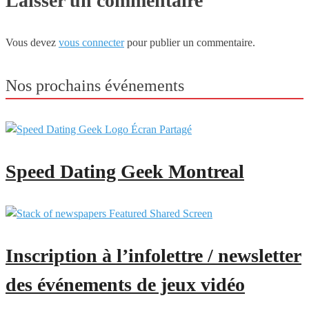
Laisser un commentaire
Vous devez
vous connecter
pour publier un commentaire.
Nos prochains événements
Speed Dating Geek Montreal
Inscription à l’infolettre / newsletter
des événements de jeux vidéo