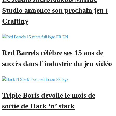
Studio annonce son prochain jeu :
Craftiny
Red Barrels célèbre ses 15 ans de
succès dans l’industrie du jeu vidéo
Triple Boris dévoile le mois de
sortie de Hack ‘n’ stack