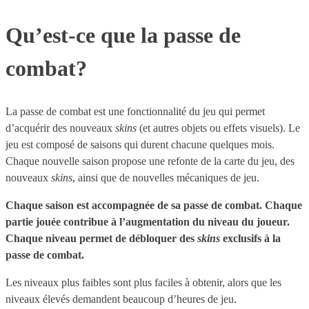
Qu’est-ce que la passe de
combat?
La passe de combat est une fonctionnalité du jeu qui permet
d’acquérir des nouveaux
skins
(et autres objets ou effets visuels). Le
jeu est composé de saisons qui durent chacune quelques mois.
Chaque nouvelle saison propose une refonte de la carte du jeu, des
nouveaux
skins
, ainsi que de nouvelles mécaniques de jeu.
Chaque saison est accompagnée de sa passe de combat. Chaque
partie jouée contribue à l’augmentation du niveau du joueur.
Chaque niveau permet de débloquer des
skins
exclusifs à la
passe de combat.
Les niveaux plus faibles sont plus faciles à obtenir, alors que les
niveaux élevés demandent beaucoup d’heures de jeu.