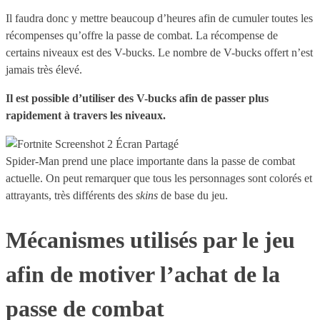
Il faudra donc y mettre beaucoup d’heures afin de cumuler toutes les
récompenses qu’offre la passe de combat. La récompense de
certains niveaux est des V-bucks. Le nombre de V-bucks offert n’est
jamais très élevé.
Il est possible d’utiliser des V-bucks afin de passer plus
rapidement à travers les niveaux.
Spider-Man prend une place importante dans la passe de combat
actuelle. On peut remarquer que tous les personnages sont colorés et
attrayants, très différents des
skins
de base du jeu.
Mécanismes utilisés par le jeu
afin de motiver l’achat de la
passe de combat