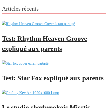
Articles récents
Test: Rhythm Heaven Groove
expliqué aux parents
Test: Star Fox expliqué aux parents
Le studio sherbrookois Misstic