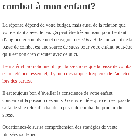
combat à mon enfant?
La réponse dépend de votre budget, mais aussi de la relation que
votre enfant a avec le jeu. Ça peut être très amusant pour l’enfant
d’augmenter son niveau et de gagner des
skins
. Si le non-achat de la
passe de combat est une source de stress pour votre enfant, peut-être
qu’il est bon d’en discuter avec celui-ci.
Le matériel promotionnel du jeu laisse croire que la passe de combat
est un élément essentiel, il y aura des rappels fréquents de l’acheter
lors des parties.
Il est toujours bon d’éveiller la conscience de votre enfant
concernant la pression des amis. Gardez en tête que ce n’est pas de
sa faute si le refus d’achat de la passe de combat lui procure du
stress.
Questionnez-le sur sa compréhension des stratégies de vente
utilisées par le jeu.