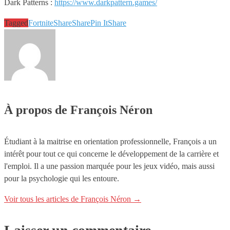
Dark Patterns :
https://www.darkpattern.games/
Tagged
Fortnite
Share
Share
Pin It
Share
À propos de François Néron
Étudiant à la maitrise en orientation professionnelle, François a un
intérêt pour tout ce qui concerne le développement de la carrière et
l'emploi. Il a une passion marquée pour les jeux vidéo, mais aussi
pour la psychologie qui les entoure.
Voir tous les articles de François Néron
→