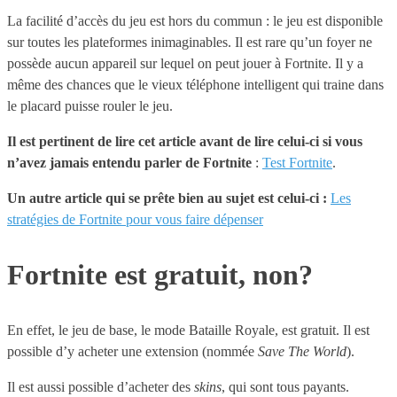
La facilité d’accès du jeu est hors du commun : le jeu est disponible
sur toutes les plateformes inimaginables. Il est rare qu’un foyer ne
possède aucun appareil sur lequel on peut jouer à Fortnite. Il y a
même des chances que le vieux téléphone intelligent qui traine dans
le placard puisse rouler le jeu.
Il est pertinent de lire cet article avant de lire celui-ci si vous
n’avez jamais entendu parler de Fortnite
:
Test Fortnite
.
Un autre article qui se prête bien au sujet est celui-ci :
Les
stratégies de Fortnite pour vous faire dépenser
Fortnite est gratuit, non?
En effet, le jeu de base, le mode Bataille Royale, est gratuit. Il est
possible d’y acheter une extension (nommée
Save The World
).
Il est aussi possible d’acheter des
skins
, qui sont tous payants.