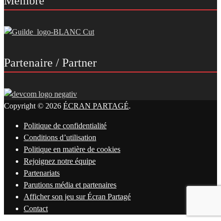
Membre
Partenaire / Partner
Copyright © 2026
ÉCRAN PARTAGÉ
.
Politique de confidentialité
Conditions d’utilisation
Politique en matière de cookies
Rejoignez notre équipe
Partenariats
Parutions média et partenaires
Afficher son jeu sur Écran Partagé
Contact