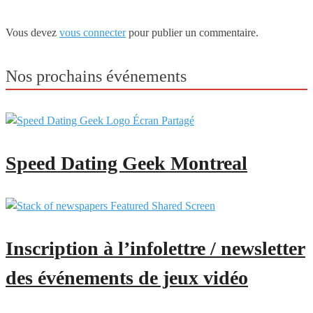
Vous devez
vous connecter
pour publier un commentaire.
Nos prochains événements
Speed Dating Geek Montreal
Inscription à l’infolettre / newsletter
des événements de jeux vidéo