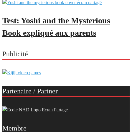
Test: Yoshi and the Mysterious
Book expliqué aux parents
Publicité
Partenaire / Partner
Membre