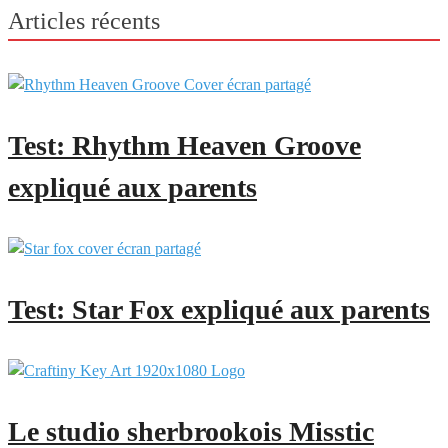
Articles récents
Test: Rhythm Heaven Groove
expliqué aux parents
Test: Star Fox expliqué aux parents
Le studio sherbrookois Misstic