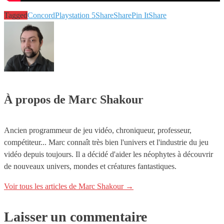
Tagged
Concord
Playstation 5
Share
Share
Pin It
Share
À propos de Marc Shakour
Ancien programmeur de jeu vidéo, chroniqueur, professeur,
compétiteur... Marc connaît très bien l'univers et l'industrie du jeu
vidéo depuis toujours. Il a décidé d'aider les néophytes à découvrir
de nouveaux univers, mondes et créatures fantastiques.
Voir tous les articles de Marc Shakour
→
Laisser un commentaire