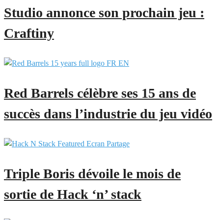
Studio annonce son prochain jeu :
Craftiny
Red Barrels célèbre ses 15 ans de
succès dans l’industrie du jeu vidéo
Triple Boris dévoile le mois de
sortie de Hack ‘n’ stack