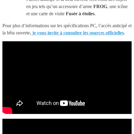
en jeu tels qu’un accessoire d’arme
FROG
, une icône
et une carte de visite
Fusée à étoiles
.
Pour plus d’informations sur les spécifications PC, l’accès anticipé et
la bêta ouverte
, je vous invite à consulter les sources officielles
.