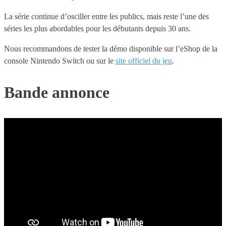
La série continue d’osciller entre les publics, mais reste l’une des
séries les plus abordables pour les débutants depuis 30 ans.
Nous recommandons de tester la démo disponible sur l’eShop de la
console Nintendo Switch ou sur le
site officiel du jeu
.
Bande annonce