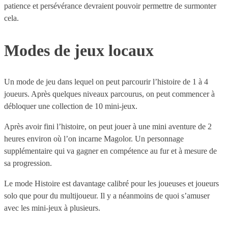
patience et persévérance devraient pouvoir permettre de surmonter
cela.
Modes de jeux locaux
Un mode de jeu dans lequel on peut parcourir l’histoire de 1 à 4
joueurs. Après quelques niveaux parcourus, on peut commencer à
débloquer une collection de 10 mini-jeux.
Après avoir fini l’histoire, on peut jouer à une mini aventure de 2
heures environ où l’on incarne Magolor. Un personnage
supplémentaire qui va gagner en compétence au fur et à mesure de
sa progression.
Le mode Histoire est davantage calibré pour les joueuses et joueurs
solo que pour du multijoueur. Il y a néanmoins de quoi s’amuser
avec les mini-jeux à plusieurs.