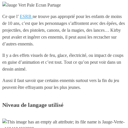
Ce que l’
ESRB
ne trouve pas approprié pour les enfants de moins
de 10 ans, c’est que les personnages s’affrontent avec des épées, des
projectiles, des pistolets, canons, de la magies, des lances… Kirby
peut avaler et ingérer ces ennemis, il peut aussi les recracher sur
d’autres ennemis.
Il y a des effets visuels de feu, glace, électricité, ou impact de coups
en guise d’animation et c’est tout. Tout ce qu’on peut voir dans un
dessin animé.
Aussi il faut savoir que certains ennemis surtout vers la fin du jeu
peuvent être effrayants pour les plus jeunes.
Niveau de langage utilisé