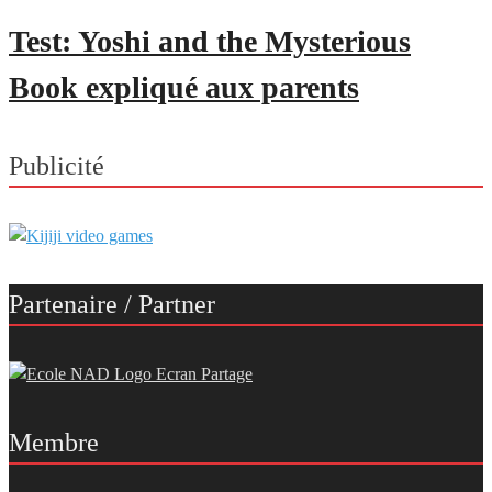
Test: Yoshi and the Mysterious
Book expliqué aux parents
Publicité
Partenaire / Partner
Membre