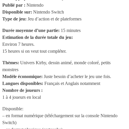
Publié par :
Nintendo
Disponible sur:
Nintendo Switch
Type de jeu:
Jeu d’action et de plateformes
Durée moyenne d’une partie:
15 minutes
Estimation de la durée totale du jeu:
Environ 7 heures.
15 heures si on veut tout compléter.
Thèmes:
Univers Kirby, dessin animé, monde coloré, petits
monstres
Modèle économique:
Juste besoin d’acheter le jeu une fois.
Langues disponibles:
Français et Anglais notamment
Nombre de joueurs :
1 à 4 joueurs en local
Disponible:
– en format numérique (téléchargement sur la console Nintendo
Switch)