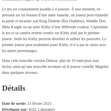
Le jeu est constamment jouable à 4 joueurs. À tout moment, en
pressant sur un bouton d’une autre manette, un joueur peut rejoindre
la partie et incarner soit King Dedede (Roi Dadidou), Waddle Dee,
Meta Knight ou un autre Kirby d’une différente couleur. Cependant
le jeu et sa caméra restent centrés sur Kirby joué par le premier
joueur. Seuls les Kirby peuvent absorber et utiliser les pouvoirs. Le
premier joueur peut seulement jouer Kirby, et n’a pas le choix avec
les autres personnages.
Dans cette nouvelle version Deluxe, plus de 10 mini-jeux sont
inclus, ainsi qu’une nouvelle aventure où le joueur contrôle Magolor
dans quelques niveaux.
Détails
Date de sortie:
23 février 2023
Développé par:
HAL Laboratory