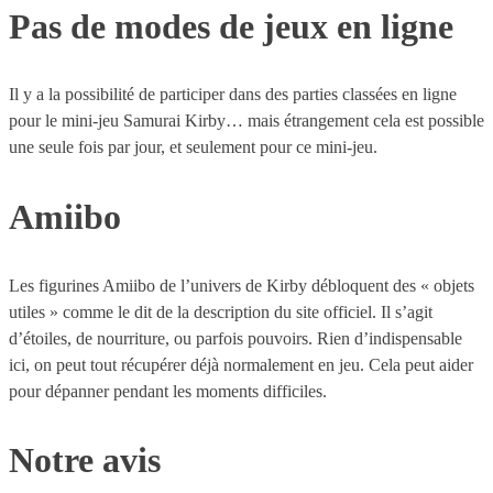
Pas de modes de jeux en ligne
Il y a la possibilité de participer dans des parties classées en ligne
pour le mini-jeu Samurai Kirby… mais étrangement cela est possible
une seule fois par jour, et seulement pour ce mini-jeu.
Amiibo
Les figurines Amiibo de l’univers de Kirby débloquent des « objets
utiles » comme le dit de la description du site officiel. Il s’agit
d’étoiles, de nourriture, ou parfois pouvoirs. Rien d’indispensable
ici, on peut tout récupérer déjà normalement en jeu. Cela peut aider
pour dépanner pendant les moments difficiles.
Notre avis