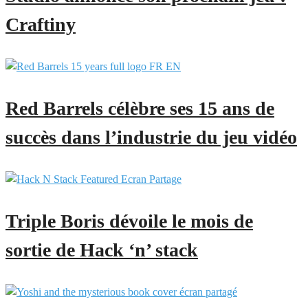
Craftiny
Red Barrels célèbre ses 15 ans de
succès dans l’industrie du jeu vidéo
Triple Boris dévoile le mois de
sortie de Hack ‘n’ stack