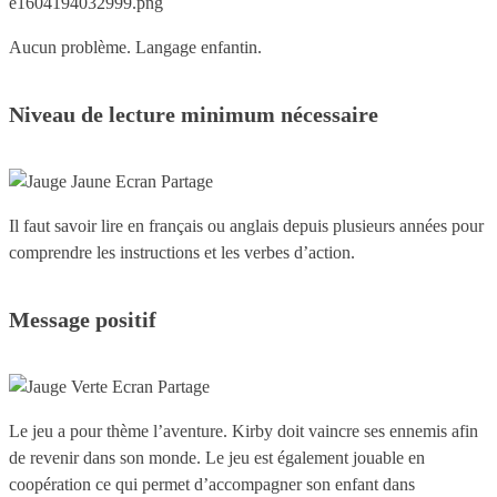
Aucun problème. Langage enfantin.
Niveau de lecture minimum nécessaire
Il faut savoir lire en français ou anglais depuis plusieurs années pour
comprendre les instructions et les verbes d’action.
Message positif
Le jeu a pour thème l’aventure. Kirby doit vaincre ses ennemis afin
de revenir dans son monde. Le jeu est également jouable en
coopération ce qui permet d’accompagner son enfant dans