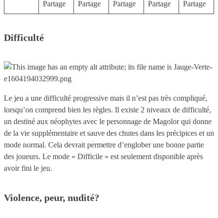
Difficulté
Le jeu a une difficulté progressive mais il n’est pas très compliqué,
lorsqu’on comprend bien les règles. Il existe 2 niveaux de difficulté,
un destiné aux néophytes avec le personnage de Magolor qui donne
de la vie supplémentaire et sauve des chutes dans les précipices et un
mode normal. Cela devrait permettre d’englober une bonne partie
des joueurs. Le mode « Difficile » est seulement disponible après
avoir fini le jeu.
Violence, peur, nudité?