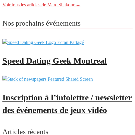
Voir tous les articles de Marc Shakour
→
Nos prochains événements
Speed Dating Geek Montreal
Inscription à l’infolettre / newsletter
des événements de jeux vidéo
Articles récents