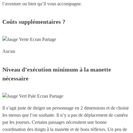
l’aventure ou bien qu’il vous accompagne.
Coûts supplémentaires ?
Aucun
Niveau d’exécution minimum à la manette
nécessaire
Il s’agit juste de diriger un personnage en 2 dimensions et de choisir
les menus que l’on souhaite. Il n’y a pas de déplacement de caméra
par les joueurs. Certains passages nécessitent une bonne
coordination des doigts à la manette et de bons réflexes. Un peu de