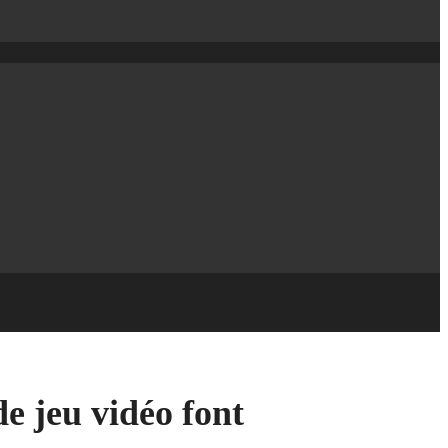
e jeu vidéo font