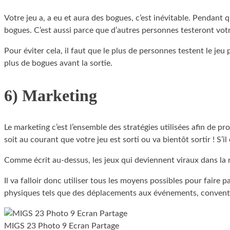
Votre jeu a, a eu et aura des bogues, c’est inévitable. Pendant
bogues. C’est aussi parce que d’autres personnes testeront vot
Pour éviter cela, il faut que le plus de personnes testent le je
plus de bogues avant la sortie.
6) Marketing
Le marketing c’est l’ensemble des stratégies utilisées afin de p
soit au courant que votre jeu est sorti ou va bientôt sortir ! S
Comme écrit au-dessus, les jeux qui deviennent viraux dans la m
Il va falloir donc utiliser tous les moyens possibles pour faire 
physiques tels que des déplacements aux événements, conventi
MIGS 23 Photo 9 Ecran Partage