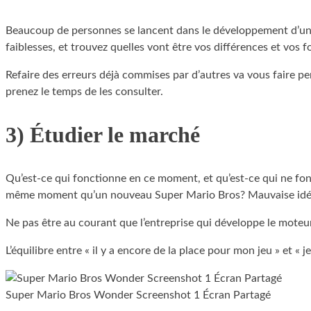
Beaucoup de personnes se lancent dans le développement d’un jeu
faiblesses, et trouvez quelles vont être vos différences et vos f
Refaire des erreurs déjà commises par d’autres va vous faire p
prenez le temps de les consulter.
3) Étudier le marché
Qu’est-ce qui fonctionne en ce moment, et qu’est-ce qui ne fonc
même moment qu’un nouveau Super Mario Bros? Mauvaise idée.
Ne pas être au courant que l’entreprise qui développe le moteur 
L’équilibre entre « il y a encore de la place pour mon jeu » et « 
Super Mario Bros Wonder Screenshot 1 Écran Partagé