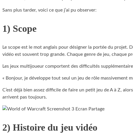
Sans plus tarder, voici ce que j’ai pu observer:
1) Scope
Le scope est le mot anglais pour désigner la portée du projet. Da
vidéo est souvent trop grande. Chaque genre de jeu, chaque pr
Les jeux multijoueur comportent des difficultés supplémentaires
« Bonjour, je développe tout seul un jeu de rôle massivement mu
C’est déjà bien assez difficile de faire un petit jeu de A à Z, al
arrivent pas toujours.
2) Histoire du jeu vidéo