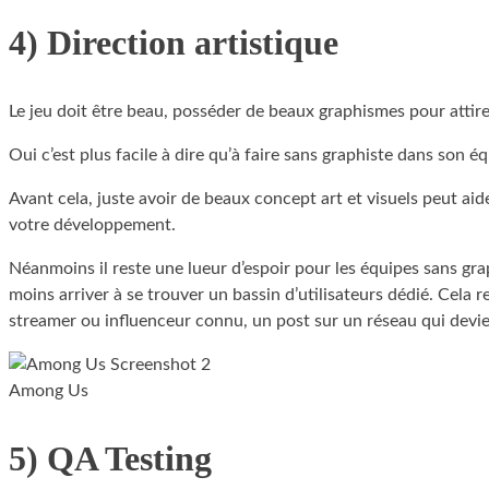
4) Direction artistique
Le jeu doit être beau, posséder de beaux graphismes pour attirer
Oui c’est plus facile à dire qu’à faire sans graphiste dans son 
Avant cela, juste avoir de beaux concept art et visuels peut ai
votre développement.
Néanmoins il reste une lueur d’espoir pour les équipes sans gra
moins arriver à se trouver un bassin d’utilisateurs dédié. Cela 
streamer ou influenceur connu, un post sur un réseau qui devien
Among Us
5) QA Testing