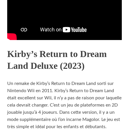
Kirby’s Return to Dream
Land Deluxe (2023)
Un remake de Kirby’s Return to Dream Land sorti sur
Nintendo Wii en 2011. Kirby’s Return to Dream Land
était excellent sur Wii, il n’y a pas de raison pour laquelle
cela devrait changer. C’est un jeu de plateformes en 2D
jouable jusqu’à 4 joueurs. Dans cette version, il y a un
mode supplémentaire où l’on incarne Magolor. Le jeu est
très simple et idéal pour les enfants et débutants.