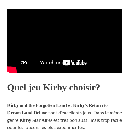
Quel jeu Kirby choisir?
Kirby and the Forgotten Land
Kirby’s Return to
et
Dream Land Deluxe
sont d’excellents jeux. Dans le même
Kirby Star Allies
genre
est très bon aussi, mais trop facile
pour les joueurs les plus expérimentés.