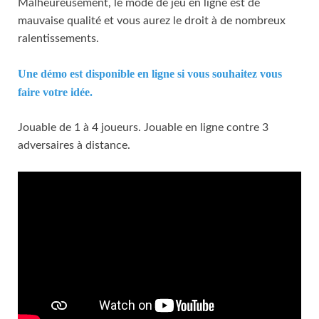
Malheureusement, le mode de jeu en ligne est de
mauvaise qualité et vous aurez le droit à de nombreux
ralentissements.
Une démo est disponible en ligne si vous souhaitez vous
faire votre idée.
Jouable de 1 à 4 joueurs. Jouable en ligne contre 3
adversaires à distance.