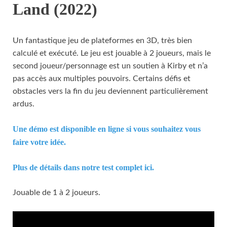
Land (2022)
Un fantastique jeu de plateformes en 3D, très bien
calculé et exécuté. Le jeu est jouable à 2 joueurs, mais le
second joueur/personnage est un soutien à Kirby et n’a
pas accès aux multiples pouvoirs. Certains défis et
obstacles vers la fin du jeu deviennent particulièrement
ardus.
Une démo est disponible en ligne si vous souhaitez vous
faire votre idée.
Plus de détails dans notre test complet ici.
Jouable de 1 à 2 joueurs.