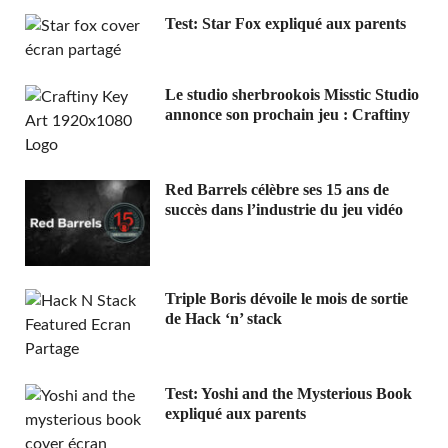
Test: Star Fox expliqué aux parents
Le studio sherbrookois Misstic Studio
annonce son prochain jeu : Craftiny
Red Barrels célèbre ses 15 ans de
succès dans l’industrie du jeu vidéo
Triple Boris dévoile le mois de sortie
de Hack ‘n’ stack
Test: Yoshi and the Mysterious Book
expliqué aux parents