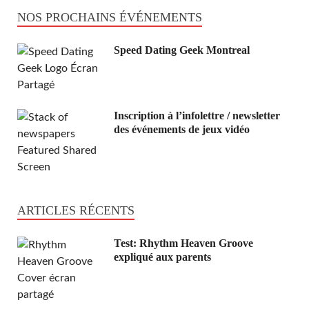
NOS PROCHAINS ÉVÉNEMENTS
Speed Dating Geek Montreal
Inscription à l’infolettre / newsletter
des événements de jeux vidéo
ARTICLES RÉCENTS
Test: Rhythm Heaven Groove
expliqué aux parents