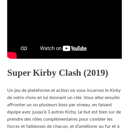
Super Kirby Clash (2019)
Un jeu de plateforme et action où vous incarnez le Kirby
de votre choix en lui donnant un rôle. Vous allez ensuite
affronter un ou plusieurs boss par niveau, en faisant
équipe avec jusqu’à 3 autres Kirby. Le but est bien sur de
prendre des rôles complémentaires pour combler les
forces et faiblesses de chacun, et d’améliorer au fur et à