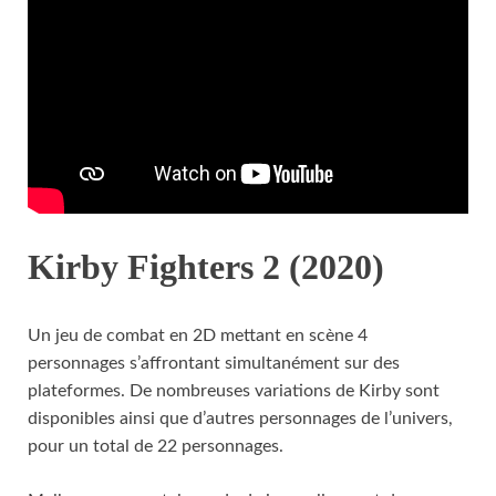
Kirby Fighters 2 (2020)
Un jeu de combat en 2D mettant en scène 4
personnages s’affrontant simultanément sur des
plateformes. De nombreuses variations de Kirby sont
disponibles ainsi que d’autres personnages de l’univers,
pour un total de 22 personnages.