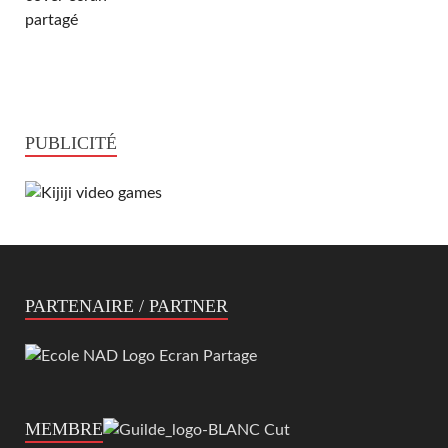
PUBLICITÉ
PARTENAIRE / PARTNER
MEMBRE