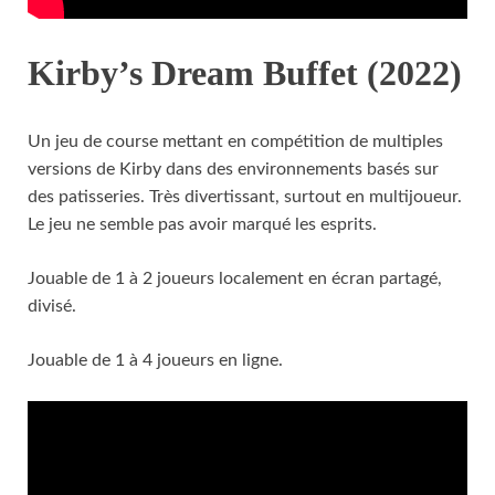
Kirby’s Dream Buffet (2022)
Un jeu de course mettant en compétition de multiples
versions de Kirby dans des environnements basés sur
des patisseries. Très divertissant, surtout en multijoueur.
Le jeu ne semble pas avoir marqué les esprits.
Jouable de 1 à 2 joueurs localement en écran partagé,
divisé.
Jouable de 1 à 4 joueurs en ligne.