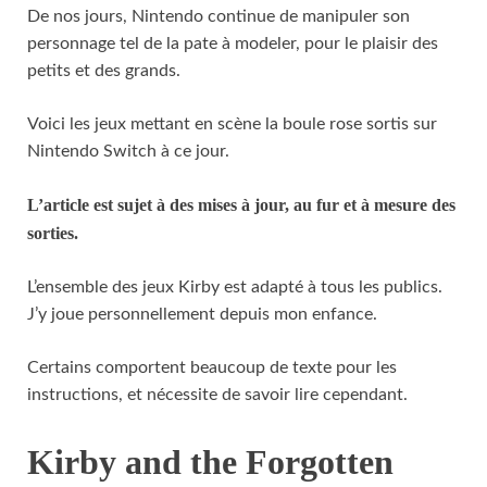
De nos jours, Nintendo continue de manipuler son
personnage tel de la pate à modeler, pour le plaisir des
petits et des grands.
Voici les jeux mettant en scène la boule rose sortis sur
Nintendo Switch à ce jour.
L’article est sujet à des mises à jour, au fur et à mesure des
sorties.
L’ensemble des jeux Kirby est adapté à tous les publics.
J’y joue personnellement depuis mon enfance.
Certains comportent beaucoup de texte pour les
instructions, et nécessite de savoir lire cependant.
Kirby and the Forgotten