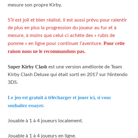
mesure son propre Kirby.
S’il est joli et bien réalisé, il est aussi prévu pour ralentir
de plus en plus la progression du joueur au fur et à
mesure, à moins que celui-ci achète des « rubis de
Pour cette
pomme » en ligne pour continuer l’aventure.
raison nous ne le recommandons pas.
Super Kirby Clash
est une version améliorée de Team
Kirby Clash Deluxe qui était sorti en 2017 sur Nintendo
3DS.
Le jeu est gratuit à télécharger et jouer ici, si vous
souhaitez essayer.
Jouable à 1 à 4 joueurs localement.
Jouable à 1 à 4 joueurs en ligne.