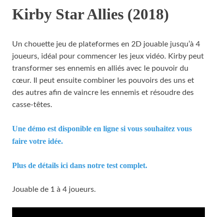
Kirby Star Allies (2018)
Un chouette jeu de plateformes en 2D jouable jusqu’à 4
joueurs, idéal pour commencer les jeux vidéo. Kirby peut
transformer ses ennemis en alliés avec le pouvoir du
cœur. Il peut ensuite combiner les pouvoirs des uns et
des autres afin de vaincre les ennemis et résoudre des
casse-têtes.
Une démo est disponible en ligne si vous souhaitez vous
faire votre idée.
Plus de détails ici dans notre test complet.
Jouable de 1 à 4 joueurs.