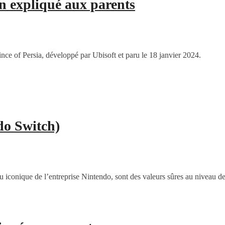
wn expliqué aux parents
nce of Persia, développé par Ubisoft et paru le 18 janvier 2024.
do Switch)
 iconique de l’entreprise Nintendo, sont des valeurs sûres au niveau de