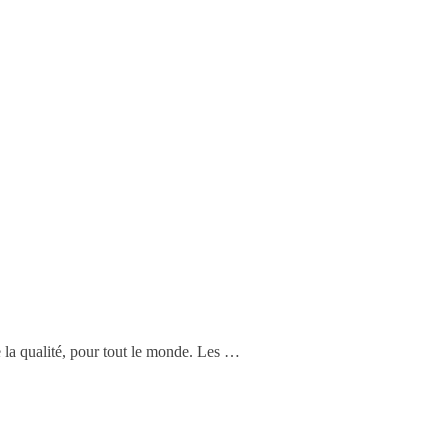
 la qualité, pour tout le monde. Les …