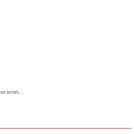
sont invités…