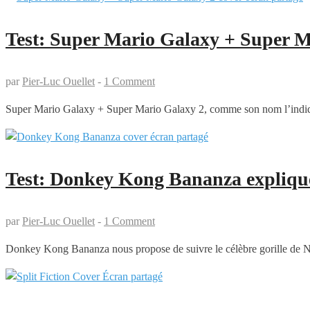
Test: Super Mario Galaxy + Super M
par
Pier-Luc Ouellet
-
1 Comment
Super Mario Galaxy + Super Mario Galaxy 2, comme son nom l’indiq
Test: Donkey Kong Bananza expliqu
par
Pier-Luc Ouellet
-
1 Comment
Donkey Kong Bananza nous propose de suivre le célèbre gorille de Ni