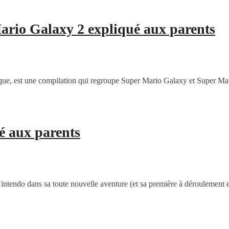
ario Galaxy 2 expliqué aux parents
ue, est une compilation qui regroupe Super Mario Galaxy et Super M
é aux parents
ntendo dans sa toute nouvelle aventure (et sa première à déroulement