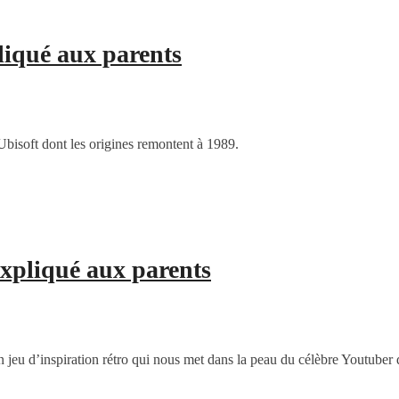
liqué aux parents
Ubisoft dont les origines remontent à 1989.
xpliqué aux parents
jeu d’inspiration rétro qui nous met dans la peau du célèbre Youtube