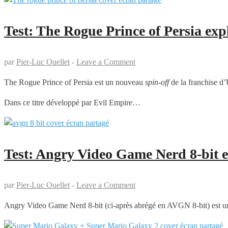
Test: The Rogue Prince of Persia exp
par
Pier-Luc Ouellet
-
Leave a Comment
The Rogue Prince of Persia est un nouveau
spin-off
de la franchise d’
Dans ce titre développé par Evil Empire…
Test: Angry Video Game Nerd 8-bit e
par
Pier-Luc Ouellet
-
Leave a Comment
Angry Video Game Nerd 8-bit (ci-après abrégé en AVGN 8-bit) est un 