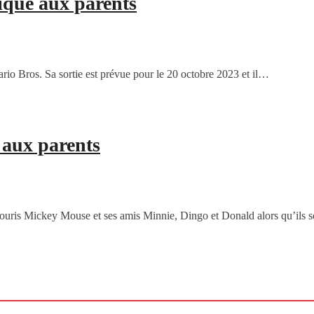
iqué aux parents
io Bros. Sa sortie est prévue pour le 20 octobre 2023 et il…
é aux parents
 souris Mickey Mouse et ses amis Minnie, Dingo et Donald alors qu’ils 