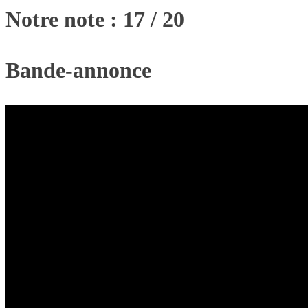
Notre note : 17 / 20
Bande-annonce