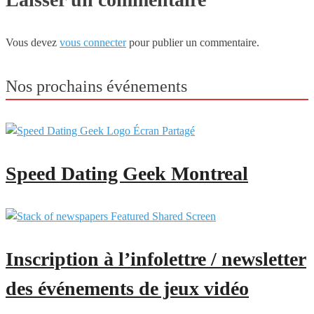
Vous devez
vous connecter
pour publier un commentaire.
Nos prochains événements
Speed Dating Geek Montreal
Inscription à l’infolettre / newsletter
des événements de jeux vidéo