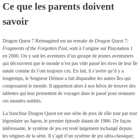
Ce que les parents doivent
savoir
Dragon Quest 7 Reimagined est un
remake
de
Dragon Quest 7:
Fragments of the Forgotten Past,
sorti à l’origine sur Playstation 1
en 2000. On y suit les aventures d’un groupe de jeunes aventuriers
qui découvrent que le monde n’est pas vide passé les rives de leur île
natale comme ils l’ont toujours cru. En fait, il s’avère qu’il y a
longtemps, le Seigneur Démon a fait disparaître les autres îles qui
composaient le monde. Il appartient alors à nos héros de trouver des
tablettes qui leur permettent de voyager dans le passé pour restaurer
ces mondes oubliés.
La franchise Dragon Quest est une série de jeux de rôle tour par tour
légendaire au Japon, le premier épisode datant de 1986. De façon
intéressante, le système de jeu est resté largement inchangé depuis
les origines de la série. Il s’agit d’un système de jeu ultra-classique;