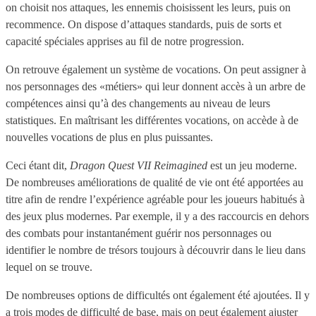
on choisit nos attaques, les ennemis choisissent les leurs, puis on
recommence. On dispose d’attaques standards, puis de sorts et
capacité spéciales apprises au fil de notre progression.
On retrouve également un système de vocations. On peut assigner à
nos personnages des «métiers» qui leur donnent accès à un arbre de
compétences ainsi qu’à des changements au niveau de leurs
statistiques. En maîtrisant les différentes vocations, on accède à de
nouvelles vocations de plus en plus puissantes.
Ceci étant dit,
Dragon Quest VII Reimagined
est un jeu moderne.
De nombreuses améliorations de qualité de vie ont été apportées au
titre afin de rendre l’expérience agréable pour les joueurs habitués à
des jeux plus modernes. Par exemple, il y a des raccourcis en dehors
des combats pour instantanément guérir nos personnages ou
identifier le nombre de trésors toujours à découvrir dans le lieu dans
lequel on se trouve.
De nombreuses options de difficultés ont également été ajoutées. Il y
a trois modes de difficulté de base, mais on peut également ajuster