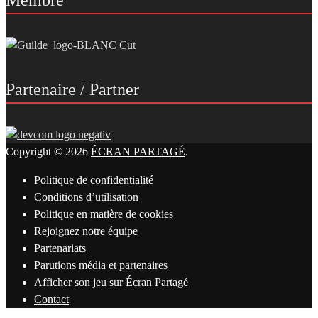
Partenaire / Partner
Copyright © 2026
ÉCRAN PARTAGÉ
.
Politique de confidentialité
Conditions d’utilisation
Politique en matière de cookies
Rejoignez notre équipe
Partenariats
Parutions média et partenaires
Afficher son jeu sur Écran Partagé
Contact