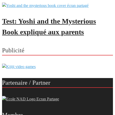
Test: Yoshi and the Mysterious
Book expliqué aux parents
Publicité
Partenaire / Partner
Membre