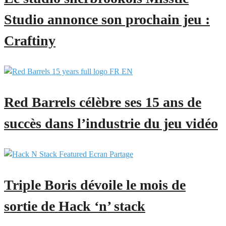
Studio annonce son prochain jeu :
Craftiny
Red Barrels célèbre ses 15 ans de
succès dans l’industrie du jeu vidéo
Triple Boris dévoile le mois de
sortie de Hack ‘n’ stack