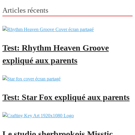
Articles récents
Test: Rhythm Heaven Groove
expliqué aux parents
Test: Star Fox expliqué aux parents
Le studio sherbrookois Misstic