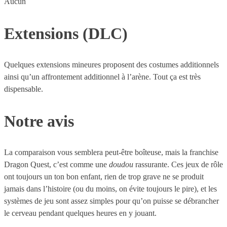
Aucun
Extensions (DLC)
Quelques extensions mineures proposent des costumes additionnels
ainsi qu’un affrontement additionnel à l’arène. Tout ça est très
dispensable.
Notre avis
La comparaison vous semblera peut-être boîteuse, mais la franchise
Dragon Quest, c’est comme une
doudou
rassurante. Ces jeux de rôle
ont toujours un ton bon enfant, rien de trop grave ne se produit
jamais dans l’histoire (ou du moins, on évite toujours le pire), et les
systèmes de jeu sont assez simples pour qu’on puisse se débrancher
le cerveau pendant quelques heures en y jouant.