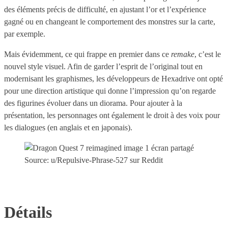
des éléments précis de difficulté, en ajustant l’or et l’expérience
gagné ou en changeant le comportement des monstres sur la carte,
par exemple.
Mais évidemment, ce qui frappe en premier dans ce
remake
, c’est le
nouvel style visuel. Afin de garder l’esprit de l’original tout en
modernisant les graphismes, les développeurs de Hexadrive ont opté
pour une direction artistique qui donne l’impression qu’on regarde
des figurines évoluer dans un diorama. Pour ajouter à la
présentation, les personnages ont également le droit à des voix pour
les dialogues (en anglais et en japonais).
Source: u/Repulsive-Phrase-527 sur Reddit
Détails