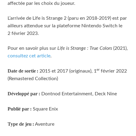
affectée par les choix du joueur.
L’arrivée de Life is Strange 2 (paru en 2018-2019) est par
ailleurs attendue sur la plateforme Nintendo Switch le
2 février 2023.
Pour en savoir plus sur
Life is Strange : True Colors
(2021),
consultez cet article
.
er
Date de sortie :
2015 et 2017 (originaux), 1
février 2022
(Remastered Collection)
Développé par :
Dontnod Entertainment, Deck Nine
Publié par :
Square Enix
Type de jeu :
Aventure