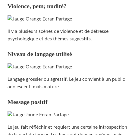
Violence, peur, nudité?
Il y a plusieurs scènes de violence et de détresse
psychologique et des thèmes suggestifs.
Niveau de langage utilisé
Langage grossier ou agressif. Le jeu convient à un public
adolescent, mais mature.
Message positif
Le jeu fait réfléchir et requiert une certaine introspection
de la part du joueur. Les fins sont douces-amères, mais