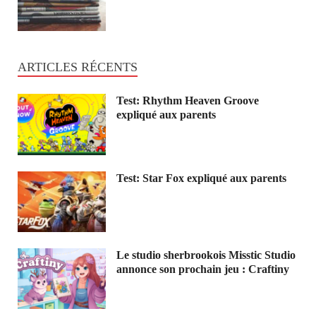
ARTICLES RÉCENTS
Test: Rhythm Heaven Groove
expliqué aux parents
Test: Star Fox expliqué aux parents
Le studio sherbrookois Misstic Studio
annonce son prochain jeu : Craftiny