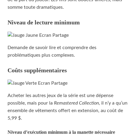
somme toute dramatiques.
Niveau de lecture minimum
Demande de savoir lire et comprendre des
problématiques plus complexes.
Coûts supplémentaires
Acheter les autres jeux de la série est une dépense
possible, mais pour la
Remastered Collection
, il n’y a qu’un
ensemble de vêtements offert en extension, au coût de
5,99 $.
Niveau d’exécution minimum à la manette nécessaire