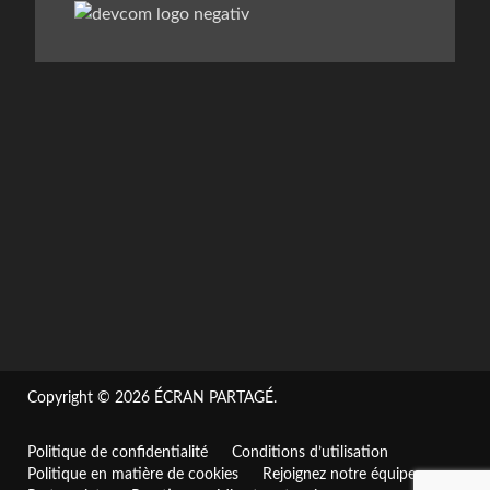
Copyright © 2026
ÉCRAN PARTAGÉ
.
Politique de confidentialité
Conditions d’utilisation
Politique en matière de cookies
Rejoignez notre équipe