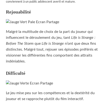
conviennent à un public adolescent averti et mature.
Rejouabilité
Malgré la multitude de choix de la part du joueur qui
influencent le déroulement du jeu, tant
Life is Strange :
Before The Storm
que
Life is Strange
n’ont que deux fins
distinctes. Malgré tout, rejouer ses épisodes préférés et
visionner les différentes fins comportent des attraits
indéniables.
Difficulté
Le jeu mise peu sur les compétences et la dextérité du
joueur et se rapproche plutôt du film interactif.