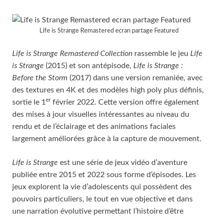
Life is Strange Remastered ecran partage Featured
Life is Strange Remastered Collection
rassemble le jeu
Life
is Strange
(2015) et son antépisode,
Life is Strange :
Before the Storm
(2017) dans une version remaniée, avec
des textures en 4K et des modèles high poly plus définis,
er
sortie le 1
février 2022. Cette version offre également
des mises à jour visuelles intéressantes au niveau du
rendu et de l’éclairage et des animations faciales
largement améliorées grâce à la capture de mouvement.
Life is Strange
est une série de jeux vidéo d’aventure
publiée entre 2015 et 2022 sous forme d’épisodes. Les
jeux explorent la vie d’adolescents qui possèdent des
pouvoirs particuliers, le tout en vue objective et dans
une narration évolutive permettant l’histoire d’être