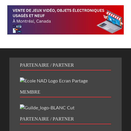
PARTENAIRE / PARTNER
MEMBRE
PARTENAIRE / PARTNER