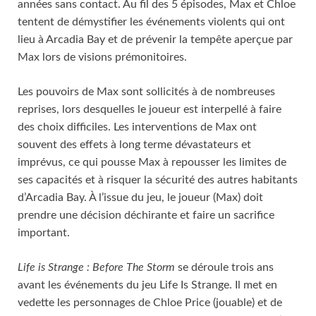
années sans contact. Au fil des 5 épisodes, Max et Chloe
tentent de démystifier les événements violents qui ont
lieu à Arcadia Bay et de prévenir la tempête aperçue par
Max lors de visions prémonitoires.
Les pouvoirs de Max sont sollicités à de nombreuses
reprises, lors desquelles le joueur est interpellé à faire
des choix difficiles. Les interventions de Max ont
souvent des effets à long terme dévastateurs et
imprévus, ce qui pousse Max à repousser les limites de
ses capacités et à risquer la sécurité des autres habitants
d’Arcadia Bay. À l’issue du jeu, le joueur (Max) doit
prendre une décision déchirante et faire un sacrifice
important.
Life is Strange : Before The Storm
se déroule trois ans
avant les événements du jeu Life Is Strange. Il met en
vedette les personnages de Chloe Price (jouable) et de