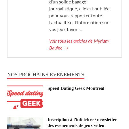
d'un solide bagage
journalistique, elle est outillée
pour vous rapporter toute
l'actualité et l'information sur
vos jeux favoris.
Voir tous les articles de Myriam
Baulne
→
NOS PROCHAINS ÉVÉNEMENTS
Speed Dating Geek Montreal
Inscription à l’infolettre / newsletter
des événements de jeux vidéo