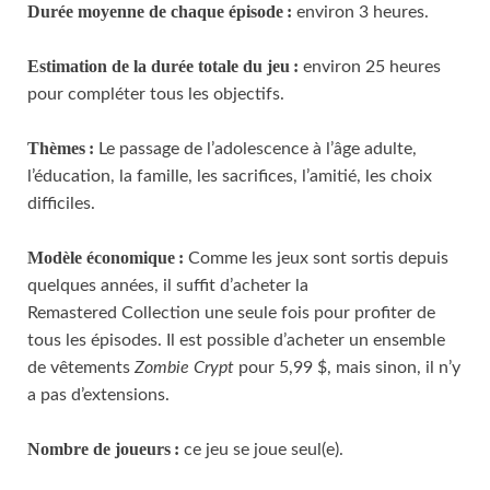
Durée moyenne de chaque épisode :
environ 3 heures.
Estimation de la durée totale du jeu :
environ 25 heures
pour compléter tous les objectifs.
Thèmes :
Le passage de l’adolescence à l’âge adulte,
l’éducation, la famille, les sacrifices, l’amitié, les choix
difficiles.
Modèle économique :
Comme les jeux sont sortis depuis
quelques années, il suffit d’acheter la
Remastered Collection une seule fois pour profiter de
tous les épisodes. Il est possible d’acheter un ensemble
de vêtements
Zombie Crypt
pour 5,99 $, mais sinon, il n’y
a pas d’extensions.
Nombre de joueurs :
ce jeu se joue seul(e).