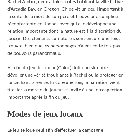
Rachel Amber, deux adolescentes habitant la ville fictive
d’Arcadia Bay, en Oregon. Chloe vit un deuil important à
la suite de la mort de son père et trouve une complice
réconfortante en Rachel, avec qui elle développe une
relation importante dont la nature est à la discrétion du
joueur. Des éléments surnaturels sont encore une fois à
l’œuvre, bien que les personnages n’aient cette fois pas
de pouvoirs paranormaux.
À la fin du jeu, le joueur (Chloe) doit choisir entre
dévoiler une vérité troublante à Rachel ou la protéger en
lui cachant la vérité. Encore une fois, la narration vient
tirailler la morale du joueur et invite à une introspection
importante après la fin du jeu.
Modes de jeux locaux
Le jeu se joue seul afin d’effectuer la campagne