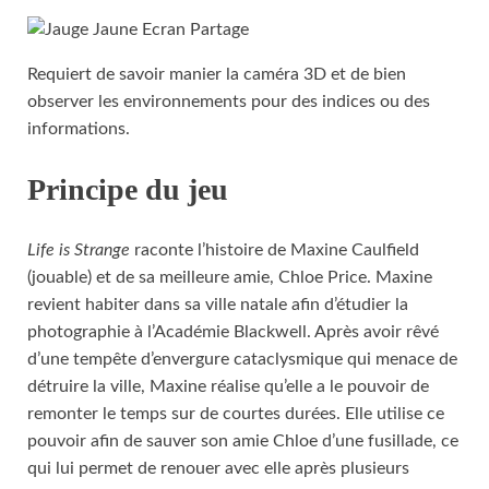
Requiert de savoir manier la caméra 3D et de bien
observer les environnements pour des indices ou des
informations.
Principe du jeu
Life is Strange
raconte l’histoire de Maxine Caulfield
(jouable) et de sa meilleure amie, Chloe Price. Maxine
revient habiter dans sa ville natale afin d’étudier la
photographie à l’Académie Blackwell. Après avoir rêvé
d’une tempête d’envergure cataclysmique qui menace de
détruire la ville, Maxine réalise qu’elle a le pouvoir de
remonter le temps sur de courtes durées. Elle utilise ce
pouvoir afin de sauver son amie Chloe d’une fusillade, ce
qui lui permet de renouer avec elle après plusieurs