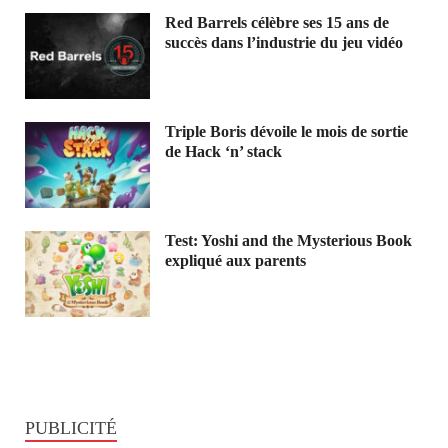
Red Barrels célèbre ses 15 ans de
succès dans l’industrie du jeu vidéo
Triple Boris dévoile le mois de sortie
de Hack ‘n’ stack
Test: Yoshi and the Mysterious Book
expliqué aux parents
PUBLICITÉ