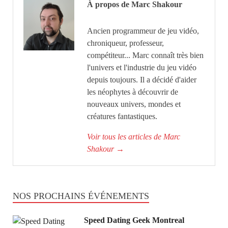
À propos de Marc Shakour
Ancien programmeur de jeu vidéo,
chroniqueur, professeur,
compétiteur... Marc connaît très bien
l'univers et l'industrie du jeu vidéo
depuis toujours. Il a décidé d'aider
les néophytes à découvrir de
nouveaux univers, mondes et
créatures fantastiques.
Voir tous les articles de Marc
Shakour
→
NOS PROCHAINS ÉVÉNEMENTS
Speed Dating Geek Montreal