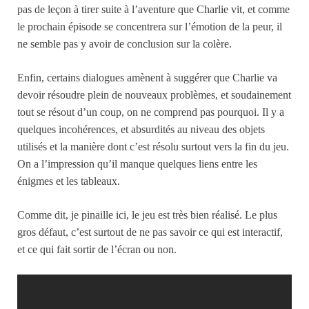
pas de leçon à tirer suite à l’aventure que Charlie vit, et comme
le prochain épisode se concentrera sur l’émotion de la peur, il
ne semble pas y avoir de conclusion sur la colère.
Enfin, certains dialogues amènent à suggérer que Charlie va
devoir résoudre plein de nouveaux problèmes, et soudainement
tout se résout d’un coup, on ne comprend pas pourquoi. Il y a
quelques incohérences, et absurdités au niveau des objets
utilisés et la manière dont c’est résolu surtout vers la fin du jeu.
On a l’impression qu’il manque quelques liens entre les
énigmes et les tableaux.
Comme dit, je pinaille ici, le jeu est très bien réalisé. Le plus
gros défaut, c’est surtout de ne pas savoir ce qui est interactif,
et ce qui fait sortir de l’écran ou non.