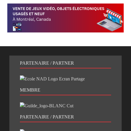
PARTENAIRE / PARTNER
MEMBRE
PARTENAIRE / PARTNER