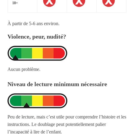
18+
À partir de 5-6 ans environ.
Violence, peur, nudité?
Aucun problème.
Niveau de lecture minimum nécessaire
Peu de lecture, mais c’est utile pour comprendre l’histoire et les
instructions. Le doublage peut potentiellement palier
l’incapacité à lire de l’enfant.