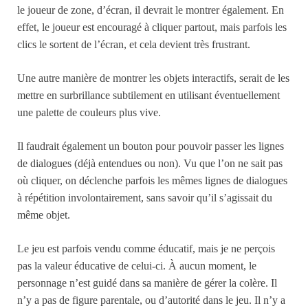
le joueur de zone, d’écran, il devrait le montrer également. En
effet, le joueur est encouragé à cliquer partout, mais parfois les
clics le sortent de l’écran, et cela devient très frustrant.
Une autre manière de montrer les objets interactifs, serait de les
mettre en surbrillance subtilement en utilisant éventuellement
une palette de couleurs plus vive.
Il faudrait également un bouton pour pouvoir passer les lignes
de dialogues (déjà entendues ou non). Vu que l’on ne sait pas
où cliquer, on déclenche parfois les mêmes lignes de dialogues
à répétition involontairement, sans savoir qu’il s’agissait du
même objet.
Le jeu est parfois vendu comme éducatif, mais je ne perçois
pas la valeur éducative de celui-ci. À aucun moment, le
personnage n’est guidé dans sa manière de gérer la colère. Il
n’y a pas de figure parentale, ou d’autorité dans le jeu. Il n’y a