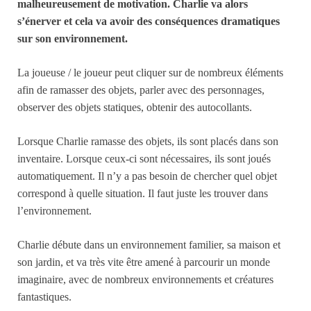
malheureusement de motivation. Charlie va alors
s’énerver et cela va avoir des conséquences dramatiques
sur son environnement.
La joueuse / le joueur peut cliquer sur de nombreux éléments
afin de ramasser des objets, parler avec des personnages,
observer des objets statiques, obtenir des autocollants.
Lorsque Charlie ramasse des objets, ils sont placés dans son
inventaire. Lorsque ceux-ci sont nécessaires, ils sont joués
automatiquement. Il n’y a pas besoin de chercher quel objet
correspond à quelle situation. Il faut juste les trouver dans
l’environnement.
Charlie débute dans un environnement familier, sa maison et
son jardin, et va très vite être amené à parcourir un monde
imaginaire, avec de nombreux environnements et créatures
fantastiques.