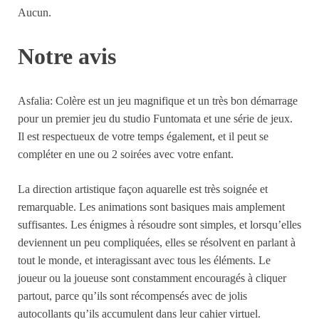
Aucun.
Notre avis
Asfalia: Colère est un jeu magnifique et un très bon démarrage
pour un premier jeu du studio Funtomata et une série de jeux.
Il est respectueux de votre temps également, et il peut se
compléter en une ou 2 soirées avec votre enfant.
La direction artistique façon aquarelle est très soignée et
remarquable. Les animations sont basiques mais amplement
suffisantes. Les énigmes à résoudre sont simples, et lorsqu’elles
deviennent un peu compliquées, elles se résolvent en parlant à
tout le monde, et interagissant avec tous les éléments. Le
joueur ou la joueuse sont constamment encouragés à cliquer
partout, parce qu’ils sont récompensés avec de jolis
autocollants qu’ils accumulent dans leur cahier virtuel.