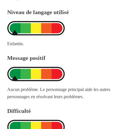
Niveau de langage utilisé
Enfantin.
Message positif
Aucun problème. Le personnage principal aide les autres
personnages en résolvant leurs problèmes.
Difficulté