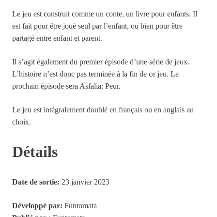
Le jeu est construit comme un conte, un livre pour enfants. Il
est fait pour être joué seul par l’enfant, ou bien pour être
partagé entre enfant et parent.
Il s’agit également du premier épisode d’une série de jeux.
L’histoire n’est donc pas terminée à la fin de ce jeu. Le
prochain épisode sera Asfalia: Peur.
Le jeu est intégralement doublé en français ou en anglais au
choix.
Détails
Date de sortie:
23 janvier 2023
Développé par:
Funtomata