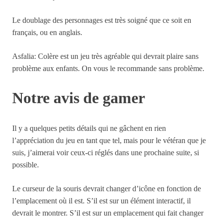
Le doublage des personnages est très soigné que ce soit en
français, ou en anglais.
Asfalia: Colère est un jeu très agréable qui devrait plaire sans
problème aux enfants. On vous le recommande sans problème.
Notre avis de gamer
Il y a quelques petits détails qui ne gâchent en rien
l’appréciation du jeu en tant que tel, mais pour le vétéran que je
suis, j’aimerai voir ceux-ci réglés dans une prochaine suite, si
possible.
Le curseur de la souris devrait changer d’icône en fonction de
l’emplacement où il est. S’il est sur un élément interactif, il
devrait le montrer. S’il est sur un emplacement qui fait changer