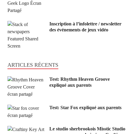
Inscription à l’infolettre / newsletter
des événements de jeux vidéo
ARTICLES RÉCENTS
Test: Rhythm Heaven Groove
expliqué aux parents
Test: Star Fox expliqué aux parents
Le studio sherbrookois Misstic Studio