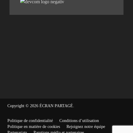
Copyright © 2026
ÉCRAN PARTAGÉ
.
Politique de confidentialité
Conditions d’utilisation
Politique en matière de cookies
Rejoignez notre équipe
Partenariats
Parutions média et partenaires