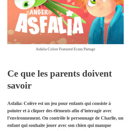
Asfalia Colere Featured Ecran Partage
Ce que les parents doivent
savoir
Asfalia: Colère est un jeu pour enfants qui consiste à
pointer et à cliquer des éléments afin d’interagir avec
l’environnement. On contrôle le personnage de Charlie, un
enfant qui souhaite jouer avec son chien qui manque