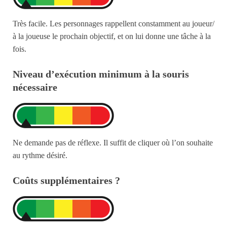
Très facile. Les personnages rappellent constamment au joueur/
à la joueuse le prochain objectif, et on lui donne une tâche à la
fois.
Niveau d’exécution minimum à la souris
nécessaire
Ne demande pas de réflexe. Il suffit de cliquer où l’on souhaite
au rythme désiré.
Coûts supplémentaires ?