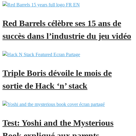
Red Barrels célèbre ses 15 ans de
succès dans l’industrie du jeu vidéo
Triple Boris dévoile le mois de
sortie de Hack ‘n’ stack
Test: Yoshi and the Mysterious
Book expliqué aux parents