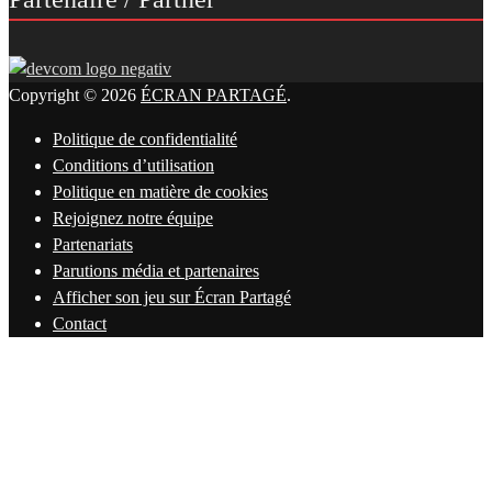
Copyright © 2026
ÉCRAN PARTAGÉ
.
Politique de confidentialité
Conditions d’utilisation
Politique en matière de cookies
Rejoignez notre équipe
Partenariats
Parutions média et partenaires
Afficher son jeu sur Écran Partagé
Contact