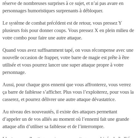
réserve de nombreuses surprises à ce sujet, et n’ai pas avare en
personnages humoristiques surprenants à débloquer.
Le système de combat précédent est de retour, vous pressez Y
plusieurs fois pour donner coups. Vous pressez X en plein milieu de
votre combo pour faire une autre attaque.
Quand vous avez suffisamment tapé, on vous récompense avec une
nouvelle occasion de frapper, votre barre de magie est prête à être
utilisée et vous pourrez lancer une super attaque propre à votre
personnage.
Aussi, pour chaque gros ennemi que vous affronterez, vous verrez
ça barre de faiblesse s’afficher. Plus vous l’exploiterez, pour vous la
casserez, et pourrez délivrer une autre attaque dévastatrice.
Au niveau des nouveautés, il existe des attaques permettant
d’appeler un de vos alliés au moment où l’ennemi fait une grande
attaque afin d’utiliser sa faiblesse et de l’interrompre.