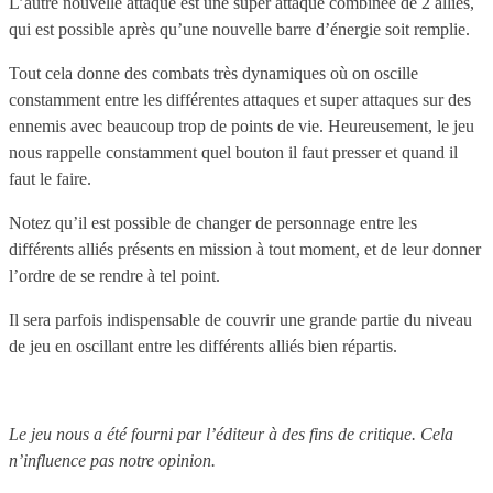
L’autre nouvelle attaque est une super attaque combinée de 2 alliés,
qui est possible après qu’une nouvelle barre d’énergie soit remplie.
Tout cela donne des combats très dynamiques où on oscille
constamment entre les différentes attaques et super attaques sur des
ennemis avec beaucoup trop de points de vie. Heureusement, le jeu
nous rappelle constamment quel bouton il faut presser et quand il
faut le faire.
Notez qu’il est possible de changer de personnage entre les
différents alliés présents en mission à tout moment, et de leur donner
l’ordre de se rendre à tel point.
Il sera parfois indispensable de couvrir une grande partie du niveau
de jeu en oscillant entre les différents alliés bien répartis.
Le jeu nous a été fourni par l’éditeur à des fins de critique. Cela
n’influence pas notre opinion.