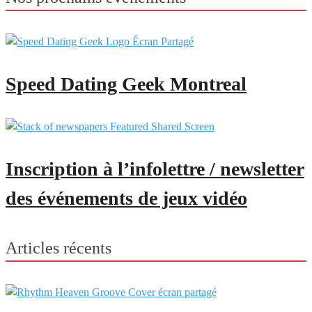
Speed Dating Geek Montreal
Inscription à l’infolettre / newsletter
des événements de jeux vidéo
Articles récents