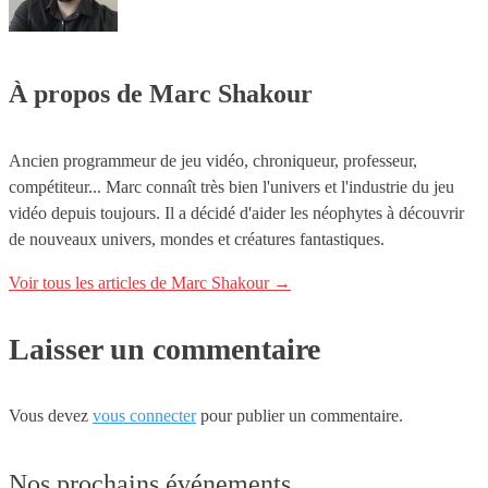
À propos de Marc Shakour
Ancien programmeur de jeu vidéo, chroniqueur, professeur,
compétiteur... Marc connaît très bien l'univers et l'industrie du jeu
vidéo depuis toujours. Il a décidé d'aider les néophytes à découvrir
de nouveaux univers, mondes et créatures fantastiques.
Voir tous les articles de Marc Shakour
→
Laisser un commentaire
Vous devez
vous connecter
pour publier un commentaire.
Nos prochains événements