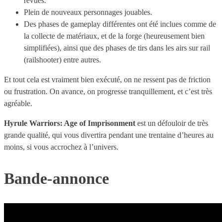
revues.
Plein de nouveaux personnages jouables.
Des phases de gameplay différentes ont été inclues comme de
la collecte de matériaux, et de la forge (heureusement bien
simplifiées), ainsi que des phases de tirs dans les airs sur rail
(railshooter) entre autres.
Et tout cela est vraiment bien exécuté, on ne ressent pas de friction
ou frustration. On avance, on progresse tranquillement, et c’est très
agréable.
Hyrule Warriors: Age of Imprisonment
est un défouloir de très
grande qualité, qui vous divertira pendant une trentaine d’heures au
moins, si vous accrochez à l’univers.
Bande-annonce