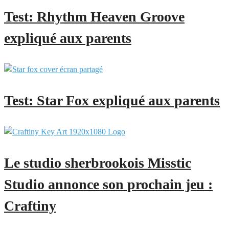
Test: Rhythm Heaven Groove
expliqué aux parents
Test: Star Fox expliqué aux parents
Le studio sherbrookois Misstic
Studio annonce son prochain jeu :
Craftiny